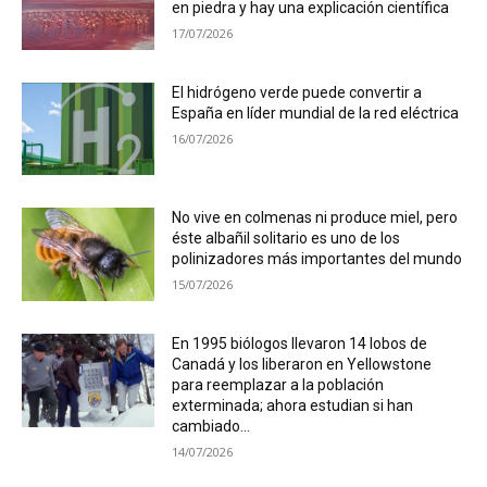
en piedra y hay una explicación científica
17/07/2026
El hidrógeno verde puede convertir a
España en líder mundial de la red eléctrica
16/07/2026
No vive en colmenas ni produce miel, pero
éste albañil solitario es uno de los
polinizadores más importantes del mundo
15/07/2026
En 1995 biólogos llevaron 14 lobos de
Canadá y los liberaron en Yellowstone
para reemplazar a la población
exterminada; ahora estudian si han
cambiado...
14/07/2026