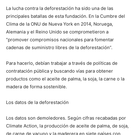
La lucha contra la deforestación ha sido una de las
principales batallas de esta fundación. En la Cumbre del
Clima de la ONU de Nueva York en 2014, Noruega,
Alemania y el Reino Unido se comprometieron a
“promover compromisos nacionales para fomentar
cadenas de suministro libres de la deforestación”.
Para hacerlo, debían trabajar a través de políticas de
contratación pública y buscando vías para obtener
productos como el aceite de palma, la soja, la carne o la
madera de forma sostenible.
Los datos de la deforestación
Los datos son demoledores. Según cifras recabadas por
Climate Action, la producción de aceite de palma, de soja,
de carne de vacuno y la maderera en siete países con