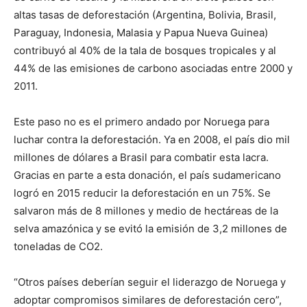
altas tasas de deforestación (Argentina, Bolivia, Brasil,
Paraguay, Indonesia, Malasia y Papua Nueva Guinea)
contribuyó al 40% de la tala de bosques tropicales y al
44% de las emisiones de carbono asociadas entre 2000 y
2011.
Este paso no es el primero andado por Noruega para
luchar contra la deforestación. Ya en 2008, el país dio mil
millones de dólares a Brasil para combatir esta lacra.
Gracias en parte a esta donación, el país sudamericano
logró en 2015 reducir la deforestación en un 75%. Se
salvaron más de 8 millones y medio de hectáreas de la
selva amazónica y se evitó la emisión de 3,2 millones de
toneladas de CO2.
“Otros países deberían seguir el liderazgo de Noruega y
adoptar compromisos similares de deforestación cero”,