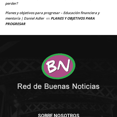
SOBRE NOSOTROS