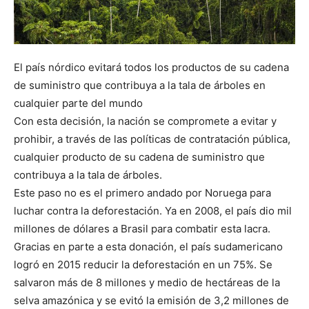
El país nórdico evitará todos los productos de su cadena
de suministro que contribuya a la tala de árboles en
cualquier parte del mundo
Con esta decisión, la nación se compromete a evitar y
prohibir, a través de las políticas de contratación pública,
cualquier producto de su cadena de suministro que
contribuya a la tala de árboles.
Este paso no es el primero andado por Noruega para
luchar contra la deforestación. Ya en 2008, el país dio mil
millones de dólares a Brasil para combatir esta lacra.
Gracias en parte a esta donación, el país sudamericano
logró en 2015 reducir la deforestación en un 75%. Se
salvaron más de 8 millones y medio de hectáreas de la
selva amazónica y se evitó la emisión de 3,2 millones de