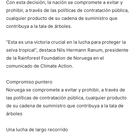
Con esta decisión, la nación se compromete a evitar y
prohibir, a través de las políticas de contratación pública,
cualquier producto de su cadena de suministro que
contribuya a la tala de árboles.
“Esta es una victoria crucial en la lucha para proteger la
selva tropical”, destaca Nils Hermann Ranum, presidente
de la Rainforest Foundation de Noruega en el
comunicado de Climate Action.
Compromiso puntero
Noruega se compromete a evitar y prohibir, a través de
las políticas de contratación pública, cualquier producto
de su cadena de suministro que contribuya a la tala de
árboles
Una lucha de largo recorrido