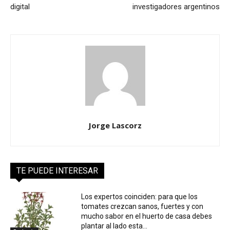
digital
investigadores argentinos
Jorge Lascorz
TE PUEDE INTERESAR
Los expertos coinciden: para que los
tomates crezcan sanos, fuertes y con
mucho sabor en el huerto de casa debes
plantar al lado esta...