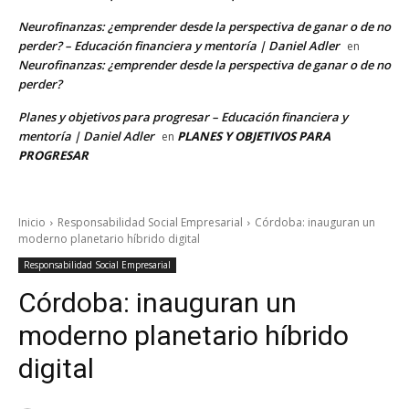
Neurofinanzas: ¿emprender desde la perspectiva de ganar o de no
perder? – Educación financiera y mentoría | Daniel Adler
en
Neurofinanzas: ¿emprender desde la perspectiva de ganar o de no
perder?
Planes y objetivos para progresar – Educación financiera y
mentoría | Daniel Adler
PLANES Y OBJETIVOS PARA
en
PROGRESAR