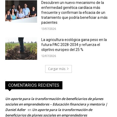
Descubren un nuevo mecanismo de la
enfermedad genética cardíaca más
frecuente y confirman la eficacia de un
tratamiento que podría beneficiar a más
pacientes
13/07/2026
La agricultura ecológica gana peso en la
futura PAC 2028-2034 y refuerza el
objetivo europeo del 25 %
12/07/2026
Cargar más
COMENTARIOS RECIENTES
Un aporte para la transformación de beneficiarios de planes
sociales en emprendedores – Educación financiera y mentoría |
Daniel Adler
Un aporte para la transformación de
en
beneficiarios de planes sociales en emprendedores