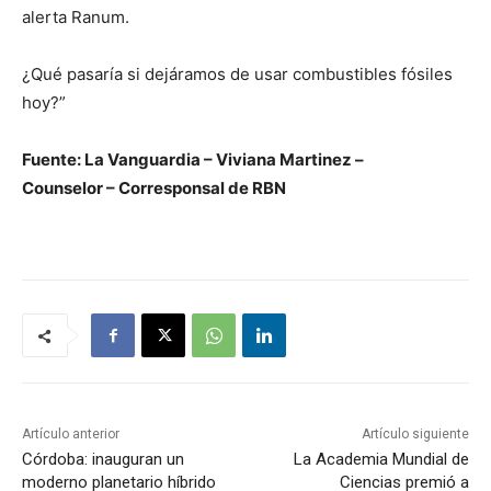
alerta Ranum.
¿Qué pasaría si dejáramos de usar combustibles fósiles
hoy?”
Fuente: La Vanguardia – Viviana Martinez –
Counselor – Corresponsal de RBN
Artículo anterior
Artículo siguiente
Córdoba: inauguran un
La Academia Mundial de
moderno planetario híbrido
Ciencias premió a