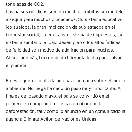
toneladas de CO2.
Los países nórdicos son, en muchos ámbitos, un modelo
a seguir para muchos ciudadanos. Su sistema educativo,
los sueldos, la gran implicación de sus estados en el
bienestar social, su equitativo sistema de impuestos, su
sistema sanitario, el bajo desempleo o los altos índices
de felicidad son motivo de admiración para muchos.
Ahora, además, han decidido liderar la lucha para salvar
el planeta.
En esta guerra contra la amenaza humana sobre el medio
ambiente, Noruega ha dado un paso muy importante. A
finales del pasado mayo, el país se convirtió en el
primero en comprometerse para acabar con la
deforestación, tal y como lo anunció en un comunicado la
agencia Climate Action de Naciones Unidas.