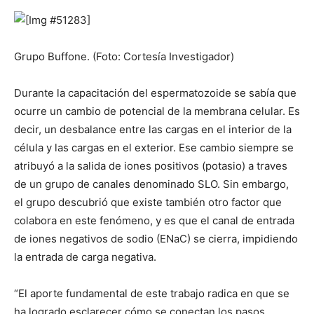
Grupo Buffone. (Foto: Cortesía Investigador)
Durante la capacitación del espermatozoide se sabía que
ocurre un cambio de potencial de la membrana celular. Es
decir, un desbalance entre las cargas en el interior de la
célula y las cargas en el exterior. Ese cambio siempre se
atribuyó a la salida de iones positivos (potasio) a traves
de un grupo de canales denominado SLO. Sin embargo,
el grupo descubrió que existe también otro factor que
colabora en este fenómeno, y es que el canal de entrada
de iones negativos de sodio (ENaC) se cierra, impidiendo
la entrada de carga negativa.
“El aporte fundamental de este trabajo radica en que se
ha logrado esclarecer cómo se conectan los pasos