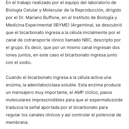
En el trabajo realizado por el equipo del laboratorio de
Biología Celular y Molecular de la Reproducción, dirigido
por el Dr. Mariano Buffone, en el Instituto de Biología y
Medicina Experimental (IBYME) (Argentina), se descubrió
que el bicarbonato ingresa a la célula inicialmente por el
canal de cotransporte iónico llamado NBC, descripto por
el grupo. Es decir, que por un mismo canal ingresan dos
iones juntos, en este caso el bicarbonato ingresa junto
con el sodio.
Cuando el bicarbonato ingresa a la célula activa una
enzima, la adenilatociclasa soluble. Esta enzima produce
un mensajero muy importante, el AMP cíclico, pasos
moleculares imprescindibles para que el espermatozoide
traduzca la señal aportada por el bicarbonato para
regular los canales iónicos y así controlar el potencial de
membrana.