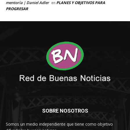
SOBRE NOSOTROS
Somos un medio independiente que tiene como objetivo