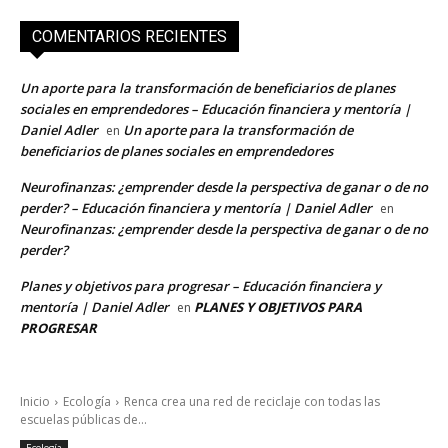
COMENTARIOS RECIENTES
Un aporte para la transformación de beneficiarios de planes
sociales en emprendedores – Educación financiera y mentoría |
Daniel Adler
Un aporte para la transformación de
en
beneficiarios de planes sociales en emprendedores
Neurofinanzas: ¿emprender desde la perspectiva de ganar o de no
perder? – Educación financiera y mentoría | Daniel Adler
en
Neurofinanzas: ¿emprender desde la perspectiva de ganar o de no
perder?
Planes y objetivos para progresar – Educación financiera y
mentoría | Daniel Adler
PLANES Y OBJETIVOS PARA
en
PROGRESAR