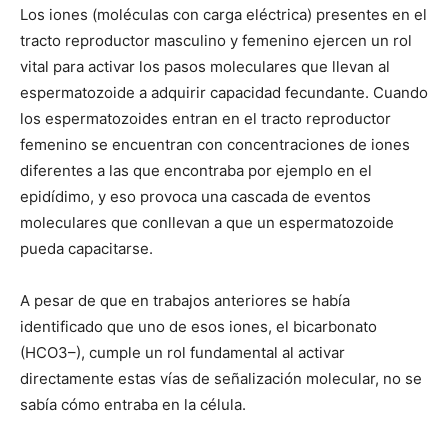
Los iones (moléculas con carga eléctrica) presentes en el
tracto reproductor masculino y femenino ejercen un rol
vital para activar los pasos moleculares que llevan al
espermatozoide a adquirir capacidad fecundante. Cuando
los espermatozoides entran en el tracto reproductor
femenino se encuentran con concentraciones de iones
diferentes a las que encontraba por ejemplo en el
epidídimo, y eso provoca una cascada de eventos
moleculares que conllevan a que un espermatozoide
pueda capacitarse.
A pesar de que en trabajos anteriores se había
identificado que uno de esos iones, el bicarbonato
(HCO3–), cumple un rol fundamental al activar
directamente estas vías de señalización molecular, no se
sabía cómo entraba en la célula.