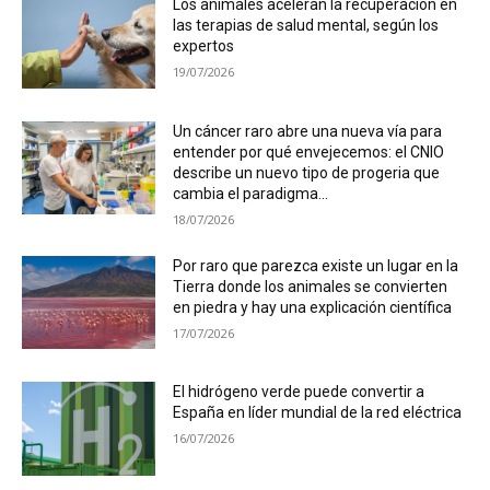
Los animales aceleran la recuperación en
las terapias de salud mental, según los
expertos
19/07/2026
Un cáncer raro abre una nueva vía para
entender por qué envejecemos: el CNIO
describe un nuevo tipo de progeria que
cambia el paradigma...
18/07/2026
Por raro que parezca existe un lugar en la
Tierra donde los animales se convierten
en piedra y hay una explicación científica
17/07/2026
El hidrógeno verde puede convertir a
España en líder mundial de la red eléctrica
16/07/2026