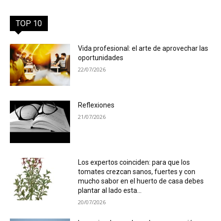
TOP 10
Vida profesional: el arte de aprovechar las
oportunidades
22/07/2026
Reflexiones
21/07/2026
Los expertos coinciden: para que los
tomates crezcan sanos, fuertes y con
mucho sabor en el huerto de casa debes
plantar al lado esta...
20/07/2026