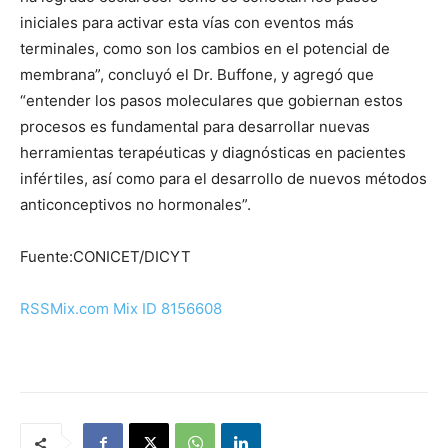
iniciales para activar esta vías con eventos más
terminales, como son los cambios en el potencial de
membrana”, concluyó el Dr. Buffone, y agregó que
“entender los pasos moleculares que gobiernan estos
procesos es fundamental para desarrollar nuevas
herramientas terapéuticas y diagnósticas en pacientes
infértiles, así como para el desarrollo de nuevos métodos
anticonceptivos no hormonales”.
Fuente:CONICET/DICYT
RSSMix.com Mix ID 8156608