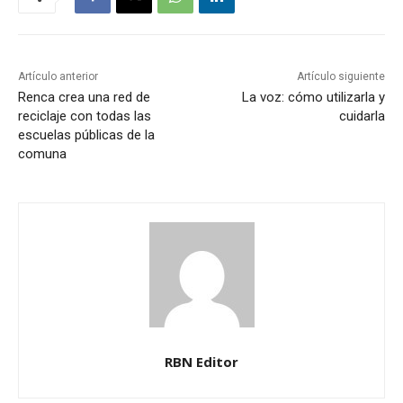
Artículo anterior
Artículo siguiente
Renca crea una red de
La voz: cómo utilizarla y
reciclaje con todas las
cuidarla
escuelas públicas de la
comuna
RBN Editor