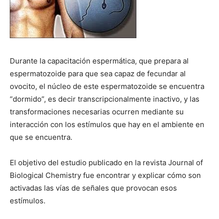
Durante la capacitación espermática, que prepara al
espermatozoide para que sea capaz de fecundar al
ovocito, el núcleo de este espermatozoide se encuentra
“dormido”, es decir transcripcionalmente inactivo, y las
transformaciones necesarias ocurren mediante su
interacción con los estímulos que hay en el ambiente en
que se encuentra.
El objetivo del estudio publicado en la revista Journal of
Biological Chemistry fue encontrar y explicar cómo son
activadas las vías de señales que provocan esos
estímulos.