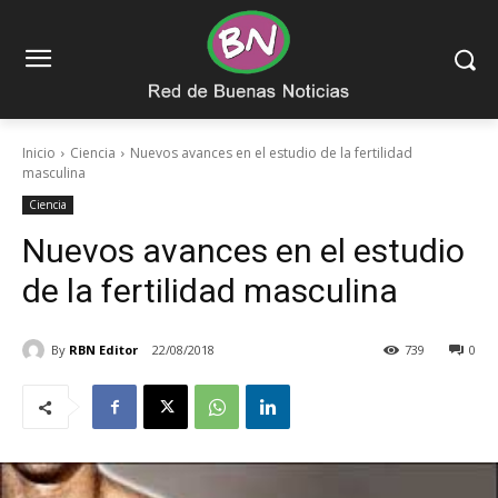
Inicio
Ciencia
Nuevos avances en el estudio de la fertilidad
masculina
Ciencia
Nuevos avances en el estudio
de la fertilidad masculina
By
RBN Editor
22/08/2018
739
0