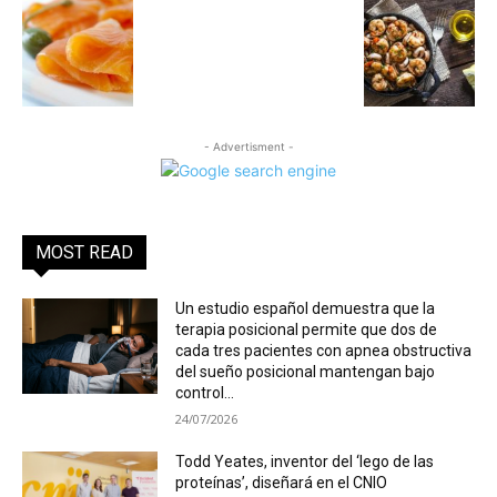
- Advertisment -
MOST READ
Un estudio español demuestra que la
terapia posicional permite que dos de
cada tres pacientes con apnea obstructiva
del sueño posicional mantengan bajo
control...
24/07/2026
Todd Yeates, inventor del ‘lego de las
proteínas’, diseñará en el CNIO