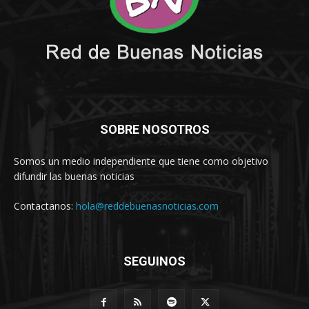
SOBRE NOSOTROS
Somos un medio independiente que tiene como objetivo
difundir las buenas noticias
Contactanos:
hola@reddebuenasnoticias.com
SEGUINOS