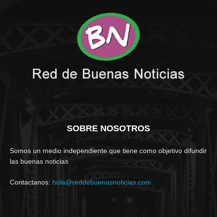
SOBRE NOSOTROS
Somos un medio independiente que tiene como objetivo difundir
las buenas noticias
Contactanos:
hola@reddebuenasnoticias.com