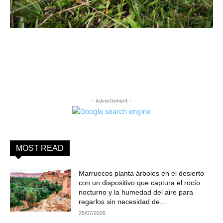
- Advertisment -
MOST READ
Marruecos planta árboles en el desierto
con un dispositivo que captura el rocío
nocturno y la humedad del aire para
regarlos sin necesidad de...
25/07/2026