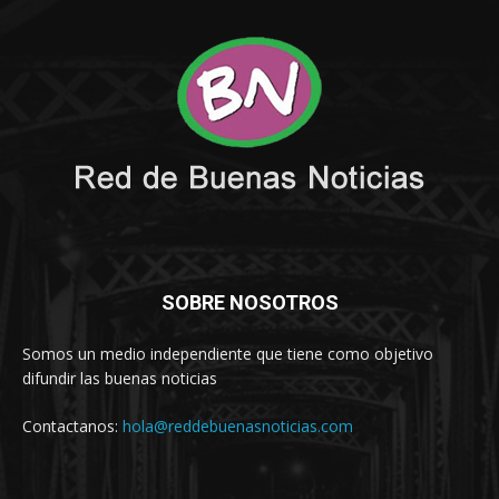
SOBRE NOSOTROS
Somos un medio independiente que tiene como objetivo
difundir las buenas noticias
Contactanos:
hola@reddebuenasnoticias.com