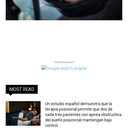
- Advertisment -
MOST READ
Un estudio español demuestra que la
terapia posicional permite que dos de
cada tres pacientes con apnea obstructiva
del sueño posicional mantengan bajo
control...