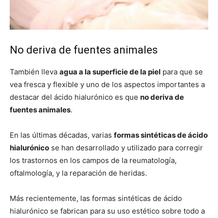
No deriva de fuentes animales
También lleva
agua a la superficie de la piel
para que se
vea fresca y flexible y uno de los aspectos importantes a
destacar del ácido hialurónico es que
no deriva de
fuentes animales
.
En las últimas décadas, varias
formas sintéticas de ácido
hialurónico
se han desarrollado y utilizado para corregir
los trastornos en los campos de la reumatología,
oftalmología, y la reparación de heridas.
Más recientemente, las formas sintéticas de ácido
hialurónico se fabrican para su uso estético sobre todo a