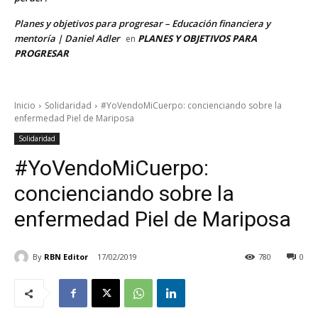
Planes y objetivos para progresar – Educación financiera y
mentoría | Daniel Adler
PLANES Y OBJETIVOS PARA
en
PROGRESAR