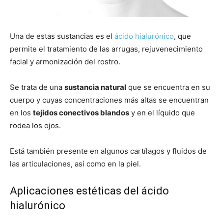
Una de estas sustancias es el
ácido hialurónico
, que
permite el tratamiento de las arrugas, rejuvenecimiento
facial y armonización del rostro.
Se trata de una
sustancia natural
que se encuentra en su
cuerpo y cuyas concentraciones más altas se encuentran
en los
tejidos conectivos blandos
y en el líquido que
rodea los ojos.
Está también presente en algunos cartílagos y fluidos de
las articulaciones, así como en la piel.
Aplicaciones estéticas del ácido
hialurónico