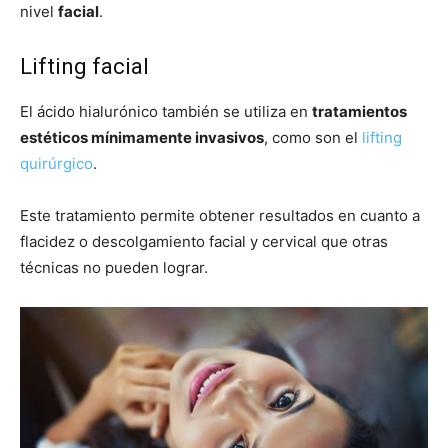
nivel
facial
.
Lifting facial
El ácido hialurónico también se utiliza en
tratamientos
estéticos mínimamente invasivos
, como son el
lifting
quirúrgico
.
Este tratamiento permite obtener resultados en cuanto a
flacidez o descolgamiento facial y cervical que otras
técnicas no pueden lograr.