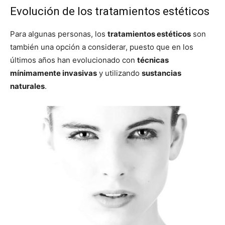
Evolución de los tratamientos estéticos
Para algunas personas, los
tratamientos estéticos
son
también una opción a considerar, puesto que en los
últimos años han evolucionado con
técnicas
mínimamente invasivas
y utilizando
sustancias
naturales
.