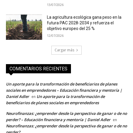
13/07/2026
La agricultura ecológica gana peso en la
futura PAC 2028-2034 y refuerza el
objetivo europeo del 25 %
12/07/2026
Cargar más
COMENTARIOS RECIENTES
Un aporte para la transformación de beneficiarios de planes
sociales en emprendedores – Educación financiera y mentoría |
Daniel Adler
Un aporte para la transformación de
en
beneficiarios de planes sociales en emprendedores
Neurofinanzas: ¿emprender desde la perspectiva de ganar o de no
perder? – Educación financiera y mentoría | Daniel Adler
en
Neurofinanzas: ¿emprender desde la perspectiva de ganar o de no
perder?