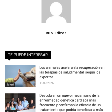
RBN Editor
TE PUEDE INTERESAR
Los animales aceleran la recuperación en
las terapias de salud mental, según los
expertos
19/07/2026
Salud
Descubren un nuevo mecanismo de la
enfermedad genética cardíaca más
frecuente y confirman la eficacia de un
tratamiento que podría beneficiar a más