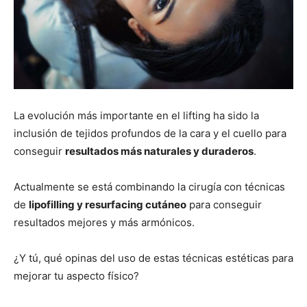
La evolución más importante en el lifting ha sido la
inclusión de tejidos profundos de la cara y el cuello para
conseguir
resultados más naturales y duraderos
.
Actualmente se está combinando la cirugía con técnicas
de
lipofilling y resurfacing cutáneo
para conseguir
resultados mejores y más armónicos.
¿Y tú, qué opinas del uso de estas técnicas estéticas para
mejorar tu aspecto físico?