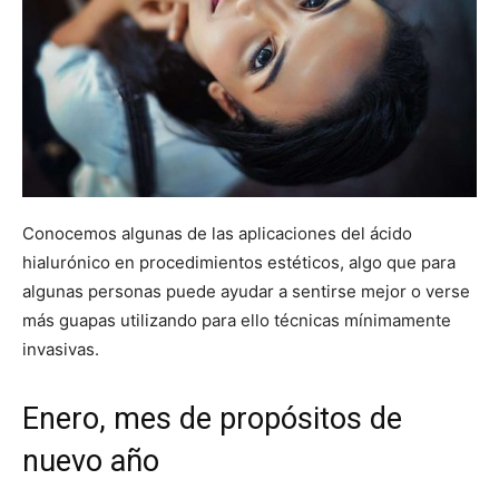
Conocemos algunas de las aplicaciones del ácido
hialurónico en procedimientos estéticos, algo que para
algunas personas puede ayudar a sentirse mejor o verse
más guapas utilizando para ello técnicas mínimamente
invasivas.
Enero, mes de propósitos de
nuevo año