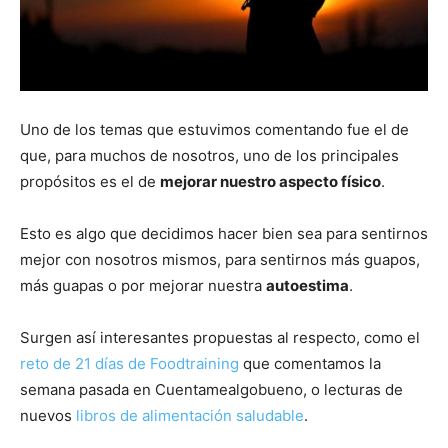
Uno de los temas que estuvimos comentando fue el de
que, para muchos de nosotros, uno de los principales
propósitos es el de
mejorar nuestro aspecto físico
.
Esto es algo que decidimos hacer bien sea para sentirnos
mejor con nosotros mismos, para sentirnos más guapos,
más guapas o por mejorar nuestra
autoestima
.
Surgen así interesantes propuestas al respecto, como el
reto de 21 días de Foodtraining
que comentamos la
semana pasada en Cuentamealgobueno, o lecturas de
nuevos
libros de alimentación saludable
.