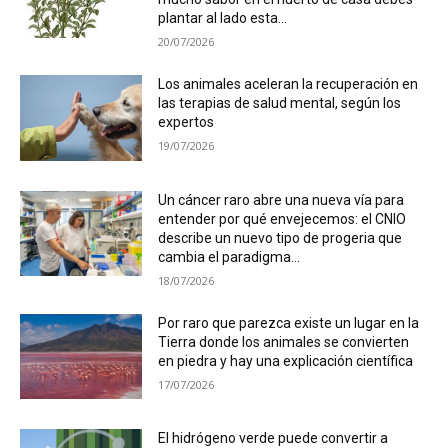
plantar al lado esta...
20/07/2026
Los animales aceleran la recuperación en
las terapias de salud mental, según los
expertos
19/07/2026
Un cáncer raro abre una nueva vía para
entender por qué envejecemos: el CNIO
describe un nuevo tipo de progeria que
cambia el paradigma...
18/07/2026
Por raro que parezca existe un lugar en la
Tierra donde los animales se convierten
en piedra y hay una explicación científica
17/07/2026
El hidrógeno verde puede convertir a