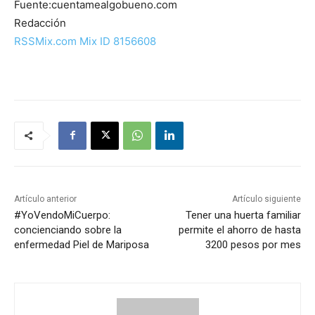
Fuente:cuentamealgobueno.com
Redacción
RSSMix.com Mix ID 8156608
Artículo anterior
Artículo siguiente
#YoVendoMiCuerpo:
Tener una huerta familiar
concienciando sobre la
permite el ahorro de hasta
enfermedad Piel de Mariposa
3200 pesos por mes