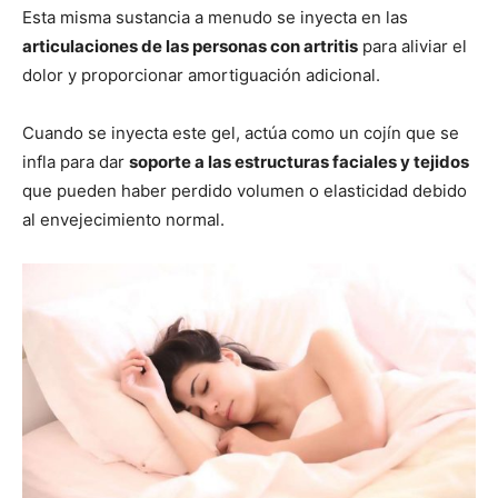
Esta misma sustancia a menudo se inyecta en las
articulaciones de las personas con artritis
para aliviar el
dolor y proporcionar amortiguación adicional.
Cuando se inyecta este gel, actúa como un cojín que se
infla para dar
soporte a las estructuras faciales y tejidos
que pueden haber perdido volumen o elasticidad debido
al envejecimiento normal.