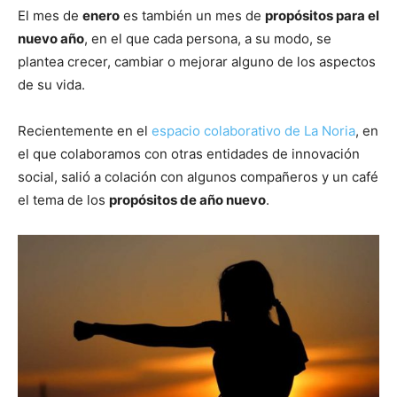
El mes de
enero
es también un mes de
propósitos para el
nuevo año
, en el que cada persona, a su modo, se
plantea crecer, cambiar o mejorar alguno de los aspectos
de su vida.
Recientemente en el
espacio colaborativo de La Noria
, en
el que colaboramos con otras entidades de innovación
social, salió a colación con algunos compañeros y un café
el tema de los
propósitos de año nuevo
.