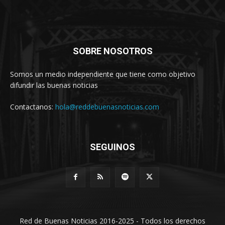
SOBRE NOSOTROS
Somos un medio independiente que tiene como objetivo
difundir las buenas noticias
Contactanos:
hola@reddebuenasnoticias.com
SEGUINOS
Red de Buenas Noticias 2016-2025 - Todos los derechos