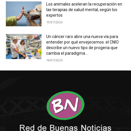
Los animales aceleran la recuperación en
las terapias de salud mental, según los
expertos
19/07/2026
Un cáncer raro abre una nueva vía para
entender por qué envejecemos: el CNIO
describe un nuevo tipo de progeria que
cambia el paradigma...
18/07/2026