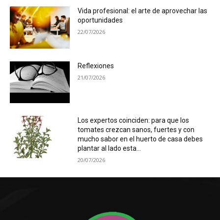
Vida profesional: el arte de aprovechar las
oportunidades
22/07/2026
Reflexiones
21/07/2026
Los expertos coinciden: para que los
tomates crezcan sanos, fuertes y con
mucho sabor en el huerto de casa debes
plantar al lado esta...
20/07/2026