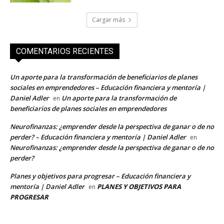
Cargar más
COMENTARIOS RECIENTES
Un aporte para la transformación de beneficiarios de planes
sociales en emprendedores – Educación financiera y mentoría |
Daniel Adler
Un aporte para la transformación de
en
beneficiarios de planes sociales en emprendedores
Neurofinanzas: ¿emprender desde la perspectiva de ganar o de no
perder? – Educación financiera y mentoría | Daniel Adler
en
Neurofinanzas: ¿emprender desde la perspectiva de ganar o de no
perder?
Planes y objetivos para progresar – Educación financiera y
mentoría | Daniel Adler
PLANES Y OBJETIVOS PARA
en
PROGRESAR