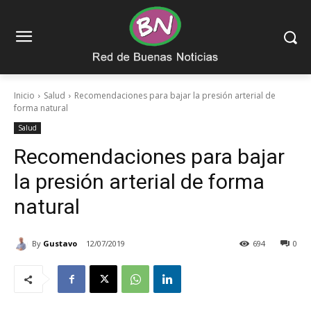
Inicio
Salud
Recomendaciones para bajar la presión arterial de
forma natural
Salud
Recomendaciones para bajar
la presión arterial de forma
natural
By
Gustavo
12/07/2019
694
0