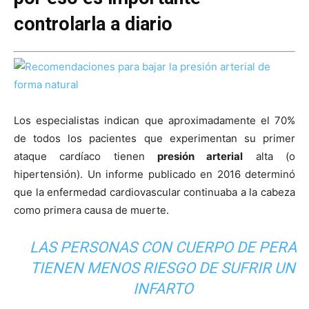
controlarla a diario
Los especialistas indican que aproximadamente el 70%
de todos los pacientes que experimentan su primer
ataque cardíaco tienen
presión arterial
alta (o
hipertensión). Un informe publicado en 2016 determinó
que la enfermedad cardiovascular continuaba a la cabeza
como primera causa de muerte.
LAS PERSONAS CON CUERPO DE PERA
TIENEN MENOS RIESGO DE SUFRIR UN
INFARTO