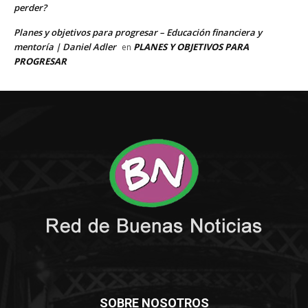
SOBRE NOSOTROS