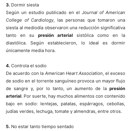
3.
Dormir siesta
Según un estudio publicado en el
Journal of American
College of Cardiology
, las personas que tomaron una
siesta al mediodía observaron una reducción significativa
tanto en su
presión arterial
sistólica como en la
diastólica. Según establecieron, lo ideal es dormir
únicamente media hora.
4.
Controla el sodio
De acuerdo con la
American Heart Association
, el exceso
de sodio en el torrente sanguíneo provoca un mayor flujo
de sangre y, por lo tanto, un aumento de la
presión
arterial
. Por suerte, hay muchos alimentos con contenido
bajo en sodio: lentejas, patatas, espárragos, cebollas,
judías verdes, lechuga, tomate y almendras, entre otros.
5.
No estar tanto tiempo sentado