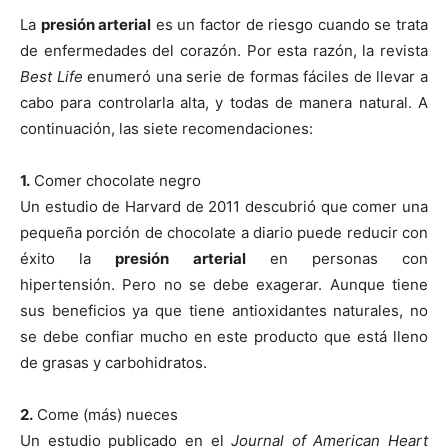
La
presión arterial
es un factor de riesgo cuando se trata
de enfermedades del corazón. Por esta razón, la revista
Best Life
enumeró una serie de formas fáciles de llevar a
cabo para controlarla alta, y todas de manera natural. A
continuación, las siete recomendaciones:
1.
Comer chocolate negro
Un estudio de Harvard de 2011 descubrió que comer una
pequeña porción de chocolate a diario puede reducir con
éxito la
presión arterial
en personas con
hipertensión. Pero no se debe exagerar. Aunque tiene
sus beneficios ya que tiene antioxidantes naturales, no
se debe confiar mucho en este producto que está lleno
de grasas y carbohidratos.
2.
Come (más) nueces
Un estudio publicado en el
Journal of American Heart