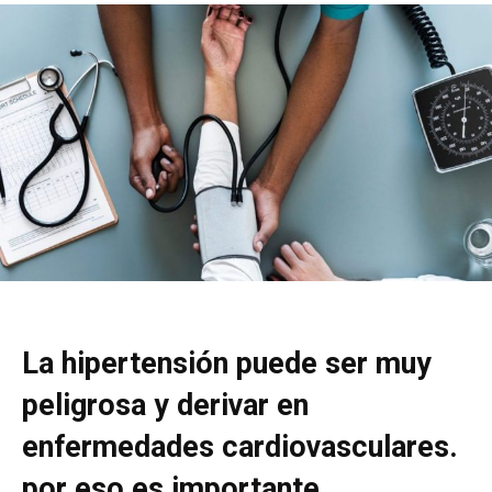
La hipertensión puede ser muy
peligrosa y derivar en
enfermedades cardiovasculares.
por eso es importante