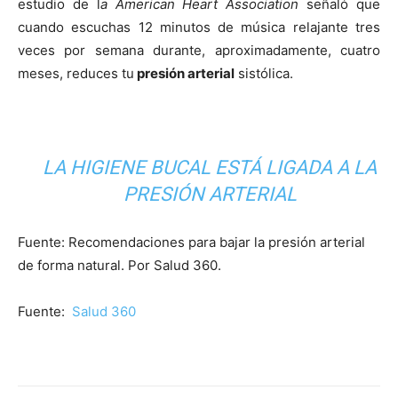
estudio de l
a American Heart Association
señaló que
cuando escuchas 12 minutos de música relajante tres
veces por semana durante, aproximadamente, cuatro
meses, reduces tu
presión arterial
sistólica.
LA HIGIENE BUCAL ESTÁ LIGADA A LA
PRESIÓN ARTERIAL
Fuente: Recomendaciones para bajar la presión arterial
de forma natural. Por Salud 360.
Fuente:
Salud 360