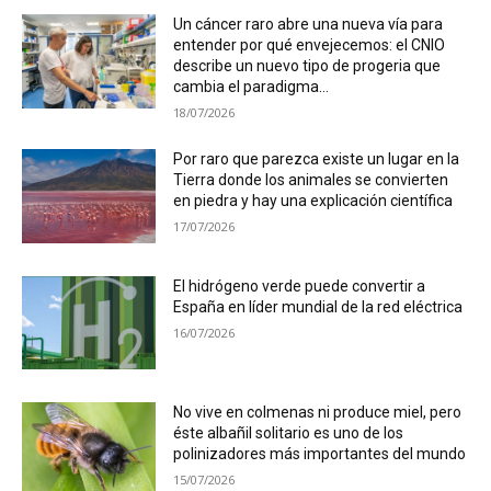
Un cáncer raro abre una nueva vía para
entender por qué envejecemos: el CNIO
describe un nuevo tipo de progeria que
cambia el paradigma...
18/07/2026
Por raro que parezca existe un lugar en la
Tierra donde los animales se convierten
en piedra y hay una explicación científica
17/07/2026
El hidrógeno verde puede convertir a
España en líder mundial de la red eléctrica
16/07/2026
No vive en colmenas ni produce miel, pero
éste albañil solitario es uno de los
polinizadores más importantes del mundo
15/07/2026