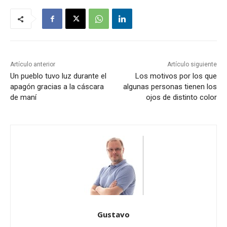
Artículo anterior
Artículo siguiente
Un pueblo tuvo luz durante el
Los motivos por los que
apagón gracias a la cáscara
algunas personas tienen los
de maní
ojos de distinto color
Gustavo