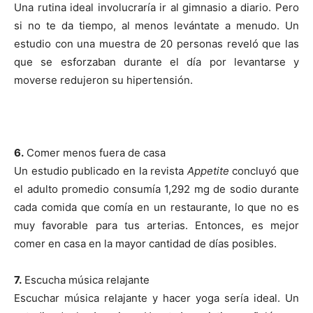
Una rutina ideal involucraría ir al gimnasio a diario. Pero
si no te da tiempo, al menos levántate a menudo. Un
estudio con una muestra de 20 personas reveló que las
que se esforzaban durante el día por levantarse y
moverse redujeron su hipertensión.
6.
Comer menos fuera de casa
Un estudio publicado en la revista
Appetite
concluyó que
el adulto promedio consumía 1,292 mg de sodio durante
cada comida que comía en un restaurante, lo que no es
muy favorable para tus arterias. Entonces, es mejor
comer en casa en la mayor cantidad de días posibles.
7.
Escucha música relajante
Escuchar música relajante y hacer yoga sería ideal. Un