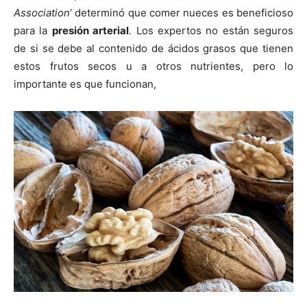
Association
‘ determinó que comer nueces es beneficioso
para la
presión arterial
. Los expertos no están seguros
de si se debe al contenido de ácidos grasos que tienen
estos frutos secos u a otros nutrientes, pero lo
importante es que funcionan,