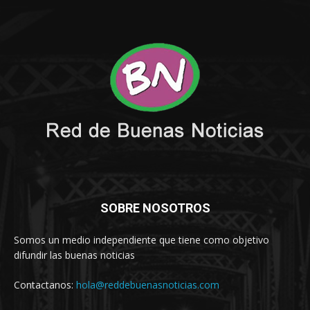
SOBRE NOSOTROS
Somos un medio independiente que tiene como objetivo
difundir las buenas noticias
Contactanos:
hola@reddebuenasnoticias.com