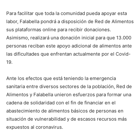
Para facilitar que toda la comunidad pueda apoyar esta
labor, Falabella pondrá a disposición de Red de Alimentos
sus plataformas online para recibir donaciones.
Asimismo, realizará una donación inicial para que 13.000
personas reciban este apoyo adicional de alimentos ante
las dificultades que enfrentan actualmente por el Covid-
19.
Ante los efectos que está teniendo la emergencia
sanitaria entre diversos sectores de la población, Red de
Alimentos y Falabella unieron esfuerzos para formar una
cadena de solidaridad con el fin de financiar en el
abastecimiento de alimentos básicos de personas en
situación de vulnerabilidad y de escasos recursos más
expuestos al coronavirus.