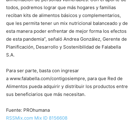
todos, podremos lograr que más hogares y familias
reciban kits de alimentos básicos y complementarios,
que les permita tener un mix nutricional balanceado y de
esta manera poder enfrentar de mejor forma los efectos
de esta pandemia”, señaló Andrea González, Gerente de
Planificación, Desarrollo y Sostenibilidad de Falabella
S.A.
Para ser parte, basta con ingresar
a www.falabella.com/contigosiempre, para que Red de
Alimentos pueda adquirir y distribuir los productos entre
sus beneficiarios que más necesitan.
Fuente: PROhumana
RSSMix.com Mix ID 8156608