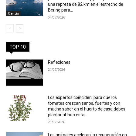
una represa de 82 km en el estrecho de
Bering para...
Ciencia
04/07/2026
TOP 10
Reflexiones
21/07/2026
Los expertos coinciden: para que los
tomates crezcan sanos, fuertes y con
mucho sabor en el huerto de casa debes
plantar al lado esta...
20/07/2026
Los animales aceleran la recuperación en