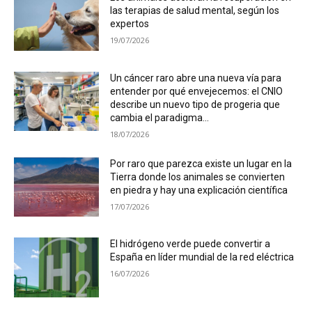
las terapias de salud mental, según los
expertos
19/07/2026
Un cáncer raro abre una nueva vía para
entender por qué envejecemos: el CNIO
describe un nuevo tipo de progeria que
cambia el paradigma...
18/07/2026
Por raro que parezca existe un lugar en la
Tierra donde los animales se convierten
en piedra y hay una explicación científica
17/07/2026
El hidrógeno verde puede convertir a
España en líder mundial de la red eléctrica
16/07/2026