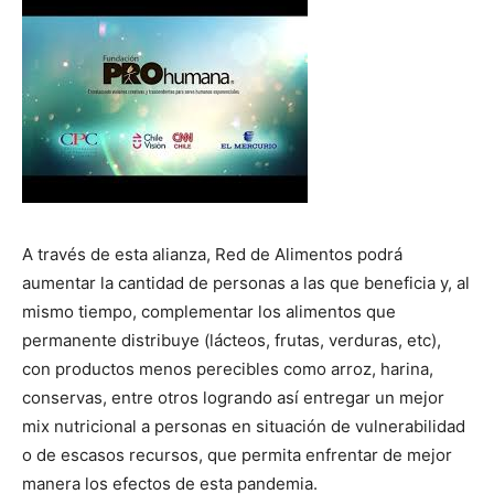
A través de esta alianza, Red de Alimentos podrá
aumentar la cantidad de personas a las que beneficia y, al
mismo tiempo, complementar los alimentos que
permanente distribuye (lácteos, frutas, verduras, etc),
con productos menos perecibles como arroz, harina,
conservas, entre otros logrando así entregar un mejor
mix nutricional a personas en situación de vulnerabilidad
o de escasos recursos, que permita enfrentar de mejor
manera los efectos de esta pandemia.