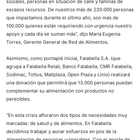
sociales, personas en situación de calle y familias de
escasos recursos. De nuestros más de 230.000 personas
que impactamos durante el último año, son más de
100.000 quienes están requiriendo con urgencia nuestro
apoyo y cada día se suman más”, dijo María Eugenia
Torres, Gerente General de Red de Alimentos.
Asimismo, como puntapié inicial, Falabella S.A. (que
agrupa a Falabella Retail, Banco Falabella, CMR Falabella,
Sodimac, Tottus, Mallplaza, Open Plaza y Linio) realizará
una donación que permitirá que 13.000 personas puedan
complementar su alimentación con productos no
perecibles.
“En esta crisis afloraron dos tipos de necesidades muy
marcadas: de salud y de alimentos. En Falabella
decidimos trabajar y aunar esfuerzos en pos de la
alimentación de personas vulnerables. Con el aporte de