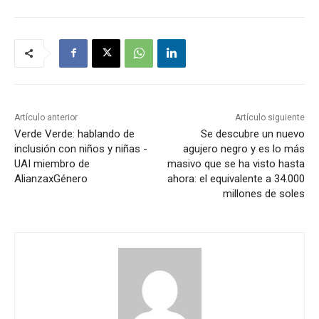
Artículo anterior
Artículo siguiente
Verde Verde: hablando de
Se descubre un nuevo
inclusión con niños y niñas -
agujero negro y es lo más
UAI miembro de
masivo que se ha visto hasta
AlianzaxGénero
ahora: el equivalente a 34.000
millones de soles