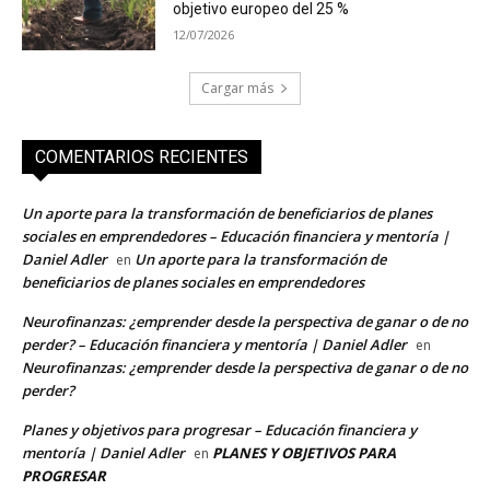
objetivo europeo del 25 %
12/07/2026
Cargar más
COMENTARIOS RECIENTES
Un aporte para la transformación de beneficiarios de planes
sociales en emprendedores – Educación financiera y mentoría |
Daniel Adler
Un aporte para la transformación de
en
beneficiarios de planes sociales en emprendedores
Neurofinanzas: ¿emprender desde la perspectiva de ganar o de no
perder? – Educación financiera y mentoría | Daniel Adler
en
Neurofinanzas: ¿emprender desde la perspectiva de ganar o de no
perder?
Planes y objetivos para progresar – Educación financiera y
mentoría | Daniel Adler
PLANES Y OBJETIVOS PARA
en
PROGRESAR