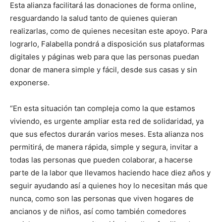
Esta alianza facilitará las donaciones de forma online,
resguardando la salud tanto de quienes quieran
realizarlas, como de quienes necesitan este apoyo. Para
lograrlo, Falabella pondrá a disposición sus plataformas
digitales y páginas web para que las personas puedan
donar de manera simple y fácil, desde sus casas y sin
exponerse.
“En esta situación tan compleja como la que estamos
viviendo, es urgente ampliar esta red de solidaridad, ya
que sus efectos durarán varios meses. Esta alianza nos
permitirá, de manera rápida, simple y segura, invitar a
todas las personas que pueden colaborar, a hacerse
parte de la labor que llevamos haciendo hace diez años y
seguir ayudando así a quienes hoy lo necesitan más que
nunca, como son las personas que viven hogares de
ancianos y de niños, así como también comedores