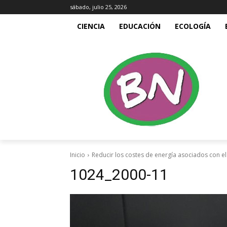
sábado, julio 25, 2026
CIENCIA
EDUCACIÓN
ECOLOGÍA
Inicio
Reducir los costes de energía asociados con e
1024_2000-11