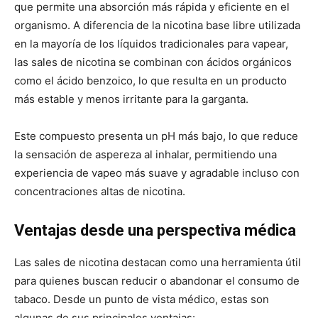
que permite una absorción más rápida y eficiente en el
organismo. A diferencia de la nicotina base libre utilizada
en la mayoría de los líquidos tradicionales para vapear,
las sales de nicotina se combinan con ácidos orgánicos
como el ácido benzoico, lo que resulta en un producto
más estable y menos irritante para la garganta.
Este compuesto presenta un pH más bajo, lo que reduce
la sensación de aspereza al inhalar, permitiendo una
experiencia de vapeo más suave y agradable incluso con
concentraciones altas de nicotina.
Ventajas desde una perspectiva médica
Las sales de nicotina destacan como una herramienta útil
para quienes buscan reducir o abandonar el consumo de
tabaco. Desde un punto de vista médico, estas son
algunas de sus principales ventajas: