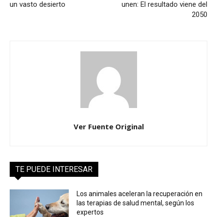
un vasto desierto
unen: El resultado viene del
2050
Ver Fuente Original
TE PUEDE INTERESAR
Los animales aceleran la recuperación en
las terapias de salud mental, según los
expertos