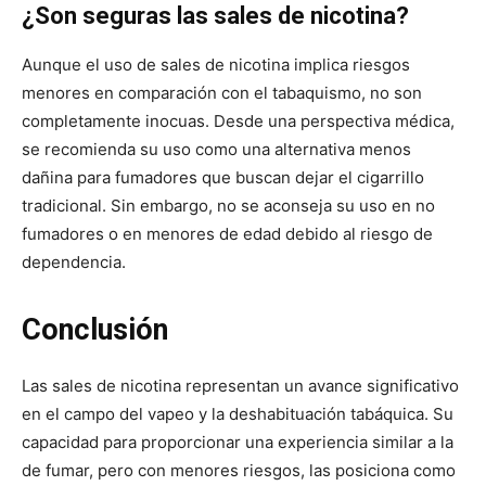
¿Son seguras las sales de nicotina?
Aunque el uso de sales de nicotina implica riesgos
menores en comparación con el tabaquismo, no son
completamente inocuas. Desde una perspectiva médica,
se recomienda su uso como una alternativa menos
dañina para fumadores que buscan dejar el cigarrillo
tradicional. Sin embargo, no se aconseja su uso en no
fumadores o en menores de edad debido al riesgo de
dependencia.
Conclusión
Las sales de nicotina representan un avance significativo
en el campo del vapeo y la deshabituación tabáquica. Su
capacidad para proporcionar una experiencia similar a la
de fumar, pero con menores riesgos, las posiciona como