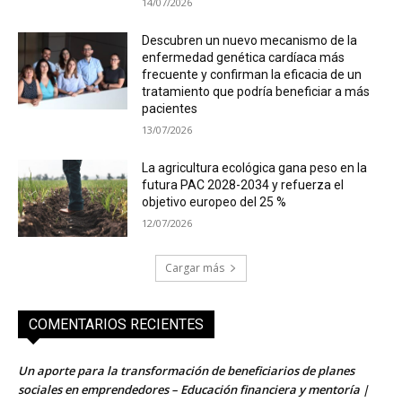
14/07/2026
Descubren un nuevo mecanismo de la
enfermedad genética cardíaca más
frecuente y confirman la eficacia de un
tratamiento que podría beneficiar a más
pacientes
13/07/2026
La agricultura ecológica gana peso en la
futura PAC 2028-2034 y refuerza el
objetivo europeo del 25 %
12/07/2026
Cargar más
COMENTARIOS RECIENTES
Un aporte para la transformación de beneficiarios de planes
sociales en emprendedores – Educación financiera y mentoría |