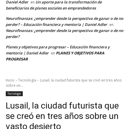
Daniel Adler
Un aporte para la transformación de
en
beneficiarios de planes sociales en emprendedores
Neurofinanzas: ¿emprender desde la perspectiva de ganar o de no
perder? – Educación financiera y mentoría | Daniel Adler
en
Neurofinanzas: ¿emprender desde la perspectiva de ganar o de no
perder?
Planes y objetivos para progresar – Educación financiera y
mentoría | Daniel Adler
PLANES Y OBJETIVOS PARA
en
PROGRESAR