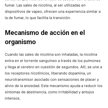
fumar. Las sales de nicotina, al ser utilizadas en
dispositivos de vapeo, ofrecen una experiencia similar a
la de fumar, lo que facilita la transición.
Mecanismo de acción en el
organismo
Cuando las sales de nicotina son inhaladas, la nicotina
entra en el torrente sanguíneo a través de los pulmones
y llega al cerebro en cuestión de segundos. Allí, se une a
los receptores nicotínicos, liberando dopamina, un
neurotransmisor asociado con sensaciones de placer y
alivio de la ansiedad. Este mecanismo ayuda a reducir los
síntomas de abstinencia, como irritabilidad y antojos
intensos.