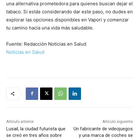
una alternativa prometedora para quienes buscan dejar el
tabaco. Si estás considerando dar este paso, no dudes en
explorar las opciones disponibles en Vapori y comenzar
tu camino hacia una vida más saludable.
Fuente: Redacción Noticias en Salud
Noticias en Salud
Artículo anterior
Artículo siguiente
Lusail, la ciudad futurista que
Un fabricante de videojuegos
se creó en tres años sobre
y una marca de coches se