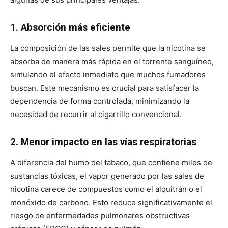
1. Absorción más eficiente
La composición de las sales permite que la nicotina se
absorba de manera más rápida en el torrente sanguíneo,
simulando el efecto inmediato que muchos fumadores
buscan. Este mecanismo es crucial para satisfacer la
dependencia de forma controlada, minimizando la
necesidad de recurrir al cigarrillo convencional.
2. Menor impacto en las vías respiratorias
A diferencia del humo del tabaco, que contiene miles de
sustancias tóxicas, el vapor generado por las sales de
nicotina carece de compuestos como el alquitrán o el
monóxido de carbono. Esto reduce significativamente el
riesgo de enfermedades pulmonares obstructivas