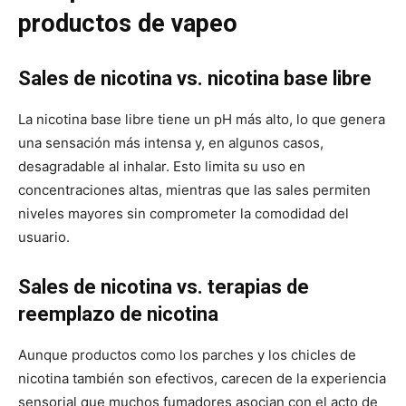
productos de vapeo
Sales de nicotina vs. nicotina base libre
La nicotina base libre tiene un pH más alto, lo que genera
una sensación más intensa y, en algunos casos,
desagradable al inhalar. Esto limita su uso en
concentraciones altas, mientras que las sales permiten
niveles mayores sin comprometer la comodidad del
usuario.
Sales de nicotina vs. terapias de
reemplazo de nicotina
Aunque productos como los parches y los chicles de
nicotina también son efectivos, carecen de la experiencia
sensorial que muchos fumadores asocian con el acto de