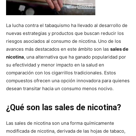
La lucha contra el tabaquismo ha llevado al desarrollo de
nuevas estrategias y productos que buscan reducir los
riesgos asociados al consumo de nicotina. Uno de los
avances más destacados en este ámbito son las
sales de
nicotina
, una alternativa que ha ganado popularidad por
su efectividad y menor impacto en la salud en
comparación con los cigarrillos tradicionales. Estos
compuestos ofrecen una opción innovadora para quienes
desean transitar hacia un consumo menos nocivo.
¿Qué son las sales de nicotina?
Las sales de nicotina son una forma químicamente
modificada de nicotina, derivada de las hojas de tabaco,