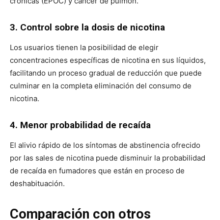
crónicas (EPOC) y cáncer de pulmón.
3. Control sobre la dosis de nicotina
Los usuarios tienen la posibilidad de elegir
concentraciones específicas de nicotina en sus líquidos,
facilitando un proceso gradual de reducción que puede
culminar en la completa eliminación del consumo de
nicotina.
4. Menor probabilidad de recaída
El alivio rápido de los síntomas de abstinencia ofrecido
por las sales de nicotina puede disminuir la probabilidad
de recaída en fumadores que están en proceso de
deshabituación.
Comparación con otros