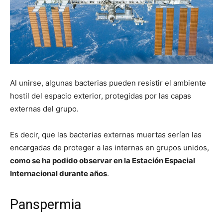
Al unirse, algunas bacterias pueden resistir el ambiente
hostil del espacio exterior, protegidas por las capas
externas del grupo.
Es decir, que las bacterias externas muertas serían las
encargadas de proteger a las internas en grupos unidos,
como se ha podido observar en la Estación Espacial
Internacional durante años
.
Panspermia