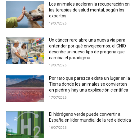
Los animales aceleran la recuperación en
las terapias de salud mental, según los
expertos
19/07/2026
Un cáncer raro abre una nueva vía para
entender por qué envejecemos: el CNIO
describe un nuevo tipo de progeria que
cambia el paradigma...
18/07/2026
Por raro que parezca existe un lugar en la
Tierra donde los animales se convierten
en piedra y hay una explicación científica
17/07/2026
El hidrógeno verde puede convertir a
España en líder mundial de la red eléctrica
16/07/2026