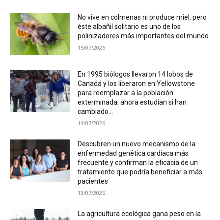
No vive en colmenas ni produce miel, pero
éste albañil solitario es uno de los
polinizadores más importantes del mundo
15/07/2026
En 1995 biólogos llevaron 14 lobos de
Canadá y los liberaron en Yellowstone
para reemplazar a la población
exterminada; ahora estudian si han
cambiado...
14/07/2026
Descubren un nuevo mecanismo de la
enfermedad genética cardíaca más
frecuente y confirman la eficacia de un
tratamiento que podría beneficiar a más
pacientes
13/07/2026
La agricultura ecológica gana peso en la