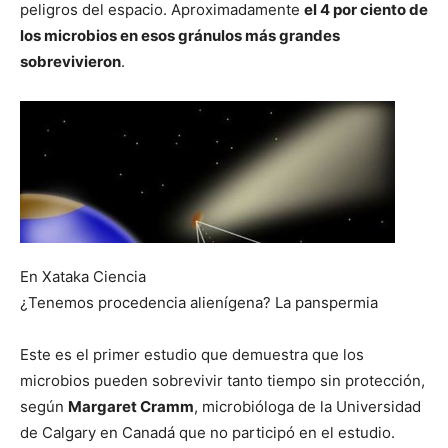
peligros del espacio. Aproximadamente
el 4 por ciento de
los microbios en esos gránulos más grandes
sobrevivieron
.
En Xataka Ciencia
¿Tenemos procedencia alienígena? La panspermia
Este es el primer estudio que demuestra que los
microbios pueden sobrevivir tanto tiempo sin protección,
según
Margaret Cramm
, microbióloga de la Universidad
de Calgary en Canadá que no participó en el estudio.