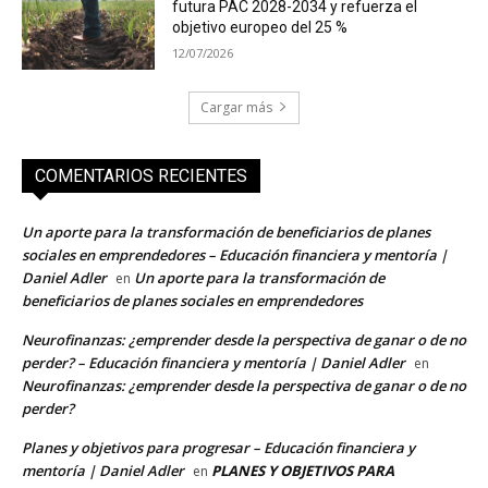
futura PAC 2028-2034 y refuerza el
objetivo europeo del 25 %
12/07/2026
Cargar más
COMENTARIOS RECIENTES
Un aporte para la transformación de beneficiarios de planes
sociales en emprendedores – Educación financiera y mentoría |
Daniel Adler
Un aporte para la transformación de
en
beneficiarios de planes sociales en emprendedores
Neurofinanzas: ¿emprender desde la perspectiva de ganar o de no
perder? – Educación financiera y mentoría | Daniel Adler
en
Neurofinanzas: ¿emprender desde la perspectiva de ganar o de no
perder?
Planes y objetivos para progresar – Educación financiera y
mentoría | Daniel Adler
PLANES Y OBJETIVOS PARA
en