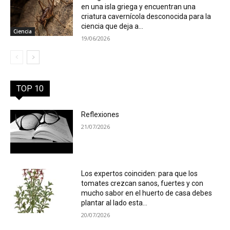
en una isla griega y encuentran una
criatura cavernícola desconocida para la
ciencia que deja a...
Ciencia
19/06/2026
TOP 10
Reflexiones
21/07/2026
Los expertos coinciden: para que los
tomates crezcan sanos, fuertes y con
mucho sabor en el huerto de casa debes
plantar al lado esta...
20/07/2026