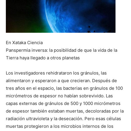
En Xataka Ciencia
Panspermia inversa: la posibilidad de que la vida de la
Tierra haya llegado a otros planetas
Los investigadores rehidrataron los gránulos, las
alimentaron y esperaron a que crecieran. Después de
tres años en el espacio, las bacterias en gránulos de 100
micrómetros de espesor no habían sobrevivido. Las
capas externas de gránulos de 500 y 1000 micrómetros
de espesor también estaban muertas, decoloradas por la
radiación ultravioleta y la desecación. Pero esas células
muertas protegieron a los microbios internos de los