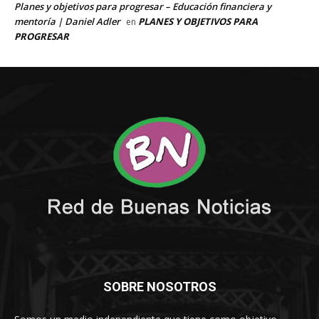
SOBRE NOSOTROS