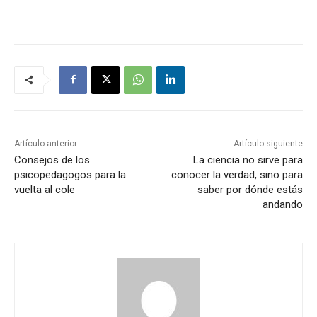
Artículo anterior
Artículo siguiente
Consejos de los
La ciencia no sirve para
psicopedagogos para la
conocer la verdad, sino para
vuelta al cole
saber por dónde estás
andando