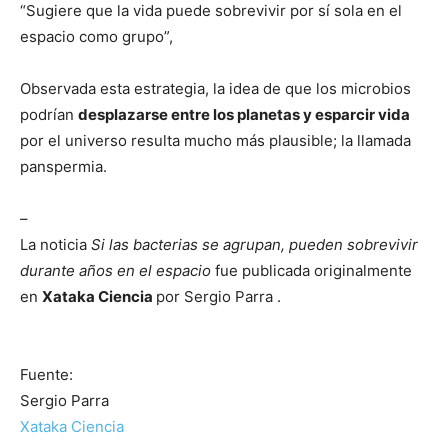
“Sugiere que la vida puede sobrevivir por sí sola en el
espacio como grupo”,
Observada esta estrategia, la idea de que los microbios
podrían
desplazarse entre los planetas y esparcir vida
por el universo resulta mucho más plausible; la llamada
panspermia.
–
La noticia
Si las bacterias se agrupan, pueden sobrevivir
durante años en el espacio
fue publicada originalmente
en
Xataka Ciencia
por Sergio Parra .
Fuente:
Sergio Parra
Xataka Ciencia