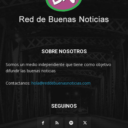
SOBRE NOSOTROS
Somos un medio independiente que tiene como objetivo
difundir las buenas noticias
Contactanos:
hola@reddebuenasnoticias.com
SEGUINOS