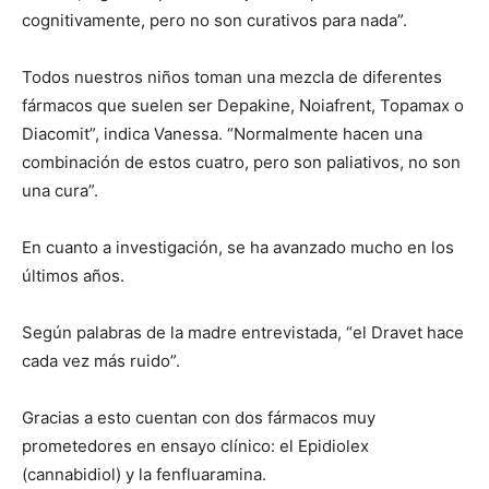
cognitivamente, pero no son curativos para nada”.
Todos nuestros niños toman una mezcla de diferentes
fármacos que suelen ser Depakine, Noiafrent, Topamax o
Diacomit”, indica Vanessa. “Normalmente hacen una
combinación de estos cuatro, pero son paliativos, no son
una cura”.
En cuanto a investigación, se ha avanzado mucho en los
últimos años.
Según palabras de la madre entrevistada, “el Dravet hace
cada vez más ruido”.
Gracias a esto cuentan con dos fármacos muy
prometedores en ensayo clínico: el Epidiolex
(cannabidiol) y la fenfluaramina.