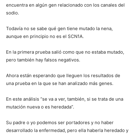
encuentra en algún gen relacionado con los canales del
sodio.
Todavía no se sabe qué gen tiene mutado la nena,
aunque en principio no es el SCN1A.
En la primera prueba salió como que no estaba mutado,
pero también hay falsos negativos.
Ahora están esperando que lleguen los resultados de
una prueba en la que se han analizado más genes.
En este análisis “se va a ver, también, si se trata de una
mutación nueva o es heredada”.
Su padre o yo podemos ser portadores y no haber
desarrollado la enfermedad, pero ella haberla heredado y