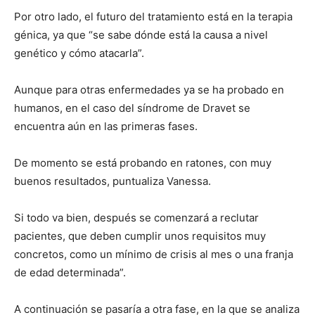
Por otro lado, el futuro del tratamiento está en la terapia
génica, ya que “se sabe dónde está la causa a nivel
genético y cómo atacarla”.
Aunque para otras enfermedades ya se ha probado en
humanos, en el caso del síndrome de Dravet se
encuentra aún en las primeras fases.
De momento se está probando en ratones, con muy
buenos resultados, puntualiza Vanessa.
Si todo va bien, después se comenzará a reclutar
pacientes, que deben cumplir unos requisitos muy
concretos, como un mínimo de crisis al mes o una franja
de edad determinada”.
A continuación se pasaría a otra fase, en la que se analiza