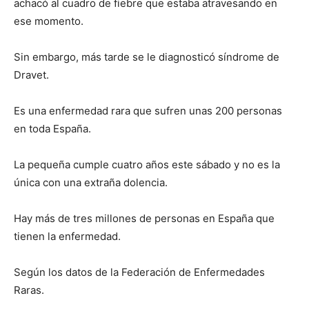
achacó al cuadro de fiebre que estaba atravesando en
ese momento.
Sin embargo, más tarde se le diagnosticó síndrome de
Dravet.
Es una enfermedad rara que sufren unas 200 personas
en toda España.
La pequeña cumple cuatro años este sábado y no es la
única con una extraña dolencia.
Hay más de tres millones de personas en España que
tienen la enfermedad.
Según los datos de la Federación de Enfermedades
Raras.