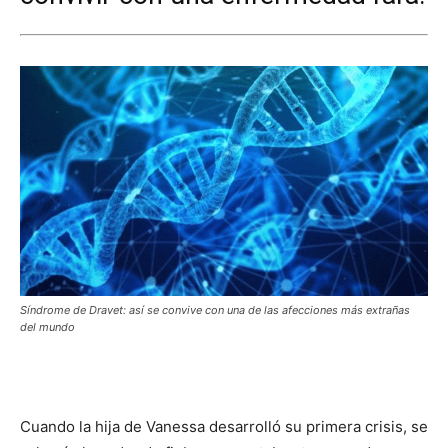
Síndrome de Dravet: así se convive con una de las afecciones más extrañas
del mundo
Cuando la hija de Vanessa desarrolló su primera crisis, se