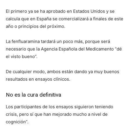
El primero ya se ha aprobado en Estados Unidos y se
calcula que en España se comercializará a finales de este
año o principios del próximo.
La fenfluaramina tardará un poco más, porque será
necesario que la Agencia Española del Medicamento “dé
el visto bueno”.
De cualquier modo, ambos están dando ya muy buenos
resultados en ensayos clínicos.
No es la cura definitiva
Los participantes de los ensayos siguieron teniendo
crisis, pero sí que han mejorado mucho a nivel de
cognición”.