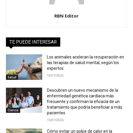
RBN Editor
TE PUEDE INTERESAR
Los animales aceleran la recuperación en
las terapias de salud mental, según los
expertos
19/07/2026
Salud
Descubren un nuevo mecanismo de la
enfermedad genética cardíaca más
frecuente y confirman la eficacia de un
tratamiento que podría beneficiar a más
Ciencia
pacientes
13/07/2026
Cómo evitar un golpe de calor en la