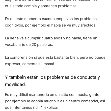
crisis todo cambia y aparecen problemas.
Es en este momento cuando empiezan los problemas
cognitivos, por ejemplo el habla se ve muy afectada.
La nena va a cumplir cuatro años y no habla, tiene un
vocabulario de 20 palabras.
La comprensión sí que está bastante bien, pero no puede
expresar, comenta su mamá.
Y también están los problemas de conducta y
movilidad.
Es muy difícil mantenerla en un sitio con mucha gente,
por ejemplo le agobia mucho ir a un centro comercial, así
que intentamos no ir”, explica.