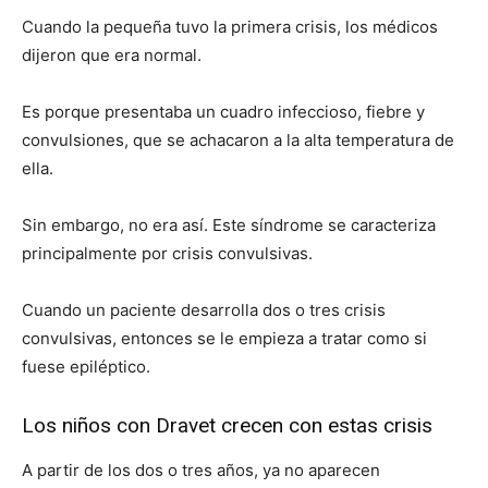
Cuando la pequeña tuvo la primera crisis, los médicos
dijeron que era normal.
Es porque presentaba un cuadro infeccioso, fiebre y
convulsiones, que se achacaron a la alta temperatura de
ella.
Sin embargo, no era así. Este síndrome se caracteriza
principalmente por crisis convulsivas.
Cuando un paciente desarrolla dos o tres crisis
convulsivas, entonces se le empieza a tratar como si
fuese epiléptico.
Los niños con Dravet crecen con estas crisis
A partir de los dos o tres años, ya no aparecen