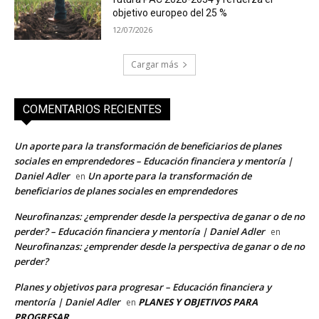
objetivo europeo del 25 %
12/07/2026
Cargar más
COMENTARIOS RECIENTES
Un aporte para la transformación de beneficiarios de planes
sociales en emprendedores – Educación financiera y mentoría |
Daniel Adler
Un aporte para la transformación de
en
beneficiarios de planes sociales en emprendedores
Neurofinanzas: ¿emprender desde la perspectiva de ganar o de no
perder? – Educación financiera y mentoría | Daniel Adler
en
Neurofinanzas: ¿emprender desde la perspectiva de ganar o de no
perder?
Planes y objetivos para progresar – Educación financiera y
mentoría | Daniel Adler
PLANES Y OBJETIVOS PARA
en
PROGRESAR