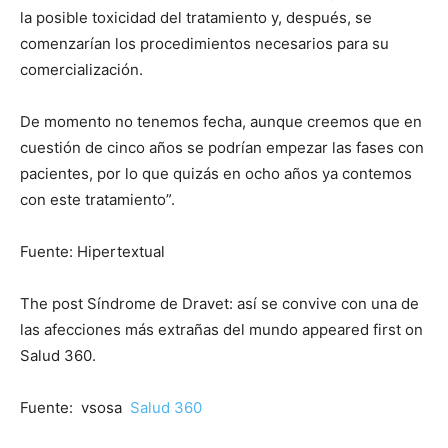
la posible toxicidad del tratamiento y, después, se
comenzarían los procedimientos necesarios para su
comercialización.
De momento no tenemos fecha, aunque creemos que en
cuestión de cinco años se podrían empezar las fases con
pacientes, por lo que quizás en ocho años ya contemos
con este tratamiento”.
Fuente: Hipertextual
The post Síndrome de Dravet: así se convive con una de
las afecciones más extrañas del mundo appeared first on
Salud 360.
Fuente: vsosa
Salud 360