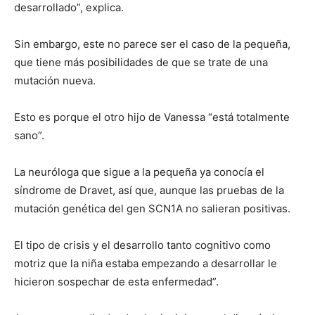
desarrollado”, explica.
Sin embargo, este no parece ser el caso de la pequeña,
que tiene más posibilidades de que se trate de una
mutación nueva.
Esto es porque el otro hijo de Vanessa “está totalmente
sano”.
La neuróloga que sigue a la pequeña ya conocía el
síndrome de Dravet, así que, aunque las pruebas de la
mutación genética del gen SCN1A no salieran positivas.
El tipo de crisis y el desarrollo tanto cognitivo como
motriz que la niña estaba empezando a desarrollar le
hicieron sospechar de esta enfermedad”.