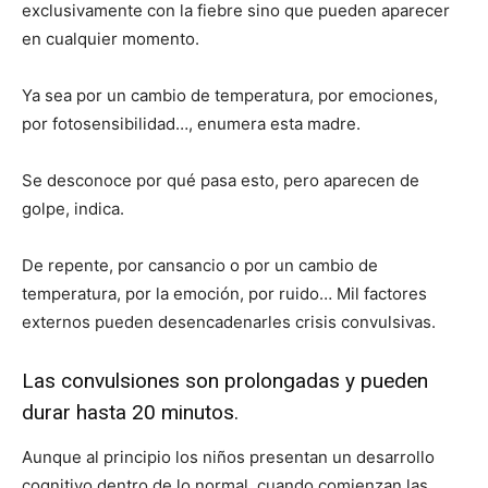
exclusivamente con la fiebre sino que pueden aparecer
en cualquier momento.
Ya sea por un cambio de temperatura, por emociones,
por fotosensibilidad…, enumera esta madre.
Se desconoce por qué pasa esto, pero aparecen de
golpe, indica.
De repente, por cansancio o por un cambio de
temperatura, por la emoción, por ruido… Mil factores
externos pueden desencadenarles crisis convulsivas.
Las convulsiones son prolongadas y pueden
durar hasta 20 minutos.
Aunque al principio los niños presentan un desarrollo
cognitivo dentro de lo normal, cuando comienzan las