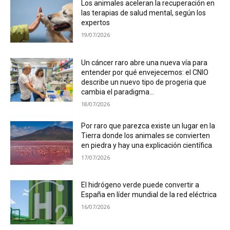
Los animales aceleran la recuperación en
las terapias de salud mental, según los
expertos
19/07/2026
Un cáncer raro abre una nueva vía para
entender por qué envejecemos: el CNIO
describe un nuevo tipo de progeria que
cambia el paradigma...
18/07/2026
Por raro que parezca existe un lugar en la
Tierra donde los animales se convierten
en piedra y hay una explicación científica
17/07/2026
El hidrógeno verde puede convertir a
España en líder mundial de la red eléctrica
16/07/2026