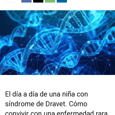
El día a día de una niña con
síndrome de Dravet. Cómo
convivir con una enfermedad rara.