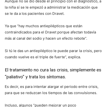
Aunque no se dio desde el principio con el diagnóstico, a
la niña sí se le empezó a administrar la medicación que
se le da a los pacientes con Dravet.
Ya que “hay muchos antiepilépticos que están
contraindicados para el Dravet porque afectan todavía
más al canal del sodio y hacen un efecto rebote”.
Si tú le das un antiepiléptico le puede parar la crisis, pero
cuando vuelve es el triple de fuerte”, explica.
El tratamiento no cura las crisis, simplemente es
“paliativo” y trata los síntomas.
Es decir, es para intentar alargar el periodo entre crisis,
para que se reduzcan los tiempos de las convulsiones.
Incluso, algunos “pueden mejorar un poco