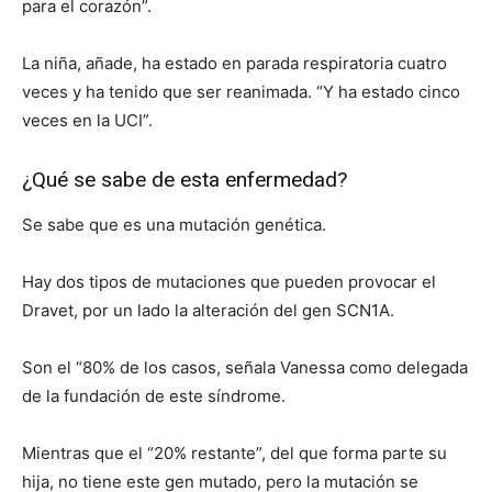
para el corazón”.
La niña, añade, ha estado en parada respiratoria cuatro
veces y ha tenido que ser reanimada. “Y ha estado cinco
veces en la UCI”.
¿Qué se sabe de esta enfermedad?
Se sabe que es una mutación genética.
Hay dos tipos de mutaciones que pueden provocar el
Dravet, por un lado la alteración del gen SCN1A.
Son el “80% de los casos, señala Vanessa como delegada
de la fundación de este síndrome.
Mientras que el “20% restante”, del que forma parte su
hija, no tiene este gen mutado, pero la mutación se