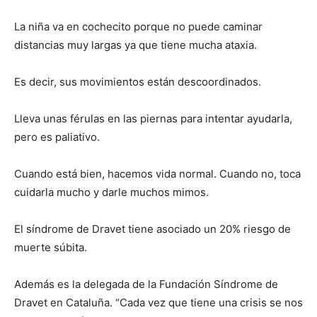
La niña va en cochecito porque no puede caminar
distancias muy largas ya que tiene mucha ataxia.
Es decir, sus movimientos están descoordinados.
Lleva unas férulas en las piernas para intentar ayudarla,
pero es paliativo.
Cuando está bien, hacemos vida normal. Cuando no, toca
cuidarla mucho y darle muchos mimos.
El síndrome de Dravet tiene asociado un 20% riesgo de
muerte súbita.
Además es la delegada de la Fundación Síndrome de
Dravet en Cataluña. “Cada vez que tiene una crisis se nos