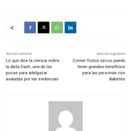
Artículo anterior
Artículo siguiente
Lo que dice la ciencia sobre
Comer frutos secos puede
la dieta Dash, una de las
tener grandes beneficios
pocas para adelgazar
para las personas con
avaladas por las evidencias
diabetes