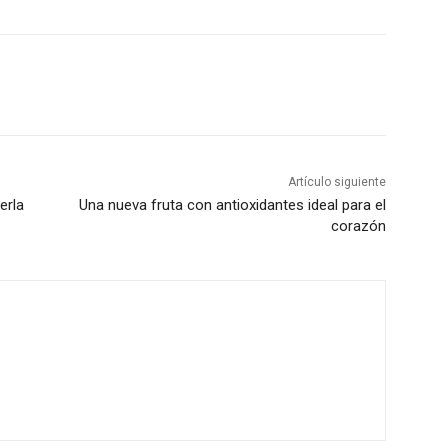
Artículo siguiente
erla
Una nueva fruta con antioxidantes ideal para el
corazón