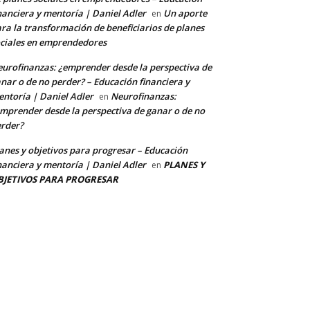
nanciera y mentoría | Daniel Adler
Un aporte
en
ra la transformación de beneficiarios de planes
ciales en emprendedores
urofinanzas: ¿emprender desde la perspectiva de
nar o de no perder? – Educación financiera y
ntoría | Daniel Adler
Neurofinanzas:
en
mprender desde la perspectiva de ganar o de no
rder?
anes y objetivos para progresar – Educación
nanciera y mentoría | Daniel Adler
PLANES Y
en
BJETIVOS PARA PROGRESAR