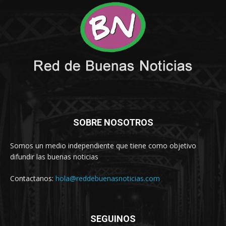
SOBRE NOSOTROS
Somos un medio independiente que tiene como objetivo
difundir las buenas noticias
Contactanos:
hola@reddebuenasnoticias.com
SEGUINOS