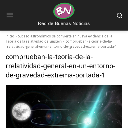
Inicio
Suceso astronómico se convierte en nueva evidencia de la
Teoría de la relatividad de Einstein
comprueban-la-teoria-de-la-
rrelatividad-general-en-un-entorno-de-gravedad-extrema-portada-1
comprueban-la-teoria-de-la-
rrelatividad-general-en-un-entorno-
de-gravedad-extrema-portada-1