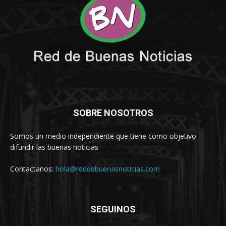
SOBRE NOSOTROS
Somos un medio independiente que tiene como objetivo
difundir las buenas noticias
Contactanos:
hola@reddebuenasnoticias.com
SEGUINOS