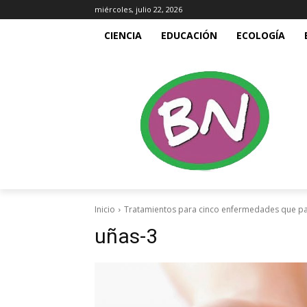
miércoles, julio 22, 2026
CIENCIA
EDUCACIÓN
ECOLOGÍA
Inicio
Tratamientos para cinco enfermedades que pa
uñas-3