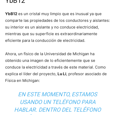
YbB12
YbB12
es un cristal muy limpio que es inusual ya que
comparte las propiedades de los conductores y aislantes:
su interior es un aislante y no conduce electricidad,
mientras que su superficie es extraordinariamente
eficiente para la conducción de electricidad.
Ahora, un físico de la Universidad de Michigan ha
obtenido una imagen de lo eficientemente que se
conduce la electricidad a través de este material. Como
explica el líder del proyecto,
Lu Li
, profesor asociado de
Física en Michigan:
EN ESTE MOMENTO, ESTAMOS
USANDO UN TELÉFONO PARA
HABLAR. DENTRO DEL TELÉFONO