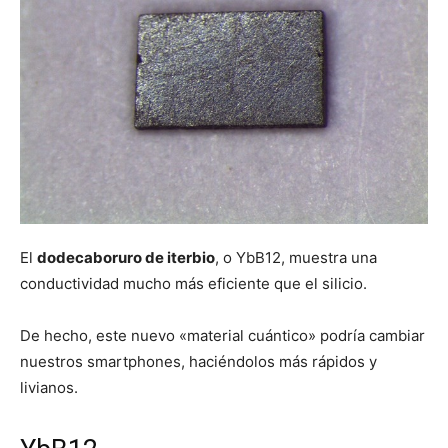
El
dodecaboruro de iterbio
, o YbB12, muestra una
conductividad mucho más eficiente que el silicio.
De hecho, este nuevo «material cuántico» podría cambiar
nuestros smartphones, haciéndolos más rápidos y
livianos.