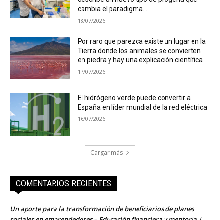
cambia el paradigma...
18/07/2026
Por raro que parezca existe un lugar en la
Tierra donde los animales se convierten
en piedra y hay una explicación científica
17/07/2026
El hidrógeno verde puede convertir a
España en líder mundial de la red eléctrica
16/07/2026
Cargar más
COMENTARIOS RECIENTES
Un aporte para la transformación de beneficiarios de planes
sociales en emprendedores – Educación financiera y mentoría |