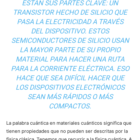
ESTÁN SUS PARTES CLAVE: UN
TRANSISTOR HECHO DE SILICIO QUE
PASA LA ELECTRICIDAD A TRAVÉS
DEL DISPOSITIVO. ESTOS
SEMICONDUCTORES DE SILICIO USAN
LA MAYOR PARTE DE SU PROPIO
MATERIAL PARA HACER UNA RUTA
PARA LA CORRIENTE ELÉCTRICA. ESO
HACE QUE SEA DIFÍCIL HACER QUE
LOS DISPOSITIVOS ELECTRÓNICOS
SEAN MÁS RÁPIDOS O MÁS
COMPACTOS.
La palabra cuántica en materiales cuánticos significa que
tienen propiedades que no pueden ser descritas por la
física clásica. Tenemos que recurrir a la física cuántica. A