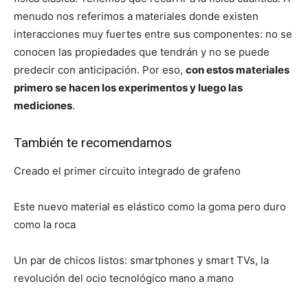
menudo nos referimos a materiales donde existen
interacciones muy fuertes entre sus componentes: no se
conocen las propiedades que tendrán y no se puede
predecir con anticipación. Por eso,
con estos materiales
primero se hacen los experimentos y luego las
mediciones
.
También te recomendamos
Creado el primer circuito integrado de grafeno
Este nuevo material es elástico como la goma pero duro
como la roca
Un par de chicos listos: smartphones y smart TVs, la
revolución del ocio tecnológico mano a mano