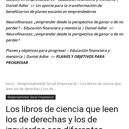
Daniel Adler
Un aporte para la transformación de
en
beneficiarios de planes sociales en emprendedores
Neurofinanzas: ¿emprender desde la perspectiva de ganar o de no
perder? – Educación financiera y mentoría | Daniel Adler
en
Neurofinanzas: ¿emprender desde la perspectiva de ganar o de no
perder?
Planes y objetivos para progresar – Educación financiera y
mentoría | Daniel Adler
PLANES Y OBJETIVOS PARA
en
PROGRESAR