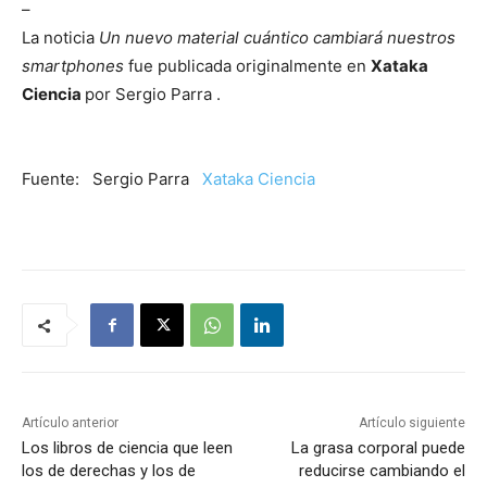
–
La noticia
Un nuevo material cuántico cambiará nuestros
smartphones
fue publicada originalmente en
Xataka
Ciencia
por Sergio Parra .
Fuente: Sergio Parra
Xataka Ciencia
Artículo anterior
Artículo siguiente
Los libros de ciencia que leen
La grasa corporal puede
los de derechas y los de
reducirse cambiando el