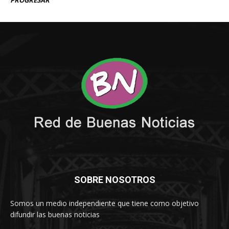
SOBRE NOSOTROS
Somos un medio independiente que tiene como objetivo
difundir las buenas noticias