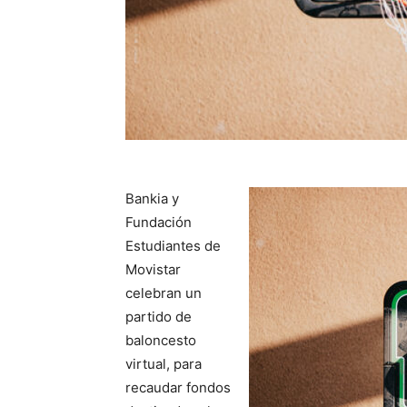
Bankia y
Fundación
Estudiantes de
Movistar
celebran un
partido de
baloncesto
virtual, para
recaudar fondos