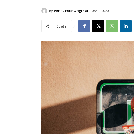
By
Ver Fuente Original
05/11/2020
Cuota