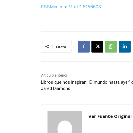
RSSMix.com Mix ID 8156608
Cuota
Artículo anterior
Libros que nos inspiran: ‘El mundo hasta ayer’ 
Jared Diamond
Ver Fuente Original