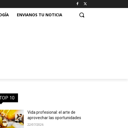
OGÍA
ENVIANOS TU NOTICIA
TOP 10
Vida profesional: el arte de
aprovechar las oportunidades
22/07/2026