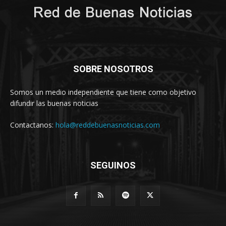
SOBRE NOSOTROS
Somos un medio independiente que tiene como objetivo
difundir las buenas noticias
Contactanos:
hola@reddebuenasnoticias.com
SEGUINOS