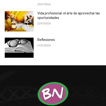
23/07/2026
Vida profesional: el arte de aprovechar las
oportunidades
22/07/2026
Reflexiones
21/07/2026