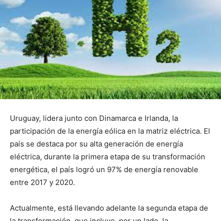
Uruguay, lidera junto con Dinamarca e Irlanda, la
participación de la energía eólica en la matriz eléctrica. El
país se destaca por su alta generación de energía
eléctrica, durante la primera etapa de su transformación
energética, el país logró un 97% de energía renovable
entre 2017 y 2020.
Actualmente, está llevando adelante la segunda etapa de
la transformación, que incluye, por un lado, la