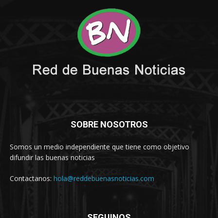
SOBRE NOSOTROS
Somos un medio independiente que tiene como objetivo
difundir las buenas noticias
Contactanos:
hola@reddebuenasnoticias.com
SEGUINOS