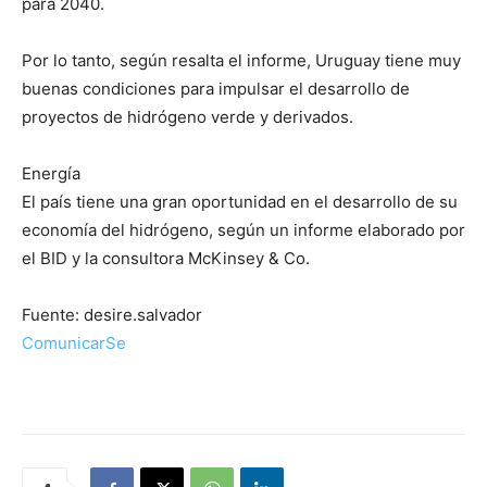
para 2040.
Por lo tanto, según resalta el informe, Uruguay tiene muy
buenas condiciones para impulsar el desarrollo de
proyectos de hidrógeno verde y derivados.
Energía
El país tiene una gran oportunidad en el desarrollo de su
economía del hidrógeno, según un informe elaborado por
el BID y la consultora McKinsey & Co.
Fuente: desire.salvador
ComunicarSe