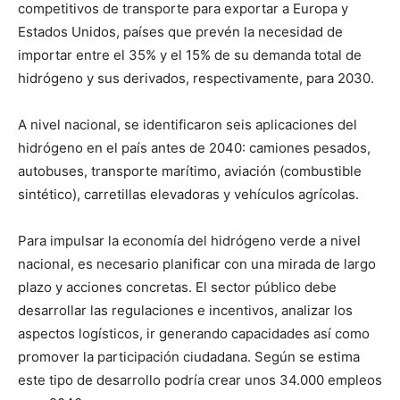
competitivos de transporte para exportar a Europa y
Estados Unidos, países que prevén la necesidad de
importar entre el 35% y el 15% de su demanda total de
hidrógeno y sus derivados, respectivamente, para 2030.
A nivel nacional, se identificaron seis aplicaciones del
hidrógeno en el país antes de 2040: camiones pesados,
autobuses, transporte marítimo, aviación (combustible
sintético), carretillas elevadoras y vehículos agrícolas.
Para impulsar la economía del hidrógeno verde a nivel
nacional, es necesario planificar con una mirada de largo
plazo y acciones concretas. El sector público debe
desarrollar las regulaciones e incentivos, analizar los
aspectos logísticos, ir generando capacidades así como
promover la participación ciudadana. Según se estima
este tipo de desarrollo podría crear unos 34.000 empleos