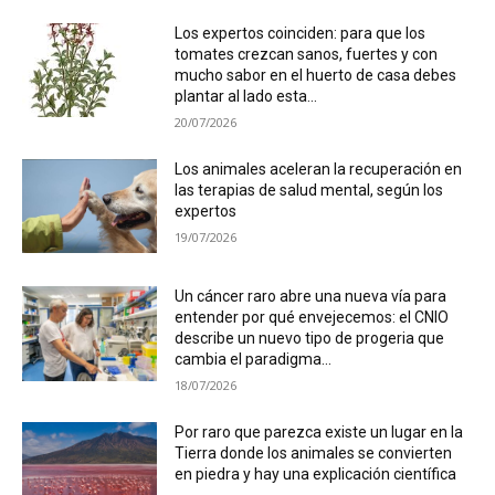
Los expertos coinciden: para que los
tomates crezcan sanos, fuertes y con
mucho sabor en el huerto de casa debes
plantar al lado esta...
20/07/2026
Los animales aceleran la recuperación en
las terapias de salud mental, según los
expertos
19/07/2026
Un cáncer raro abre una nueva vía para
entender por qué envejecemos: el CNIO
describe un nuevo tipo de progeria que
cambia el paradigma...
18/07/2026
Por raro que parezca existe un lugar en la
Tierra donde los animales se convierten
en piedra y hay una explicación científica