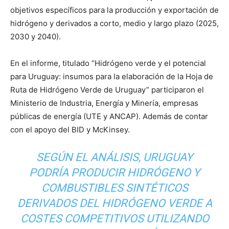
objetivos específicos para la producción y exportación de
hidrógeno y derivados a corto, medio y largo plazo (2025,
2030 y 2040).
En el informe, titulado “Hidrógeno verde y el potencial
para Uruguay: insumos para la elaboración de la Hoja de
Ruta de Hidrógeno Verde de Uruguay” participaron el
Ministerio de Industria, Energía y Minería, empresas
públicas de energía (UTE y ANCAP). Además de contar
con el apoyo del BID y McKinsey.
SEGÚN EL ANÁLISIS, URUGUAY
PODRÍA PRODUCIR HIDRÓGENO Y
COMBUSTIBLES SINTÉTICOS
DERIVADOS DEL HIDRÓGENO VERDE A
COSTES COMPETITIVOS UTILIZANDO