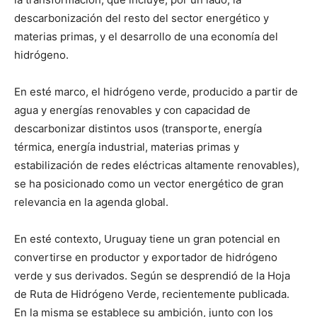
descarbonización del resto del sector energético y
materias primas, y el desarrollo de una economía del
hidrógeno.
En esté marco, el hidrógeno verde, producido a partir de
agua y energías renovables y con capacidad de
descarbonizar distintos usos (transporte, energía
térmica, energía industrial, materias primas y
estabilización de redes eléctricas altamente renovables),
se ha posicionado como un vector energético de gran
relevancia en la agenda global.
En esté contexto, Uruguay tiene un gran potencial en
convertirse en productor y exportador de hidrógeno
verde y sus derivados. Según se desprendió de la Hoja
de Ruta de Hidrógeno Verde, recientemente publicada.
En la misma se establece su ambición, junto con los