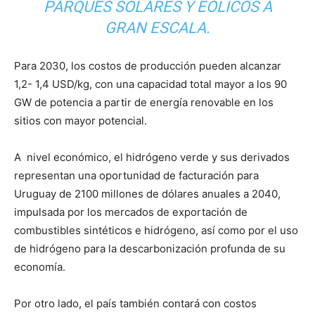
PARQUES SOLARES Y EÓLICOS A
GRAN ESCALA.
Para 2030, los costos de producción pueden alcanzar
1,2- 1,4 USD/kg, con una capacidad total mayor a los 90
GW de potencia a partir de energía renovable en los
sitios con mayor potencial.
A nivel económico, el hidrógeno verde y sus derivados
representan una oportunidad de facturación para
Uruguay de 2100 millones de dólares anuales a 2040,
impulsada por los mercados de exportación de
combustibles sintéticos e hidrógeno, así como por el uso
de hidrógeno para la descarbonización profunda de su
economía.
Por otro lado, el país también contará con costos