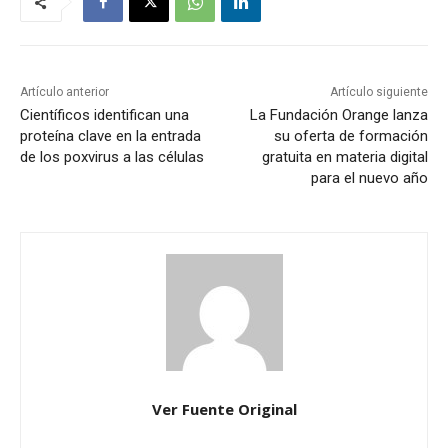
Artículo anterior
Artículo siguiente
Científicos identifican una
La Fundación Orange lanza
proteína clave en la entrada
su oferta de formación
de los poxvirus a las células
gratuita en materia digital
para el nuevo año
Ver Fuente Original