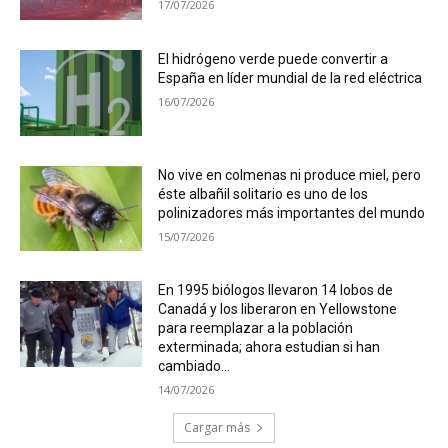
17/07/2026
El hidrógeno verde puede convertir a
España en líder mundial de la red eléctrica
16/07/2026
No vive en colmenas ni produce miel, pero
éste albañil solitario es uno de los
polinizadores más importantes del mundo
15/07/2026
En 1995 biólogos llevaron 14 lobos de
Canadá y los liberaron en Yellowstone
para reemplazar a la población
exterminada; ahora estudian si han
cambiado...
14/07/2026
Cargar más