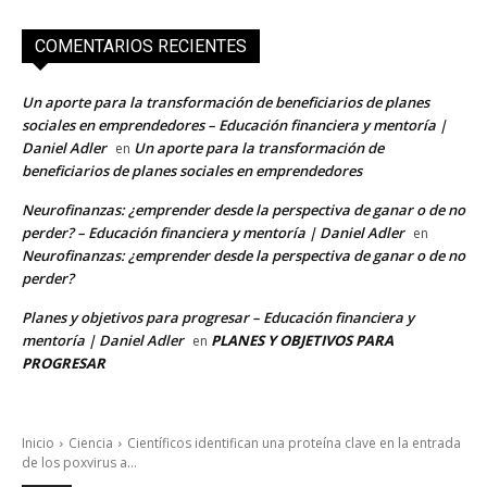
COMENTARIOS RECIENTES
Un aporte para la transformación de beneficiarios de planes
sociales en emprendedores – Educación financiera y mentoría |
Daniel Adler
Un aporte para la transformación de
en
beneficiarios de planes sociales en emprendedores
Neurofinanzas: ¿emprender desde la perspectiva de ganar o de no
perder? – Educación financiera y mentoría | Daniel Adler
en
Neurofinanzas: ¿emprender desde la perspectiva de ganar o de no
perder?
Planes y objetivos para progresar – Educación financiera y
mentoría | Daniel Adler
PLANES Y OBJETIVOS PARA
en
PROGRESAR