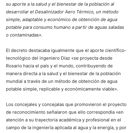
su aporte a la salud y el bienestar de la población al
desarrollar el Desalinizador Aero Térmico, un método
simple, adaptable y económico de obtención de agua
potable para consumo humano a partir de aguas saladas
o contaminadas».
El decreto destacaba igualmente que el aporte científico-
tecnológico del ingeniero Díaz «se proyecta desde
Rosario hacia el país y el mundo, contribuyendo de
manera directa a la salud y el bienestar de la población
mundial a través de un método de obtención de agua
potable simple, replicable y económicamente viable».
Los concejales y concejalas que promovieron el proyecto
de reconocimiento señalaron que ello correspondía «en
atención a su trayectoria académica y profesional en el
campo de la ingeniería aplicada al agua y la energía, y por