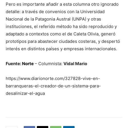
Pero es importante añadir a esta columna otro ignorado
detalle: a través de convenios con la Universidad
Nacional de la Patagonia Austral (UNPA) y otras
instituciones, el referido método ha sido reproducido y
adaptado a contextos como el de Caleta Olivia, generó
prototipos para abastecer ciudades costeras, y despertó
interés en distintos países y empresas internacionales.
Fuente:
Norte
– Columnista:
Vidal Mario
https://www.diarionorte.com/327828-vive-en-
barranqueras-el-creador-de-un-sistema-para-
desalinizar-el-agua