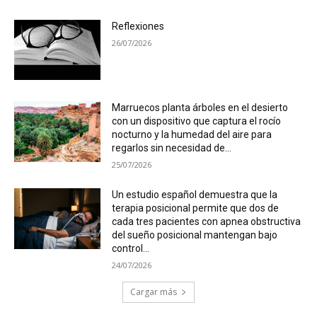
Reflexiones
26/07/2026
Marruecos planta árboles en el desierto
con un dispositivo que captura el rocío
nocturno y la humedad del aire para
regarlos sin necesidad de...
25/07/2026
Un estudio español demuestra que la
terapia posicional permite que dos de
cada tres pacientes con apnea obstructiva
del sueño posicional mantengan bajo
control...
24/07/2026
Cargar más