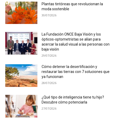
Plantas tintóreas que revolucionan la
moda sostenible
30/07/2026
La Fundación ONCE Baja Visión y los
ópticos-optometristas se alían para
acercar la salud visual a las personas con
baja visión
29/07/2026
Cómo detener la desertificación y
restaurar las tierras con 7 soluciones que
ya funcionan
28/07/2026
¿Qué tipo de inteligencia tiene tu hijo?
Descubre cómo potenciarla
27/07/2026