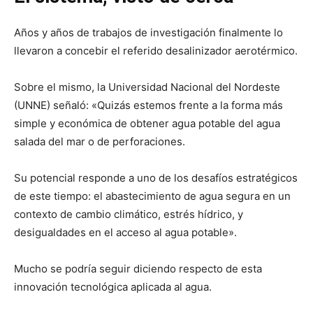
Años y años de trabajos de investigación finalmente lo
llevaron a concebir el referido desalinizador aerotérmico.
Sobre el mismo, la Universidad Nacional del Nordeste
(UNNE) señaló: «Quizás estemos frente a la forma más
simple y económica de obtener agua potable del agua
salada del mar o de perforaciones.
Su potencial responde a uno de los desafíos estratégicos
de este tiempo: el abastecimiento de agua segura en un
contexto de cambio climático, estrés hídrico, y
desigualdades en el acceso al agua potable».
Mucho se podría seguir diciendo respecto de esta
innovación tecnológica aplicada al agua.