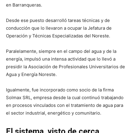
en Barranqueras.
Desde ese puesto desarrolló tareas técnicas y de
conducción que lo llevaron a ocupar la Jefatura de
Operación y Técnicas Especializadas del Noreste.
Paralelamente, siempre en el campo del agua y de la
energía, impulsó una intensa actividad que lo llevó a
presidir la Asociación de Profesionales Universitarios de
Agua y Energía Noreste.
Igualmente, fue incorporado como socio de la firma
Solmax SRL, empresa desde la cual continuó trabajando
en procesos vinculados con el tratamiento de agua para
el sector industrial, energético y comunitario.
El sistema, visto de cerca