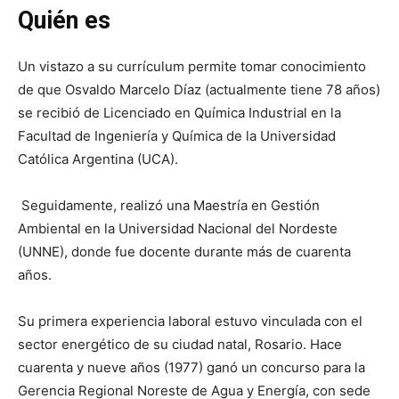
Quién es
Un vistazo a su currículum permite tomar conocimiento
de que Osvaldo Marcelo Díaz (actualmente tiene 78 años)
se recibió de Licenciado en Química Industrial en la
Facultad de Ingeniería y Química de la Universidad
Católica Argentina (UCA).
Seguidamente, realizó una Maestría en Gestión
Ambiental en la Universidad Nacional del Nordeste
(UNNE), donde fue docente durante más de cuarenta
años.
Su primera experiencia laboral estuvo vinculada con el
sector energético de su ciudad natal, Rosario. Hace
cuarenta y nueve años (1977) ganó un concurso para la
Gerencia Regional Noreste de Agua y Energía, con sede