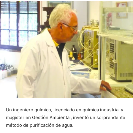
Un ingeniero químico, licenciado en química industrial y
magister en Gestíón Ambiental, inventó un sorprendente
método de purificación de agua.