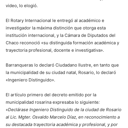
video, lo elogió.
El Rotary Internacional le entregó al académico e
investigador la máxima distinción que otorga esta
institución internacional, y la Cámara de Diputados del
Chaco reconoció «su distinguida formación académica y
trayectoria profesional, docente e investigativa».
Barranqueras lo declaró Ciudadano Ilustre, en tanto que
la municipalidad de su ciudad natal, Rosario, lo declaró
«Ingeniero Distinguido».
El artículo primero del decreto emitido por la
municipalidad rosarina expresaba lo siguiente
:
«Declárase Ingeniero Distinguido de la ciudad de Rosario
al Lic. Mgter. Osvaldo Marcelo Díaz, en reconocimiento a
su destacada trayectoria académica y profesional, y por