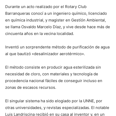
Durante un acto realizado por el Rotary Club
Barranqueras conocí a un ingeniero químico, licenciado
en química industrial, y magister en Gestíón Ambiental,
se llama Osvaldo Marcelo Díaz, y vive desde hace más de
cincuenta años en la vecina localidad.
Inventó un sorprendente método de purificación de agua
al que bautizó «desalinizador aerotérmico».
El método consiste en producir agua esterilizada sin
necesidad de cloro, con materiales y tecnología de
procedencia nacional fáciles de conseguir incluso en
zonas de escasos recursos.
El singular sistema ha sido elogiado por la UNNE, por
otras universidades, y revistas especializadas. El notable
Luis Landriscina recibió en su casa al inventor y, en un