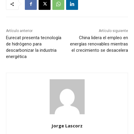
Artículo anterior
Artículo siguiente
Eurecat presenta tecnología
China lidera el empleo en
de hidrógeno para
energías renovables mientras
descarbonizar la industria
el crecimiento se desacelera
energética
Jorge Lascorz