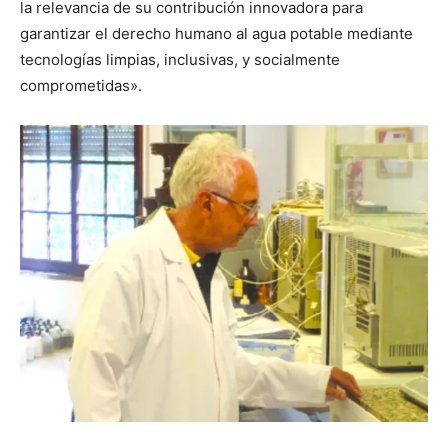
la relevancia de su contribución innovadora para
garantizar el derecho humano al agua potable mediante
tecnologías limpias, inclusivas, y socialmente
comprometidas».