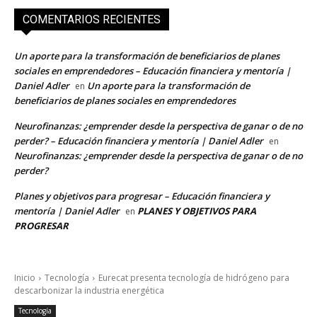
COMENTARIOS RECIENTES
Un aporte para la transformación de beneficiarios de planes
sociales en emprendedores – Educación financiera y mentoría |
Daniel Adler
Un aporte para la transformación de
en
beneficiarios de planes sociales en emprendedores
Neurofinanzas: ¿emprender desde la perspectiva de ganar o de no
perder? – Educación financiera y mentoría | Daniel Adler
en
Neurofinanzas: ¿emprender desde la perspectiva de ganar o de no
perder?
Planes y objetivos para progresar – Educación financiera y
mentoría | Daniel Adler
PLANES Y OBJETIVOS PARA
en
PROGRESAR