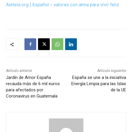
Aleteia.org | Español – valores con alma para vivir feliz
Artículo anterior
Artículo siguiente
Jardín de Amor España
España se une a la iniciativa
recauda más de 6 mil euros
Energía Limpia para las Islas
para afectados por
de la UE
Coronavirus en Guatemala