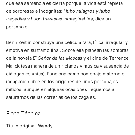
que esa sentencia es cierta porque la vida está repleta
de sorpresas e incógnitas:
Hubo milagros y hubo
tragedias y hubo travesías inimaginables
, dice un
personaje.
Benh Zeitlin construye una película rara, lírica, irregular y
emotiva en su tramo final. Sobre ella planean las sombras
de la novela
El Señor de las Moscas
y el cine de Terrence
Malick (esa manera de unir planos y música y ausencia de
diálogos es única). Funciona como homenaje materno e
indagación libre en los orígenes de unos personajes
míticos, aunque en algunas ocasiones lleguemos a
saturarnos de las correrías de los zagales.
Ficha Técnica
Título original: Wendy