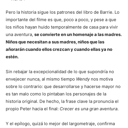
Pero la historia sigue los patrones del libro de Barrie. Lo
importante del filme es que, poco a poco, y pese a que
los niños hayan huido temporalmente de casa para vivir
una aventura,
se convierte en un homenaje a las madres.
Niños que necesitan a sus madres, niños que las
añorarán cuando ellos crezcan y cuando ellas ya no
estén.
Sin rebajar la excepcionalidad de lo que supondría no
envejecer nunca, al mismo tiempo
Wendy
nos motiva
sobre lo contrario: que desarrollarse y hacerse mayor no
es tan malo como lo pintaban los personajes de la
historia original. De hecho, la frase clave la pronuncia el
propio Peter hacia el final:
Crecer es una gran aventura
.
Y el epílogo, quizá lo mejor del largometraje, confirma