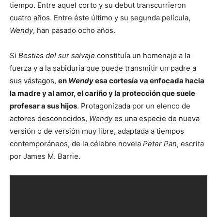
tiempo. Entre aquel corto y su debut transcurrieron
cuatro años. Entre éste último y su segunda película,
Wendy
, han pasado ocho años.
Si
Bestias del sur salvaje
constituía un homenaje a la
fuerza y a la sabiduría que puede transmitir un padre a
sus vástagos,
en
Wendy
esa cortesía va enfocada hacia
la madre y al amor, el cariño y la protección que suele
profesar a sus hijos
. Protagonizada por un elenco de
actores desconocidos,
Wendy
es una especie de nueva
versión o de versión muy libre, adaptada a tiempos
contemporáneos, de la célebre novela
Peter Pan
, escrita
por James M. Barrie.