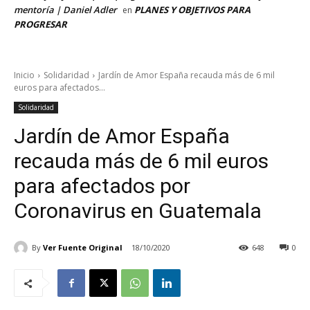
mentoría | Daniel Adler
PLANES Y OBJETIVOS PARA
en
PROGRESAR