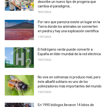
describe un nuevo tipo de progeria que
cambia el paradigma...
18/07/2026
Por raro que parezca existe un lugar en la
Tierra donde los animales se convierten
en piedra y hay una explicación científica
17/07/2026
El hidrógeno verde puede convertir a
España en líder mundial de la red eléctrica
16/07/2026
No vive en colmenas ni produce miel, pero
éste albañil solitario es uno de los
polinizadores más importantes del mundo
15/07/2026
En 1995 biólogos llevaron 14 lobos de