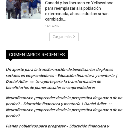
Canadá y los liberaron en Yellowstone
para reemplazar a la población
exterminada; ahora estudian si han
cambiado...
14/07/2026
Cargar más
COMENTARIOS RECIENTES
Un aporte para la transformación de beneficiarios de planes
sociales en emprendedores – Educación financiera y mentoría |
Daniel Adler
Un aporte para la transformación de
en
beneficiarios de planes sociales en emprendedores
Neurofinanzas: ¿emprender desde la perspectiva de ganar o de no
perder? – Educación financiera y mentoría | Daniel Adler
en
Neurofinanzas: ¿emprender desde la perspectiva de ganar o de no
perder?
Planes y objetivos para progresar – Educación financiera y