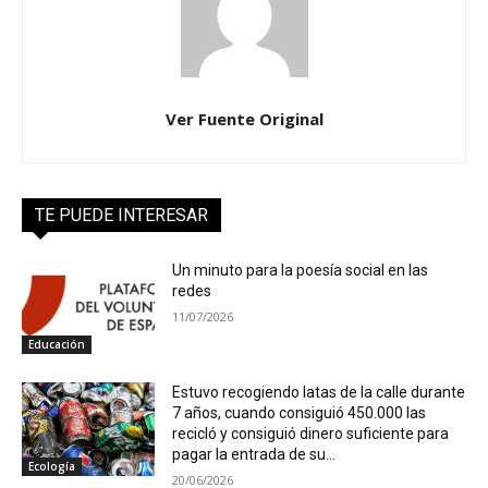
Ver Fuente Original
TE PUEDE INTERESAR
Un minuto para la poesía social en las
redes
11/07/2026
Educación
Estuvo recogiendo latas de la calle durante
7 años, cuando consiguió 450.000 las
recicló y consiguió dinero suficiente para
pagar la entrada de su...
Ecología
20/06/2026