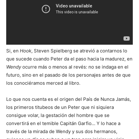
Si, en
Hook
, Steven Spielberg se atrevió a contarnos lo
que sucede cuando Peter da el paso hacia la madurez, en
Wendy
ocurre más o menos al revés: no se indaga en el
futuro, sino en el pasado de los personajes antes de que
los conociéramos merced al libro.
Lo que nos cuenta es el origen del País de Nunca Jamás,
los primeros titubeos de un Peter que ni siquiera
consigue volar, la gestación del hombre que se
convertirá en el temible Capitán Garfio… Y lo hace a
través de la mirada de Wendy y sus dos hermanos,