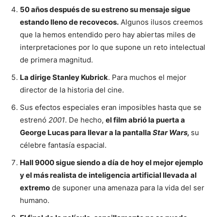
50 años después de su estreno su mensaje sigue
estando lleno de recovecos.
Algunos ilusos creemos
que la hemos entendido pero hay abiertas miles de
interpretaciones por lo que supone un reto intelectual
de primera magnitud.
La dirige Stanley Kubrick
. Para muchos el mejor
director de la historia del cine.
Sus efectos especiales eran imposibles hasta que se
estrenó
2001
. De hecho,
el film abrió la puerta a
George Lucas para llevar a la pantalla
Star
Wars,
su
célebre fantasía espacial.
Hall 9000 sigue siendo a día de hoy el mejor ejemplo
y el más realista de inteligencia artificial llevada al
extremo
de suponer una amenaza para la vida del ser
humano.