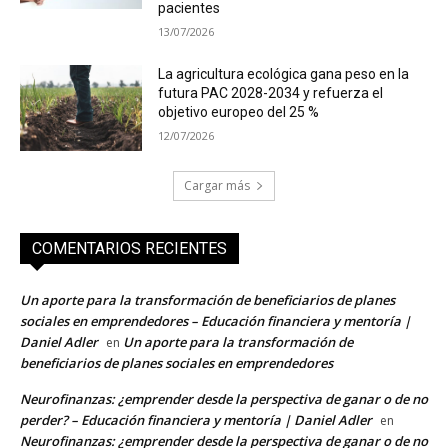
pacientes
13/07/2026
La agricultura ecológica gana peso en la
futura PAC 2028-2034 y refuerza el
objetivo europeo del 25 %
12/07/2026
Cargar más
COMENTARIOS RECIENTES
Un aporte para la transformación de beneficiarios de planes
sociales en emprendedores – Educación financiera y mentoría |
Daniel Adler
Un aporte para la transformación de
en
beneficiarios de planes sociales en emprendedores
Neurofinanzas: ¿emprender desde la perspectiva de ganar o de no
perder? – Educación financiera y mentoría | Daniel Adler
en
Neurofinanzas: ¿emprender desde la perspectiva de ganar o de no