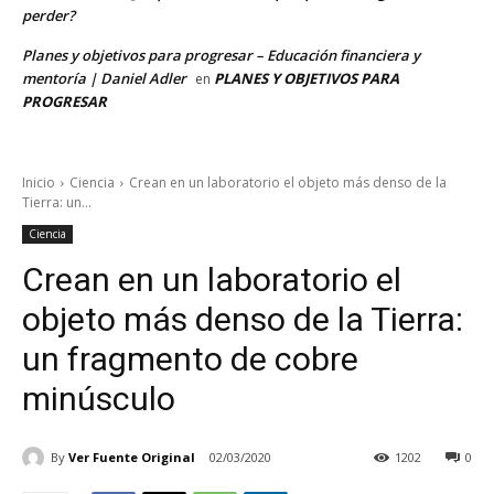
perder?
Planes y objetivos para progresar – Educación financiera y
mentoría | Daniel Adler
PLANES Y OBJETIVOS PARA
en
PROGRESAR