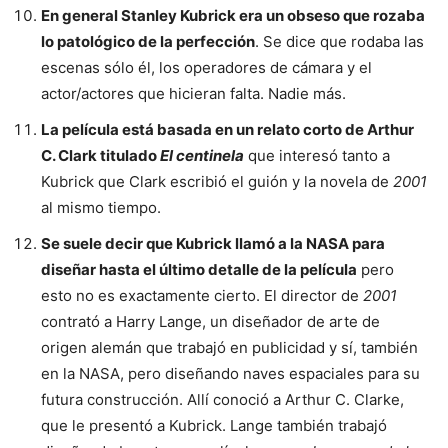
En general Stanley Kubrick era un obseso que rozaba
lo patológico de la perfección
. Se dice que rodaba las
escenas sólo él, los operadores de cámara y el
actor/actores que hicieran falta. Nadie más.
La película está basada en un relato corto de Arthur
C. Clark titulado
El centinela
que interesó tanto a
Kubrick que Clark escribió el guión y la novela de
2001
al mismo tiempo.
Se suele decir que Kubrick llamó a la NASA para
diseñar hasta el último detalle de la película
pero
esto no es exactamente cierto. El director de
2001
contrató a Harry Lange, un diseñador de arte de
origen alemán que trabajó en publicidad y sí, también
en la NASA, pero diseñando naves espaciales para su
futura construcción. Allí conoció a Arthur C. Clarke,
que le presentó a Kubrick. Lange también trabajó