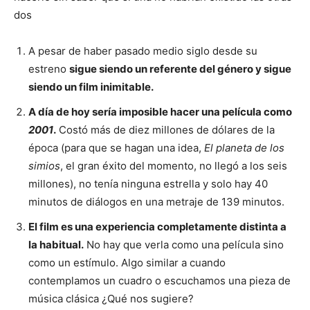
dos
A pesar de haber pasado medio siglo desde su
estreno
sigue siendo un referente del género y sigue
siendo un film inimitable.
A día de hoy sería imposible hacer una película como
2001
.
Costó más de diez millones de dólares de la
época (para que se hagan una idea,
El planeta de los
simios
, el gran éxito del momento, no llegó a los seis
millones), no tenía ninguna estrella y solo hay 40
minutos de diálogos en una metraje de 139 minutos.
El film es una experiencia completamente distinta a
la habitual.
No hay que verla como una película sino
como un estímulo. Algo similar a cuando
contemplamos un cuadro o escuchamos una pieza de
música clásica ¿Qué nos sugiere?