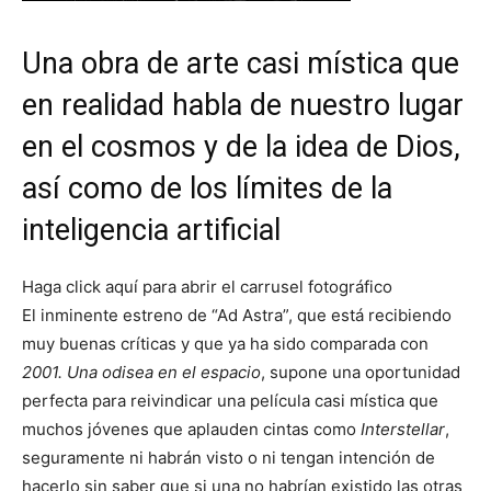
Una obra de arte casi mística que
en realidad habla de nuestro lugar
en el cosmos y de la idea de Dios,
así como de los límites de la
inteligencia artificial
Haga click aquí para abrir el carrusel fotográfico
El inminente estreno de “Ad Astra”, que está recibiendo
muy buenas críticas y que ya ha sido comparada con
2001. Una odisea en el espacio
, supone una oportunidad
perfecta para reivindicar una película casi mística que
muchos jóvenes que aplauden cintas como
Interstellar
,
seguramente ni habrán visto o ni tengan intención de
hacerlo sin saber que si una no habrían existido las otras