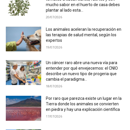
mucho sabor en el huerto de casa debes
plantar al lado esta...
20/07/2026
Los animales aceleran la recuperación en
las terapias de salud mental, según los
expertos
19/07/2026
Un cáncer raro abre una nueva vía para
entender por qué envejecemos: el CNIO
describe un nuevo tipo de progeria que
cambia el paradigma...
18/07/2026
Por raro que parezca existe un lugar en la
Tierra donde los animales se convierten
en piedra y hay una explicación científica
17/07/2026