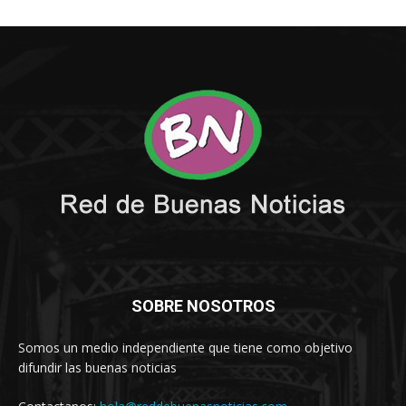
SOBRE NOSOTROS
Somos un medio independiente que tiene como objetivo
difundir las buenas noticias