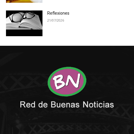
Reflexiones
21/07/2026