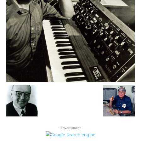
- Advertisment -