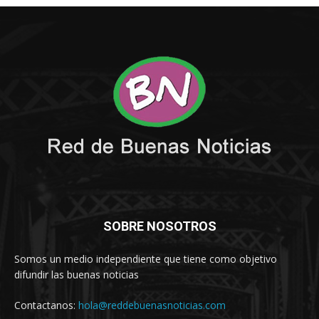
SOBRE NOSOTROS
Somos un medio independiente que tiene como objetivo
difundir las buenas noticias
Contactanos:
hola@reddebuenasnoticias.com