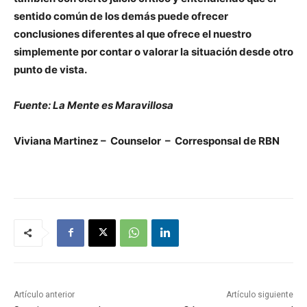
sentido común de los demás puede ofrecer
conclusiones diferentes al que ofrece el nuestro
simplemente por contar o valorar la situación desde otro
punto de vista.
Fuente: La Mente es Maravillosa
Viviana Martinez – Counselor – Corresponsal de RBN
Artículo anterior
Artículo siguiente