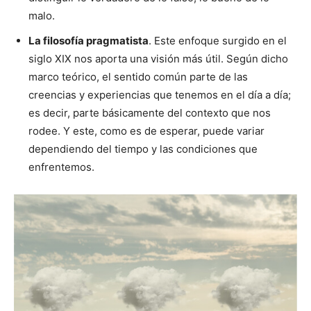
malo.
La filosofía pragmatista
. Este enfoque surgido en el
siglo XIX nos aporta una visión más útil. Según dicho
marco teórico, el sentido común parte de las
creencias y experiencias que tenemos en el día a día;
es decir, parte básicamente del contexto que nos
rodee. Y este, como es de esperar, puede variar
dependiendo del tiempo y las condiciones que
enfrentemos.