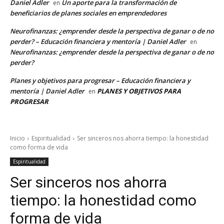
Daniel Adler
Un aporte para la transformación de
en
beneficiarios de planes sociales en emprendedores
Neurofinanzas: ¿emprender desde la perspectiva de ganar o de no
perder? – Educación financiera y mentoría | Daniel Adler
en
Neurofinanzas: ¿emprender desde la perspectiva de ganar o de no
perder?
Planes y objetivos para progresar – Educación financiera y
mentoría | Daniel Adler
PLANES Y OBJETIVOS PARA
en
PROGRESAR