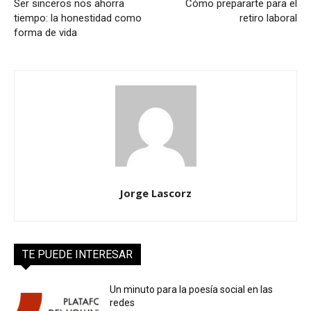
Ser sinceros nos ahorra
Cómo prepararte para el
tiempo: la honestidad como
retiro laboral
forma de vida
Jorge Lascorz
TE PUEDE INTERESAR
Un minuto para la poesía social en las
redes