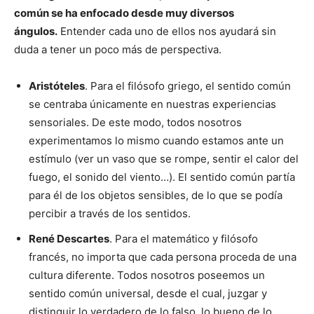
común se ha enfocado desde muy diversos
ángulos.
Entender cada uno de ellos nos ayudará sin
duda a tener un poco más de perspectiva.
Aristóteles
. Para el filósofo griego, el sentido común
se centraba únicamente en nuestras experiencias
sensoriales. De este modo, todos nosotros
experimentamos lo mismo cuando estamos ante un
estímulo (ver un vaso que se rompe, sentir el calor del
fuego, el sonido del viento…). El sentido común partía
para él de los objetos sensibles, de lo que se podía
percibir a través de los sentidos.
René Descartes
. Para el matemático y filósofo
francés, no importa que cada persona proceda de una
cultura diferente. Todos nosotros poseemos un
sentido común universal, desde el cual, juzgar y
distinguir lo verdadero de lo falso, lo bueno de lo