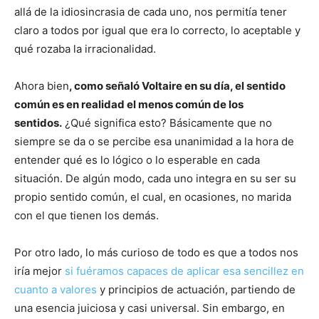
allá de la idiosincrasia de cada uno, nos permitía tener
claro a todos por igual que era lo correcto, lo aceptable y
qué rozaba la irracionalidad.
Ahora bien
, como señaló Voltaire en su día, el sentido
común es en realidad el menos común de los
sentidos.
¿Qué significa esto? Básicamente que no
siempre se da o se percibe esa unanimidad a la hora de
entender qué es lo lógico o lo esperable en cada
situación. De algún modo, cada uno integra en su ser su
propio sentido común, el cual, en ocasiones, no marida
con el que tienen los demás.
Por otro lado, lo más curioso de todo es que a todos nos
iría mejor
si fuéramos capaces de aplicar esa sencillez en
cuanto a valores
y principios de actuación, partiendo de
una esencia juiciosa y casi universal. Sin embargo, en