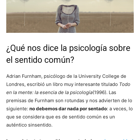
¿Qué nos dice la psicología sobre
el sentido común?
Adrian Furnham, psicólogo de la University College de
Londres, escribió un libro muy interesante titulado
Todo
en la mente: la esencia de la psicología
(1996). Las
premisas de Furnham son rotundas y nos advierten de lo
siguiente:
no debemos dar nada por sentado
: a veces, lo
que se considera que es de sentido común es un
auténtico sinsentido.