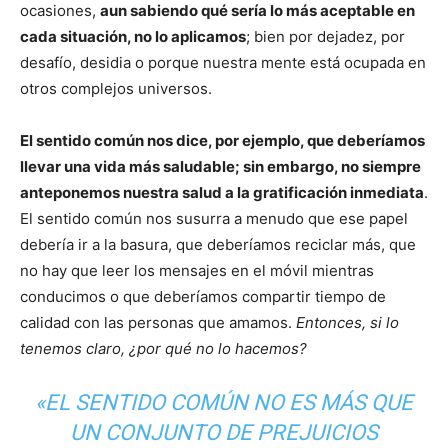
ocasiones,
aun sabiendo qué sería lo más aceptable en
cada situación, no lo aplicamos
; bien por dejadez, por
desafío, desidia o porque nuestra mente está ocupada en
otros complejos universos.
El sentido común nos dice, por ejemplo, que deberíamos
llevar una vida más saludable; sin embargo, no siempre
anteponemos nuestra salud a la gratificación inmediata
.
El sentido común nos susurra a menudo que ese papel
debería ir a la basura, que deberíamos reciclar más, que
no hay que leer los mensajes en el móvil mientras
conducimos o que deberíamos compartir tiempo de
calidad con las personas que amamos.
Entonces, si lo
tenemos claro, ¿por qué no lo hacemos?
«EL SENTIDO COMÚN NO ES MÁS QUE
UN CONJUNTO DE PREJUICIOS