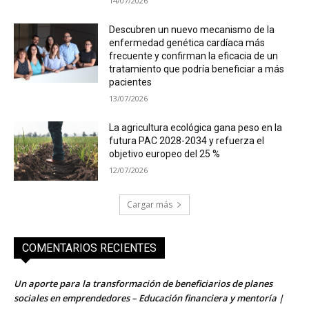
14/07/2026
Descubren un nuevo mecanismo de la
enfermedad genética cardíaca más
frecuente y confirman la eficacia de un
tratamiento que podría beneficiar a más
pacientes
13/07/2026
La agricultura ecológica gana peso en la
futura PAC 2028-2034 y refuerza el
objetivo europeo del 25 %
12/07/2026
Cargar más
COMENTARIOS RECIENTES
Un aporte para la transformación de beneficiarios de planes
sociales en emprendedores – Educación financiera y mentoría |