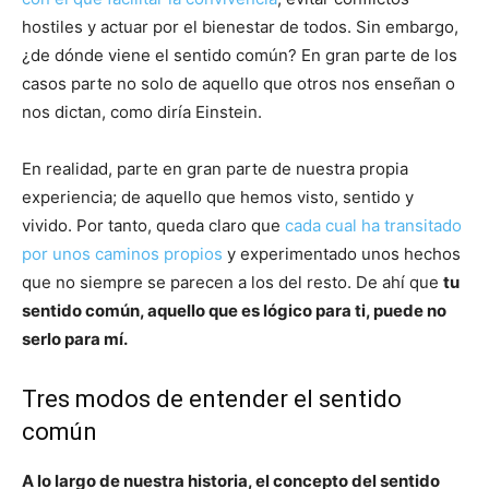
hostiles y actuar por el bienestar de todos. Sin embargo,
¿de dónde viene el sentido común? En gran parte de los
casos parte no solo de aquello que otros nos enseñan o
nos dictan, como diría Einstein.
En realidad, parte en gran parte de nuestra propia
experiencia; de aquello que hemos visto, sentido y
vivido. Por tanto, queda claro que
cada cual ha transitado
por unos caminos propios
y experimentado unos hechos
que no siempre se parecen a los del resto. De ahí que
tu
sentido común, aquello que es lógico para ti, puede no
serlo para mí.
Tres modos de entender el sentido
común
A lo largo de nuestra historia, el concepto del sentido