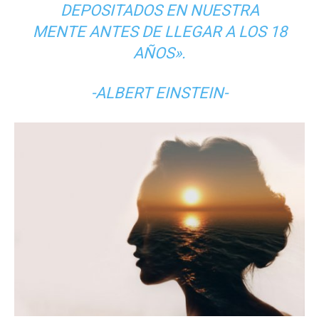
DEPOSITADOS EN NUESTRA
MENTE ANTES DE LLEGAR A LOS 18
AÑOS».
-ALBERT EINSTEIN-