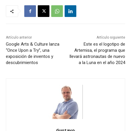
Artículo anterior
Artículo siguiente
Google Arts & Culture lanza
Este es el logotipo de
“Once Upon a Try”, una
Artemisa, el programa que
exposición de inventos y
llevará astronautas de nuevo
descubrimientos
a la Luna en el año 2024
Gustavo