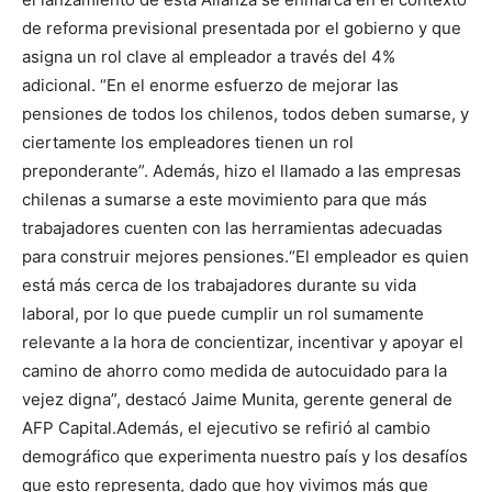
de reforma previsional presentada por el gobierno y que
asigna un rol clave al empleador a través del 4%
adicional. “En el enorme esfuerzo de mejorar las
pensiones de todos los chilenos, todos deben sumarse, y
ciertamente los empleadores tienen un rol
preponderante”. Además, hizo el llamado a las empresas
chilenas a sumarse a este movimiento para que más
trabajadores cuenten con las herramientas adecuadas
para construir mejores pensiones.“El empleador es quien
está más cerca de los trabajadores durante su vida
laboral, por lo que puede cumplir un rol sumamente
relevante a la hora de concientizar, incentivar y apoyar el
camino de ahorro como medida de autocuidado para la
vejez digna”, destacó Jaime Munita, gerente general de
AFP Capital.Además, el ejecutivo se refirió al cambio
demográfico que experimenta nuestro país y los desafíos
que esto representa, dado que hoy vivimos más que