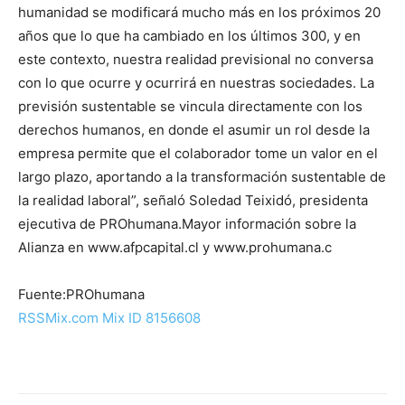
humanidad se modificará mucho más en los próximos 20
años que lo que ha cambiado en los últimos 300, y en
este contexto, nuestra realidad previsional no conversa
con lo que ocurre y ocurrirá en nuestras sociedades. La
previsión sustentable se vincula directamente con los
derechos humanos, en donde el asumir un rol desde la
empresa permite que el colaborador tome un valor en el
largo plazo, aportando a la transformación sustentable de
la realidad laboral”, señaló Soledad Teixidó, presidenta
ejecutiva de PROhumana.Mayor información sobre la
Alianza en www.afpcapital.cl y www.prohumana.c
Fuente:PROhumana
RSSMix.com Mix ID 8156608