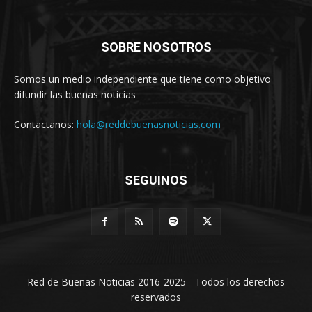
SOBRE NOSOTROS
Somos un medio independiente que tiene como objetivo
difundir las buenas noticias
Contactanos:
hola@reddebuenasnoticias.com
SEGUINOS
Red de Buenas Noticias 2016-2025 - Todos los derechos
reservados