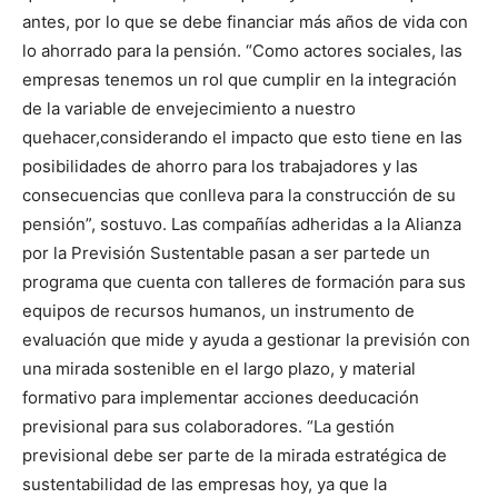
antes, por lo que se debe financiar más años de vida con
lo ahorrado para la pensión. “Como actores sociales, las
empresas tenemos un rol que cumplir en la integración
de la variable de envejecimiento a nuestro
quehacer,considerando el impacto que esto tiene en las
posibilidades de ahorro para los trabajadores y las
consecuencias que conlleva para la construcción de su
pensión”, sostuvo. Las compañías adheridas a la Alianza
por la Previsión Sustentable pasan a ser partede un
programa que cuenta con talleres de formación para sus
equipos de recursos humanos, un instrumento de
evaluación que mide y ayuda a gestionar la previsión con
una mirada sostenible en el largo plazo, y material
formativo para implementar acciones deeducación
previsional para sus colaboradores. “La gestión
previsional debe ser parte de la mirada estratégica de
sustentabilidad de las empresas hoy, ya que la