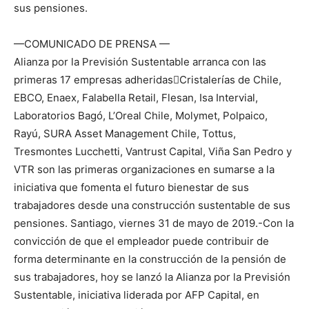
sus pensiones.
—COMUNICADO DE PRENSA —
Alianza por la Previsión Sustentable arranca con las
primeras 17 empresas adheridasCristalerías de Chile,
EBCO, Enaex, Falabella Retail, Flesan, Isa Intervial,
Laboratorios Bagó, L’Oreal Chile, Molymet, Polpaico,
Rayú, SURA Asset Management Chile, Tottus,
Tresmontes Lucchetti, Vantrust Capital, Viña San Pedro y
VTR son las primeras organizaciones en sumarse a la
iniciativa que fomenta el futuro bienestar de sus
trabajadores desde una construcción sustentable de sus
pensiones. Santiago, viernes 31 de mayo de 2019.-Con la
convicción de que el empleador puede contribuir de
forma determinante en la construcción de la pensión de
sus trabajadores, hoy se lanzó la Alianza por la Previsión
Sustentable, iniciativa liderada por AFP Capital, en