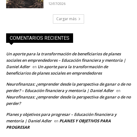
12/07/2026
Cargar más
COMENTARIOS RECIENTES
Un aporte para la transformación de beneficiarios de planes
sociales en emprendedores – Educación financiera y mentoría |
Daniel Adler
Un aporte para la transformación de
en
beneficiarios de planes sociales en emprendedores
Neurofinanzas: ¿emprender desde la perspectiva de ganar o de no
perder? – Educación financiera y mentoría | Daniel Adler
en
Neurofinanzas: ¿emprender desde la perspectiva de ganar o de no
perder?
Planes y objetivos para progresar – Educación financiera y
mentoría | Daniel Adler
PLANES Y OBJETIVOS PARA
en
PROGRESAR