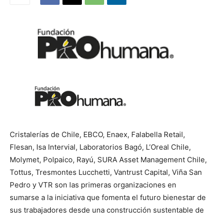
Cristalerías de Chile, EBCO, Enaex, Falabella Retail,
Flesan, Isa Intervial, Laboratorios Bagó, L’Oreal Chile,
Molymet, Polpaico, Rayú, SURA Asset Management Chile,
Tottus, Tresmontes Lucchetti, Vantrust Capital, Viña San
Pedro y VTR son las primeras organizaciones en
sumarse a la iniciativa que fomenta el futuro bienestar de
sus trabajadores desde una construcción sustentable de