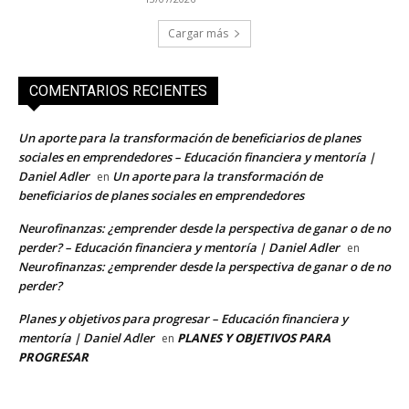
Cargar más
COMENTARIOS RECIENTES
Un aporte para la transformación de beneficiarios de planes
sociales en emprendedores – Educación financiera y mentoría |
Daniel Adler
Un aporte para la transformación de
en
beneficiarios de planes sociales en emprendedores
Neurofinanzas: ¿emprender desde la perspectiva de ganar o de no
perder? – Educación financiera y mentoría | Daniel Adler
en
Neurofinanzas: ¿emprender desde la perspectiva de ganar o de no
perder?
Planes y objetivos para progresar – Educación financiera y
mentoría | Daniel Adler
PLANES Y OBJETIVOS PARA
en
PROGRESAR