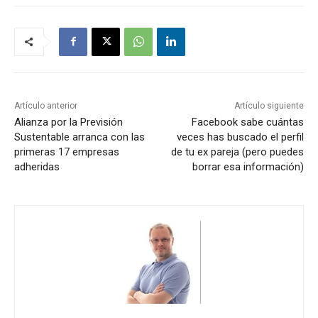
Artículo anterior
Artículo siguiente
Alianza por la Previsión
Facebook sabe cuántas
Sustentable arranca con las
veces has buscado el perfil
primeras 17 empresas
de tu ex pareja (pero puedes
adheridas
borrar esa información)