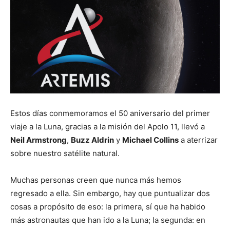
Estos días conmemoramos el 50 aniversario del primer
viaje a la Luna, gracias a la misión del Apolo 11, llevó a
Neil Armstrong
,
Buzz Aldrin
y
Michael Collins
a aterrizar
sobre nuestro satélite natural.
Muchas personas creen que nunca más hemos
regresado a ella. Sin embargo, hay que puntualizar dos
cosas a propósito de eso: la primera, sí que ha habido
más astronautas que han ido a la Luna; la segunda: en