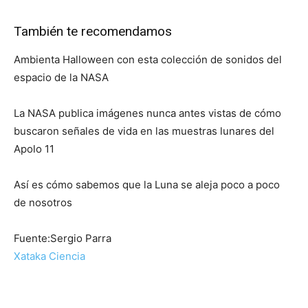
También te recomendamos
Ambienta Halloween con esta colección de sonidos del
espacio de la NASA
La NASA publica imágenes nunca antes vistas de cómo
buscaron señales de vida en las muestras lunares del
Apolo 11
Así es cómo sabemos que la Luna se aleja poco a poco
de nosotros
Fuente:Sergio Parra
Xataka Ciencia