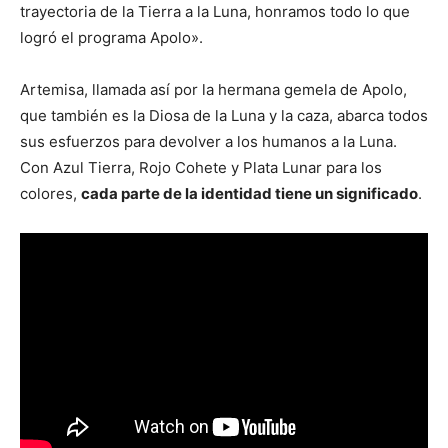
trayectoria de la Tierra a la Luna, honramos todo lo que
logró el programa Apolo».
Artemisa, llamada así por la hermana gemela de Apolo,
que también es la Diosa de la Luna y la caza, abarca todos
sus esfuerzos para devolver a los humanos a la Luna.
Con Azul Tierra, Rojo Cohete y Plata Lunar para los
colores,
cada parte de la identidad tiene un significado
.