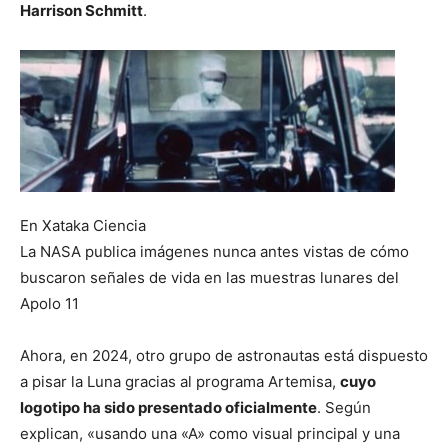
Harrison Schmitt
.
En Xataka Ciencia
La NASA publica imágenes nunca antes vistas de cómo
buscaron señales de vida en las muestras lunares del
Apolo 11
Ahora, en 2024, otro grupo de astronautas está dispuesto
a pisar la Luna gracias al programa Artemisa,
cuyo
logotipo ha sido presentado oficialmente
. Según
explican, «usando una «A» como visual principal y una