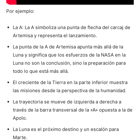
Por ejemplo:
La A: La A simboliza una punta de flecha del carcaj de
Artemisa y representa el lanzamiento.
La punta de la A de Artemisa apunta más allá de la
Luna y significa que los esfuerzos de la NASA en la
Luna no son la conclusión, sino la preparación para
todo lo que está más allá.
El creciente de la Tierra en la parte inferior muestra
las misiones desde la perspectiva de la humanidad.
La trayectoria se mueve de izquierda a derecha a
través de la barra transversal de la «A» opuesta a la de
Apolo.
La Luna es el próximo destino y un escalón para
Marte.