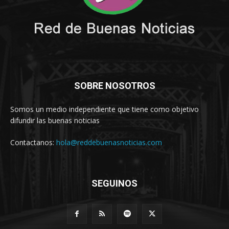
SOBRE NOSOTROS
Somos un medio independiente que tiene como objetivo
difundir las buenas noticias
Contactanos:
hola@reddebuenasnoticias.com
SEGUINOS