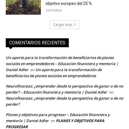
objetivo europeo del 25 %
12/07/2026
Cargar más
COMENTARIOS RECIENTES
Un aporte para la transformación de beneficiarios de planes
sociales en emprendedores – Educación financiera y mentoría |
Daniel Adler
Un aporte para la transformación de
en
beneficiarios de planes sociales en emprendedores
Neurofinanzas: ¿emprender desde la perspectiva de ganar o de no
perder? – Educación financiera y mentoría | Daniel Adler
en
Neurofinanzas: ¿emprender desde la perspectiva de ganar o de no
perder?
Planes y objetivos para progresar – Educación financiera y
mentoría | Daniel Adler
PLANES Y OBJETIVOS PARA
en
PROGRESAR