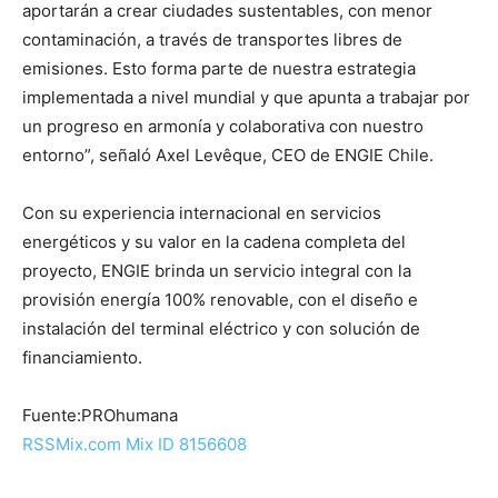
aportarán a crear ciudades sustentables, con menor
contaminación, a través de transportes libres de
emisiones. Esto forma parte de nuestra estrategia
implementada a nivel mundial y que apunta a trabajar por
un progreso en armonía y colaborativa con nuestro
entorno”, señaló Axel Levêque, CEO de ENGIE Chile.
Con su experiencia internacional en servicios
energéticos y su valor en la cadena completa del
proyecto, ENGIE brinda un servicio integral con la
provisión energía 100% renovable, con el diseño e
instalación del terminal eléctrico y con solución de
financiamiento.
Fuente:PROhumana
RSSMix.com Mix ID 8156608