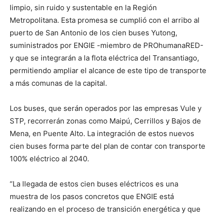
limpio, sin ruido y sustentable en la Región
Metropolitana. Esta promesa se cumplió con el arribo al
puerto de San Antonio de los cien buses Yutong,
suministrados por ENGIE -miembro de PROhumanaRED-
y que se integrarán a la flota eléctrica del Transantiago,
permitiendo ampliar el alcance de este tipo de transporte
a más comunas de la capital.
Los buses, que serán operados por las empresas Vule y
STP, recorrerán zonas como Maipú, Cerrillos y Bajos de
Mena, en Puente Alto. La integración de estos nuevos
cien buses forma parte del plan de contar con transporte
100% eléctrico al 2040.
“La llegada de estos cien buses eléctricos es una
muestra de los pasos concretos que ENGIE está
realizando en el proceso de transición energética y que