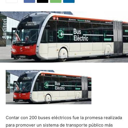
Contar con 200 buses eléctricos fue la promesa realizada
para promover un sistema de transporte público más