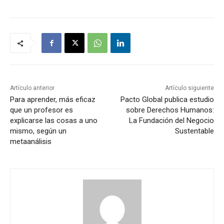
Artículo anterior
Artículo siguiente
Para aprender, más eficaz
Pacto Global publica estudio
que un profesor es
sobre Derechos Humanos:
explicarse las cosas a uno
La Fundación del Negocio
mismo, según un
Sustentable
metaanálisis