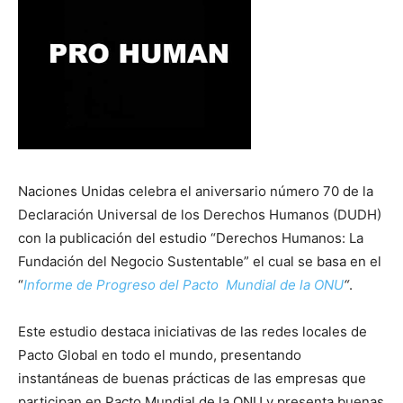
Naciones Unidas celebra el aniversario número 70 de la
Declaración Universal de los Derechos Humanos (DUDH)
con la publicación del estudio “Derechos Humanos: La
Fundación del Negocio Sustentable” el cual se basa en el
“
Informe de Progreso del Pacto Mundial de la ONU
“
.
Este estudio destaca iniciativas de las redes locales de
Pacto Global en todo el mundo, presentando
instantáneas de buenas prácticas de las empresas que
participan en Pacto Mundial de la ONU y presenta buenas