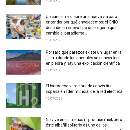
19/07/2026
Un cáncer raro abre una nueva vía para
entender por qué envejecemos: el CNIO
describe un nuevo tipo de progeria que
cambia el paradigma...
18/07/2026
Por raro que parezca existe un lugar en la
Tierra donde los animales se convierten
en piedra y hay una explicación científica
17/07/2026
El hidrógeno verde puede convertir a
España en líder mundial de la red eléctrica
16/07/2026
No vive en colmenas ni produce miel, pero
éste albañil solitario es uno de los