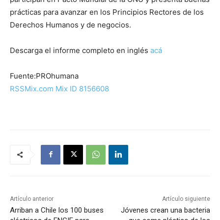
prácticas para avanzar en los Principios Rectores de los
Derechos Humanos y de negocios.
Descarga el informe completo en inglés
acá
Fuente:PROhumana
RSSMix.com Mix ID 8156608
Artículo anterior
Artículo siguiente
Arriban a Chile los 100 buses
Jóvenes crean una bacteria