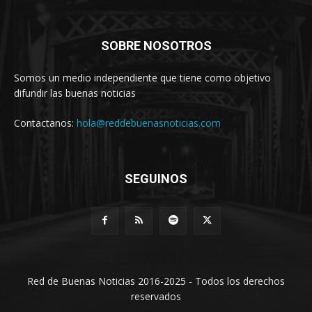
SOBRE NOSOTROS
Somos un medio independiente que tiene como objetivo
difundir las buenas noticias
Contactanos:
hola@reddebuenasnoticias.com
SEGUINOS
Red de Buenas Noticias 2016-2025 - Todos los derechos
reservados