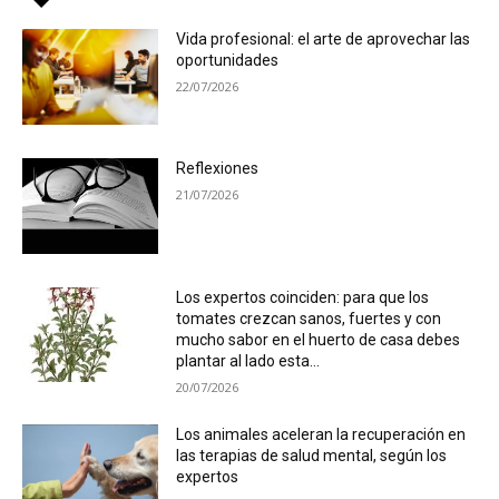
Vida profesional: el arte de aprovechar las
oportunidades
22/07/2026
Reflexiones
21/07/2026
Los expertos coinciden: para que los
tomates crezcan sanos, fuertes y con
mucho sabor en el huerto de casa debes
plantar al lado esta...
20/07/2026
Los animales aceleran la recuperación en
las terapias de salud mental, según los
expertos