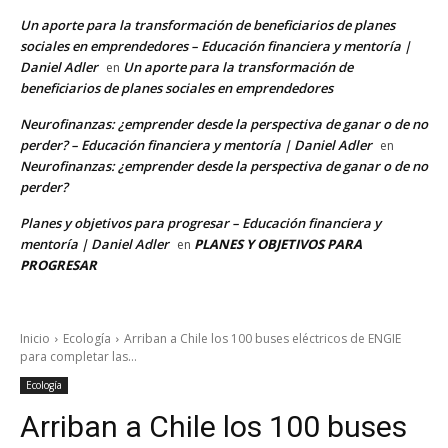
Un aporte para la transformación de beneficiarios de planes
sociales en emprendedores – Educación financiera y mentoría |
Daniel Adler
Un aporte para la transformación de
en
beneficiarios de planes sociales en emprendedores
Neurofinanzas: ¿emprender desde la perspectiva de ganar o de no
perder? – Educación financiera y mentoría | Daniel Adler
en
Neurofinanzas: ¿emprender desde la perspectiva de ganar o de no
perder?
Planes y objetivos para progresar – Educación financiera y
mentoría | Daniel Adler
PLANES Y OBJETIVOS PARA
en
PROGRESAR