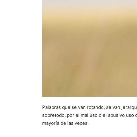
Palabras que se van rotando, se van jerarq
sobretodo, por el mal uso o el abusivo uso
mayoría de las veces.