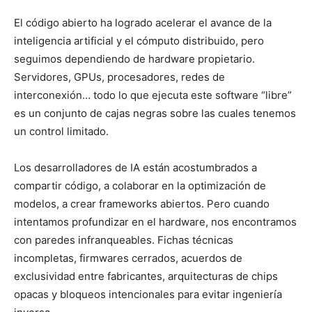
El código abierto ha logrado acelerar el avance de la
inteligencia artificial y el cómputo distribuido, pero
seguimos dependiendo de hardware propietario.
Servidores, GPUs, procesadores, redes de
interconexión… todo lo que ejecuta este software “libre”
es un conjunto de cajas negras sobre las cuales tenemos
un control limitado.
Los desarrolladores de IA están acostumbrados a
compartir código, a colaborar en la optimización de
modelos, a crear frameworks abiertos. Pero cuando
intentamos profundizar en el hardware, nos encontramos
con paredes infranqueables. Fichas técnicas
incompletas, firmwares cerrados, acuerdos de
exclusividad entre fabricantes, arquitecturas de chips
opacas y bloqueos intencionales para evitar ingeniería