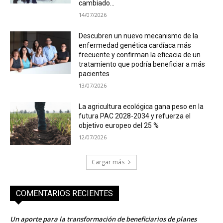
cambiado...
14/07/2026
Descubren un nuevo mecanismo de la
enfermedad genética cardíaca más
frecuente y confirman la eficacia de un
tratamiento que podría beneficiar a más
pacientes
13/07/2026
La agricultura ecológica gana peso en la
futura PAC 2028-2034 y refuerza el
objetivo europeo del 25 %
12/07/2026
Cargar más
COMENTARIOS RECIENTES
Un aporte para la transformación de beneficiarios de planes