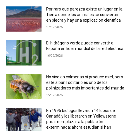
Por raro que parezca existe un lugar en la
Tierra donde los animales se convierten
en piedra y hay una explicación científica
17/07/2026
El hidrógeno verde puede convertir a
España en líder mundial de la red eléctrica
16/07/2026
No vive en colmenas ni produce miel, pero
éste albañil solitario es uno de los
polinizadores más importantes del mundo
15/07/2026
En 1995 biólogos llevaron 14 lobos de
Canadá y los liberaron en Yellowstone
para reemplazar a la población
exterminada; ahora estudian si han