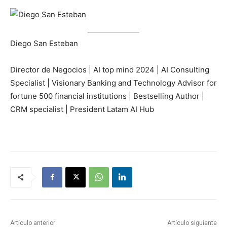
Diego San Esteban
Director de Negocios | AI top mind 2024 | AI Consulting
Specialist | Visionary Banking and Technology Advisor for
fortune 500 financial institutions | Bestselling Author |
CRM specialist | President Latam AI Hub
Artículo anterior
Artículo siguiente