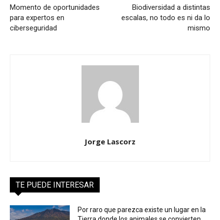
Momento de oportunidades
Biodiversidad a distintas
para expertos en
escalas, no todo es ni da lo
ciberseguridad
mismo
Jorge Lascorz
TE PUEDE INTERESAR
Por raro que parezca existe un lugar en la
Tierra donde los animales se convierten