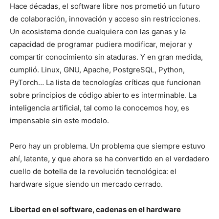
Hace décadas, el software libre nos prometió un futuro
de colaboración, innovación y acceso sin restricciones.
Un ecosistema donde cualquiera con las ganas y la
capacidad de programar pudiera modificar, mejorar y
compartir conocimiento sin ataduras. Y en gran medida,
cumplió. Linux, GNU, Apache, PostgreSQL, Python,
PyTorch… La lista de tecnologías críticas que funcionan
sobre principios de código abierto es interminable. La
inteligencia artificial, tal como la conocemos hoy, es
impensable sin este modelo.
Pero hay un problema. Un problema que siempre estuvo
ahí, latente, y que ahora se ha convertido en el verdadero
cuello de botella de la revolución tecnológica: el
hardware sigue siendo un mercado cerrado.
Libertad en el software, cadenas en el hardware