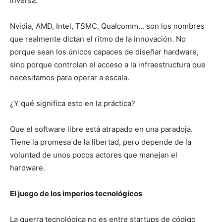
inversa.
Nvidia, AMD, Intel, TSMC, Qualcomm… son los nombres
que realmente dictan el ritmo de la innovación. No
porque sean los únicos capaces de diseñar hardware,
sino porque controlan el acceso a la infraestructura que
necesitamos para operar a escala.
¿Y qué significa esto en la práctica?
Que el software libre está atrapado en una paradoja.
Tiene la promesa de la libertad, pero depende de la
voluntad de unos pocos actores que manejan el
hardware.
El juego de los imperios tecnológicos
La guerra tecnológica no es entre startups de código