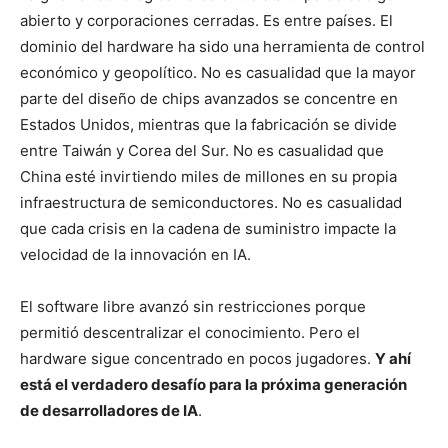
abierto y corporaciones cerradas. Es entre países. El
dominio del hardware ha sido una herramienta de control
económico y geopolítico. No es casualidad que la mayor
parte del diseño de chips avanzados se concentre en
Estados Unidos, mientras que la fabricación se divide
entre Taiwán y Corea del Sur. No es casualidad que
China esté invirtiendo miles de millones en su propia
infraestructura de semiconductores. No es casualidad
que cada crisis en la cadena de suministro impacte la
velocidad de la innovación en IA.
El software libre avanzó sin restricciones porque
permitió descentralizar el conocimiento. Pero el
hardware sigue concentrado en pocos jugadores.
Y ahí
está el verdadero desafío para la próxima generación
de desarrolladores de IA
.