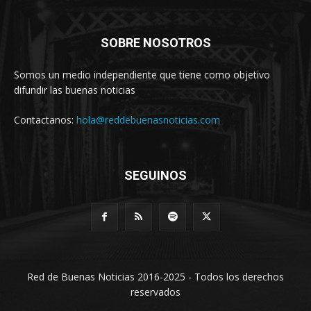
SOBRE NOSOTROS
Somos un medio independiente que tiene como objetivo
difundir las buenas noticias
Contactanos:
hola@reddebuenasnoticias.com
SEGUINOS
Red de Buenas Noticias 2016-2025 - Todos los derechos
reservados