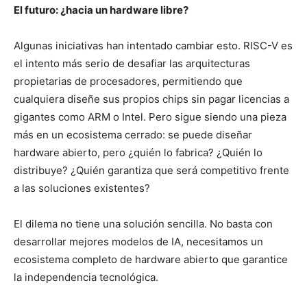
El futuro: ¿hacia un hardware libre?
Algunas iniciativas han intentado cambiar esto. RISC-V es
el intento más serio de desafiar las arquitecturas
propietarias de procesadores, permitiendo que
cualquiera diseñe sus propios chips sin pagar licencias a
gigantes como ARM o Intel. Pero sigue siendo una pieza
más en un ecosistema cerrado: se puede diseñar
hardware abierto, pero ¿quién lo fabrica? ¿Quién lo
distribuye? ¿Quién garantiza que será competitivo frente
a las soluciones existentes?
El dilema no tiene una solución sencilla. No basta con
desarrollar mejores modelos de IA, necesitamos un
ecosistema completo de hardware abierto que garantice
la independencia tecnológica.