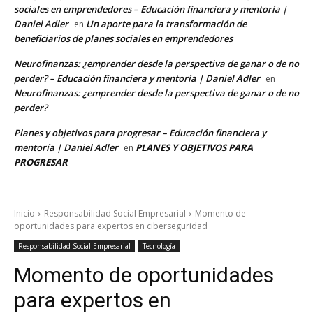
sociales en emprendedores – Educación financiera y mentoría |
Daniel Adler
Un aporte para la transformación de
en
beneficiarios de planes sociales en emprendedores
Neurofinanzas: ¿emprender desde la perspectiva de ganar o de no
perder? – Educación financiera y mentoría | Daniel Adler
en
Neurofinanzas: ¿emprender desde la perspectiva de ganar o de no
perder?
Planes y objetivos para progresar – Educación financiera y
mentoría | Daniel Adler
PLANES Y OBJETIVOS PARA
en
PROGRESAR