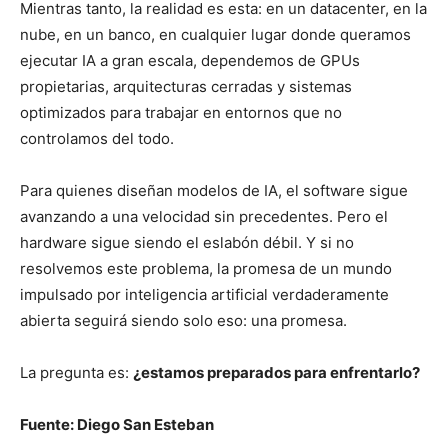
Mientras tanto, la realidad es esta: en un datacenter, en la
nube, en un banco, en cualquier lugar donde queramos
ejecutar IA a gran escala, dependemos de GPUs
propietarias, arquitecturas cerradas y sistemas
optimizados para trabajar en entornos que no
controlamos del todo.
Para quienes diseñan modelos de IA, el software sigue
avanzando a una velocidad sin precedentes. Pero el
hardware sigue siendo el eslabón débil. Y si no
resolvemos este problema, la promesa de un mundo
impulsado por inteligencia artificial verdaderamente
abierta seguirá siendo solo eso: una promesa.
La pregunta es:
¿estamos preparados para enfrentarlo?
Fuente: Diego San Esteban