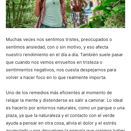
Muchas veces nos sentimos tristes, preocupados o
sentimos ansiedad, con o sin motivo, y eso afecta
nuestro rendimiento en el día a día. También suele pasar
que cuando nos vemos envueltos en tristeza o
sentimientos negativos, nos cuesta despejarnos para
volver a hacer foco en lo que realmente importa.
Uno de los remedios más eficientes al momento de
relajar la mente y distenderse es salir a caminar. Lo ideal
es hacerlo por entornos naturales, como un parque o una
plaza, ya que la naturaleza y el contacto con el verde
ayuda a pensar en otra cosa, alivia el dolor y el estrés
acumulado y nos devuelven la energía que creimos haber