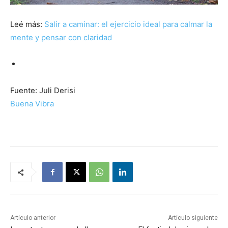
Leé más:
Salir a caminar: el ejercicio ideal para calmar la
mente y pensar con claridad
Fuente: Juli Derisi
Buena Vibra
Artículo anterior
Artículo siguiente