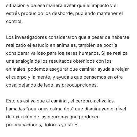
situación y de esa manera evitar que el impacto y el
estrés producido los desborde, pudiendo mantener el
control.
Los investigadores consideraron que a pesar de haberse
realizado el estudio en animales, también se podría
considerar valioso para los seres humanos. Si se realiza
una analogía de los resultados obtenidos con los
animales, podemos asegurar que caminar ayuda a relajar
el cuerpo y la mente, y ayuda a que pensemos en otra
cosa, dejando de lado las preocupaciones.
Esto es así ya que al caminar, el cerebro activa las
llamadas “neuronas calmantes” que disminuyen el nivel
de exitación de las neuronas que producen
preocupaciones, dolores y estrés.