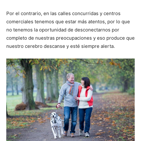
Por el contrario, en las calles concurridas y centros
comerciales tenemos que estar más atentos, por lo que
no tenemos la oportunidad de desconectarnos por
completo de nuestras preocupaciones y eso produce que
nuestro cerebro descanse y esté siempre alerta.