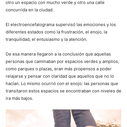
otro un espacio con mucho verde y otro una calle
concurrida en la ciudad.
El electroencefalograma supervisó las emociones y los
diferentes estados como la frustración, el enojo, la
tranquilidad, el entusiasmo y la atención.
De esa manera llegaron a la conclusión que aquellas
personas que caminaban por espacios verdes y amplios,
como parques o plazas, eran más propensos a poder
relajarse y pensar con claridad que aquellos que no lo
hacían. Lo mismo ocurrió con el enojo: las personas que
transitaron estos espacios se encontraban con niveles de
ira más bajos.