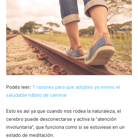
Podés leer:
7 razones para que adoptes ya mismo el
saludable hábito de caminar
Esto es así ya que cuando nos rodea la naturaleza, el
cerebro puede desconectarse y activa la “atención
involuntaria”, que funciona como si se estuviese en un
estado de meditación.