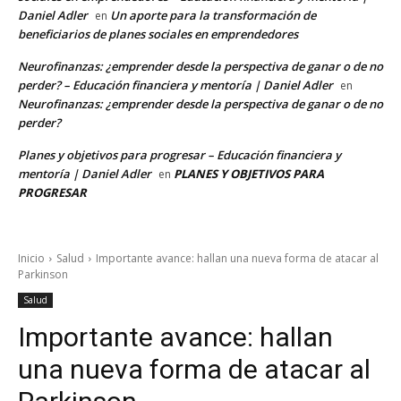
Daniel Adler
Un aporte para la transformación de
en
beneficiarios de planes sociales en emprendedores
Neurofinanzas: ¿emprender desde la perspectiva de ganar o de no
perder? – Educación financiera y mentoría | Daniel Adler
en
Neurofinanzas: ¿emprender desde la perspectiva de ganar o de no
perder?
Planes y objetivos para progresar – Educación financiera y
mentoría | Daniel Adler
PLANES Y OBJETIVOS PARA
en
PROGRESAR