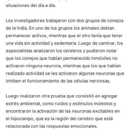
situaciones del día a día.
Los investigadores trabajaron con dos grupos de conejos
de la india. En uno de los grupos los animales debían
permanecer activos, mientras que el otro tenía que tener
una vida sin actividad y sedentaria. Luego de caminar, los
especialistas analizaron los cerebros y pudieron notar
que los conejos que habían permanecido inmóviles no
activaron ninguna neurona, mientras que los que habían
realizado actividad se les activaron algunas neuronas que
inhiben el funcionamiento de las células nerviosas.
Luego realizaron otra prueba que consistió en agregar
estrés ambiental, como ruidos y estímulos molestos y
encontraron la activación de las neuronas excitables en
el hipocampo, que es la región del cerebro que está
relacionada con las respuestas emocionales.