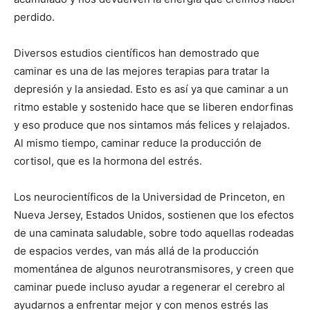
perdido.
Diversos estudios científicos han demostrado que
caminar es una de las mejores terapias para tratar la
depresión y la ansiedad. Esto es así ya que caminar a un
ritmo estable y sostenido hace que se liberen endorfinas
y eso produce que nos sintamos más felices y relajados.
Al mismo tiempo, caminar reduce la producción de
cortisol, que es la hormona del estrés.
Los neurocientíficos de la Universidad de Princeton, en
Nueva Jersey, Estados Unidos, sostienen que los efectos
de una caminata saludable, sobre todo aquellas rodeadas
de espacios verdes, van más allá de la producción
momentánea de algunos neurotransmisores, y creen que
caminar puede incluso ayudar a regenerar el cerebro al
ayudarnos a enfrentar mejor y con menos estrés las