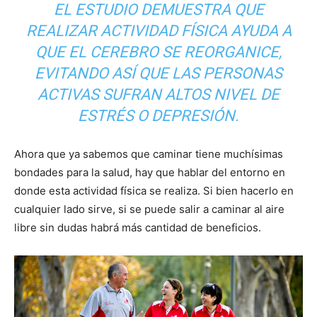
EL ESTUDIO DEMUESTRA QUE
REALIZAR ACTIVIDAD FÍSICA AYUDA A
QUE EL CEREBRO SE REORGANICE,
EVITANDO ASÍ QUE LAS PERSONAS
ACTIVAS SUFRAN ALTOS NIVEL DE
ESTRÉS O DEPRESIÓN.
Ahora que ya sabemos que caminar tiene muchísimas
bondades para la salud, hay que hablar del entorno en
donde esta actividad física se realiza. Si bien hacerlo en
cualquier lado sirve, si se puede salir a caminar al aire
libre sin dudas habrá más cantidad de beneficios.