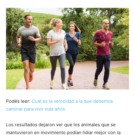
Podés leer:
Cuál es la velocidad a la que debemos
caminar para vivir más años
Los resultados dejaron ver que los animales que se
mantuvieron en movimiento podían lidiar mejor con la