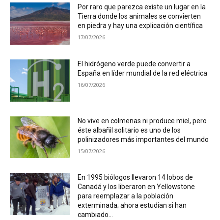
Por raro que parezca existe un lugar en la
Tierra donde los animales se convierten
en piedra y hay una explicación científica
17/07/2026
El hidrógeno verde puede convertir a
España en líder mundial de la red eléctrica
16/07/2026
No vive en colmenas ni produce miel, pero
éste albañil solitario es uno de los
polinizadores más importantes del mundo
15/07/2026
En 1995 biólogos llevaron 14 lobos de
Canadá y los liberaron en Yellowstone
para reemplazar a la población
exterminada; ahora estudian si han
cambiado...