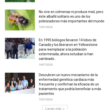
No vive en colmenas ni produce miel, pero
éste albañil solitario es uno de los
polinizadores más importantes del mundo
15/07/2026
En 1995 biólogos llevaron 14 lobos de
Canadá y los liberaron en Yellowstone
para reemplazar a la población
exterminada; ahora estudian si han
cambiado...
14/07/2026
Descubren un nuevo mecanismo de la
enfermedad genética cardíaca más
frecuente y confirman la eficacia de un
tratamiento que podría beneficiar a más
pacientes
13/07/2026
Cargar más