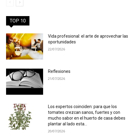
TOP 10
Vida profesional: el arte de aprovechar las
oportunidades
22/07/2026
Reflexiones
21/07/2026
Los expertos coinciden: para que los
tomates crezcan sanos, fuertes y con
mucho sabor en el huerto de casa debes
plantar al lado esta...
20/07/2026