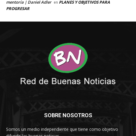
SOBRE NOSOTROS
Somos un medio independiente que tiene como objetivo
difundir las buenas noticias