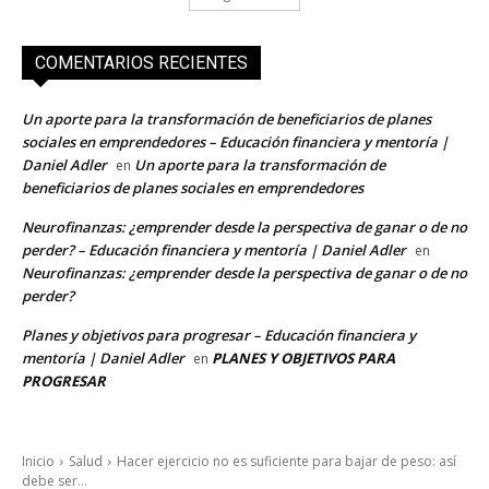
COMENTARIOS RECIENTES
Un aporte para la transformación de beneficiarios de planes
sociales en emprendedores – Educación financiera y mentoría |
Daniel Adler
Un aporte para la transformación de
en
beneficiarios de planes sociales en emprendedores
Neurofinanzas: ¿emprender desde la perspectiva de ganar o de no
perder? – Educación financiera y mentoría | Daniel Adler
en
Neurofinanzas: ¿emprender desde la perspectiva de ganar o de no
perder?
Planes y objetivos para progresar – Educación financiera y
mentoría | Daniel Adler
PLANES Y OBJETIVOS PARA
en
PROGRESAR