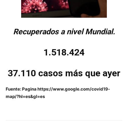
Recuperados a nivel Mundial.
1.518.424
37.110 casos más que ayer
Fuente: Pagina https://www.google.com/covid19-
map/?hl=es&gl=es