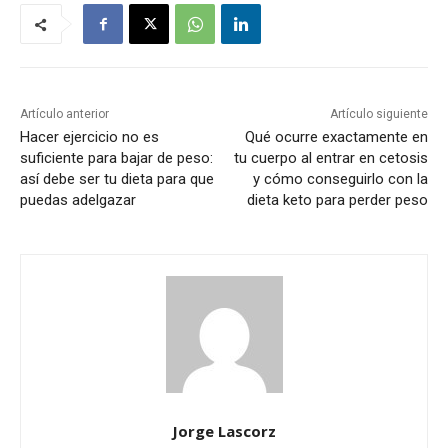
Artículo anterior
Artículo siguiente
Hacer ejercicio no es
Qué ocurre exactamente en
suficiente para bajar de peso:
tu cuerpo al entrar en cetosis
así debe ser tu dieta para que
y cómo conseguirlo con la
puedas adelgazar
dieta keto para perder peso
Jorge Lascorz