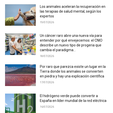
Los animales aceleran la recuperación en
las terapias de salud mental, según los
expertos
19/07/2026
Un cáncer raro abre una nueva vía para
entender por qué envejecemos: el CNIO
describe un nuevo tipo de progeria que
cambia el paradigma...
18/07/2026
Por raro que parezca existe un lugar en la
Tierra donde los animales se convierten
en piedra y hay una explicación científica
17/07/2026
El hidrógeno verde puede convertir a
España en líder mundial de la red eléctrica
16/07/2026