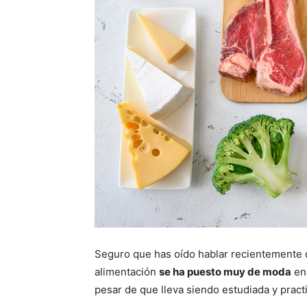
Seguro que has oído hablar recientemente d
alimentación
se ha puesto muy de moda
en 
pesar de que lleva siendo estudiada y prac