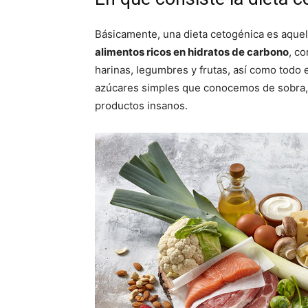
Básicamente, una dieta cetogénica es aque
alimentos ricos en hidratos de carbono
, c
harinas, legumbres y frutas, así como todo 
azúcares simples que conocemos de sobra, co
productos insanos.