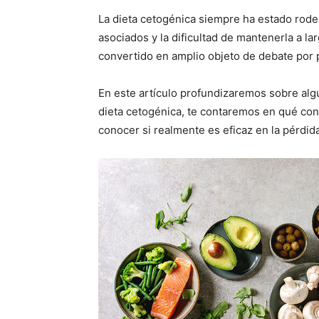
La dieta cetogénica siempre ha estado rod
asociados y la dificultad de mantenerla a la
convertido en amplio objeto de debate por p
En este artículo profundizaremos sobre alg
dieta cetogénica, te contaremos en qué con
conocer si realmente es eficaz en la pérdid