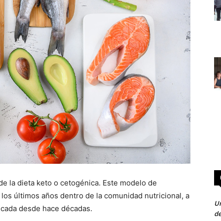
e la dieta keto o cetogénica. Este modelo de
los últimos años dentro de la comunidad nutricional, a
Un
ticada desde hace décadas.
de