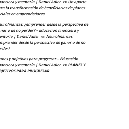
nanciera y mentoría | Daniel Adler
Un aporte
en
ra la transformación de beneficiarios de planes
ciales en emprendedores
urofinanzas: ¿emprender desde la perspectiva de
nar o de no perder? – Educación financiera y
ntoría | Daniel Adler
Neurofinanzas:
en
mprender desde la perspectiva de ganar o de no
rder?
anes y objetivos para progresar – Educación
nanciera y mentoría | Daniel Adler
PLANES Y
en
BJETIVOS PARA PROGRESAR