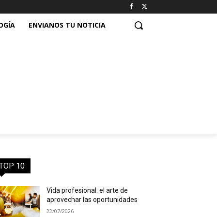
OGÍA
ENVIANOS TU NOTICIA
TOP 10
Vida profesional: el arte de
aprovechar las oportunidades
22/07/2026