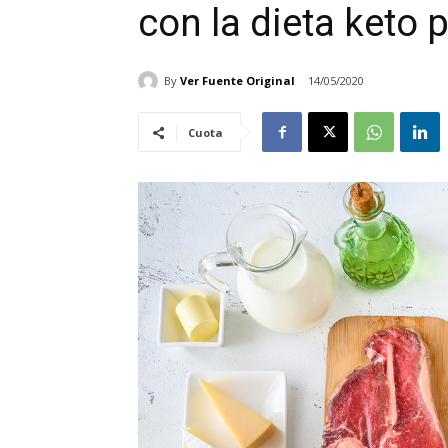
con la dieta keto 
By
Ver Fuente Original
14/05/2020
Cuota