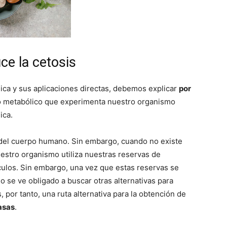
ce la cetosis
ica y sus aplicaciones directas, debemos explicar
por
do metabólico que experimenta nuestro organismo
ica.
l del cuerpo humano. Sin embargo, cuando no existe
estro organismo utiliza nuestras reservas de
ulos. Sin embargo, una vez que estas reservas se
se ve obligado a buscar otras alternativas para
 por tanto, una ruta alternativa para la obtención de
asas
.