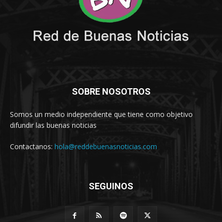
SOBRE NOSOTROS
Somos un medio independiente que tiene como objetivo
difundir las buenas noticias
Contactanos:
hola@reddebuenasnoticias.com
SEGUINOS