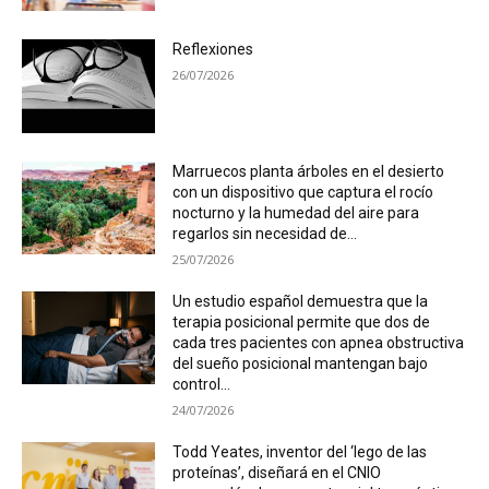
Reflexiones
26/07/2026
Marruecos planta árboles en el desierto
con un dispositivo que captura el rocío
nocturno y la humedad del aire para
regarlos sin necesidad de...
25/07/2026
Un estudio español demuestra que la
terapia posicional permite que dos de
cada tres pacientes con apnea obstructiva
del sueño posicional mantengan bajo
control...
24/07/2026
Todd Yeates, inventor del ‘lego de las
proteínas’, diseñará en el CNIO