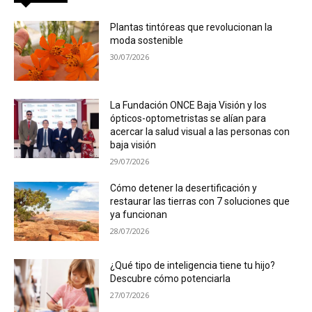
Plantas tintóreas que revolucionan la
moda sostenible
30/07/2026
La Fundación ONCE Baja Visión y los
ópticos-optometristas se alían para
acercar la salud visual a las personas con
baja visión
29/07/2026
Cómo detener la desertificación y
restaurar las tierras con 7 soluciones que
ya funcionan
28/07/2026
¿Qué tipo de inteligencia tiene tu hijo?
Descubre cómo potenciarla
27/07/2026