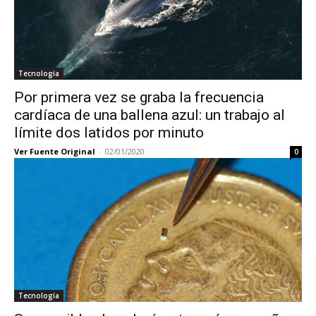
Tecnología
Por primera vez se graba la frecuencia
cardíaca de una ballena azul: un trabajo al
límite dos latidos por minuto
Ver Fuente Original
-
02/01/2020
0
Tecnología