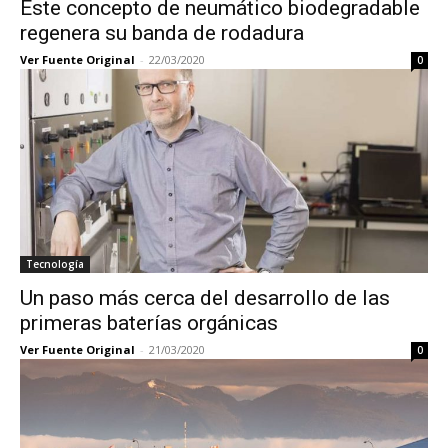
Este concepto de neumático biodegradable
regenera su banda de rodadura
Ver Fuente Original
-
22/03/2020
0
Tecnología
Un paso más cerca del desarrollo de las
primeras baterías orgánicas
Ver Fuente Original
-
21/03/2020
0