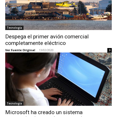
Tecnología
Despega el primer avión comercial
completamente eléctrico
Ver Fuente Original
-
13/02/2020
0
Tecnología
Microsoft ha creado un sistema