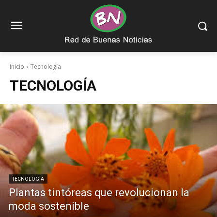
Inicio
Tecnología
TECNOLOGÍA
TECNOLOGÍA
Plantas tintóreas que revolucionan la
moda sostenible