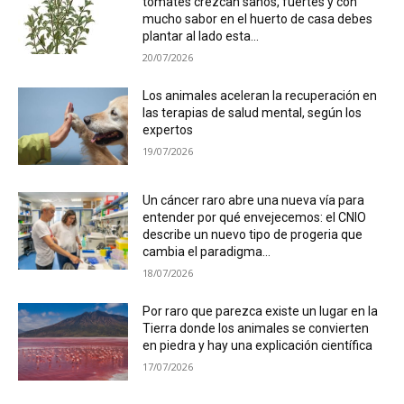
tomates crezcan sanos, fuertes y con
mucho sabor en el huerto de casa debes
plantar al lado esta...
20/07/2026
Los animales aceleran la recuperación en
las terapias de salud mental, según los
expertos
19/07/2026
Un cáncer raro abre una nueva vía para
entender por qué envejecemos: el CNIO
describe un nuevo tipo de progeria que
cambia el paradigma...
18/07/2026
Por raro que parezca existe un lugar en la
Tierra donde los animales se convierten
en piedra y hay una explicación científica
17/07/2026