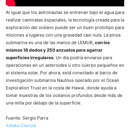
Al igual que los astronautas se entrenan bajo el agua para
realizar caminatas espaciales, la tecnología creada para la
exploración del océano puede ser un buen prototipo para
misiones a lugares con una gravedad casi nula. La pinza
submarina es una de las manos de LEMUR,
con los
mismos 16 dedos y 250 anzuelos para agarrar
superficies irregulares
. Un día podría enviarse para
operaciones en un asteroides u otro cuerpo pequeños en
el sistema solar. Por ahora, está conectado al barco de
investigación submarina Nautilus operado por el Ocean
Exploration Trust en la costa de Hawai, donde ayuda a
tomar muestras de los océanos profundos desde más de
una milla por debajo de la superficie.
Fuente: Sergio Parra
Xataka Ciencia