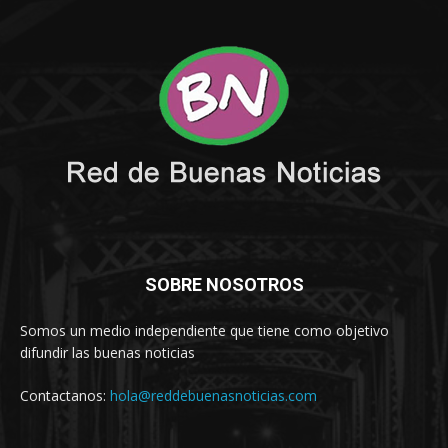
SOBRE NOSOTROS
Somos un medio independiente que tiene como objetivo
difundir las buenas noticias
Contactanos:
hola@reddebuenasnoticias.com