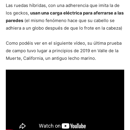
Las ruedas híbridas, con una adherencia que imita la de
los geckos,
usan una carga eléctrica para aferrarse a las
paredes
(el mismo fenómeno hace que su cabello se
adhiera a un globo después de que lo frote en la cabeza)
Como podéis ver en el siguiente vídeo, su última prueba
de campo tuvo lugar a principios de 2019 en Valle de la
Muerte, California, un antiguo lecho marino.