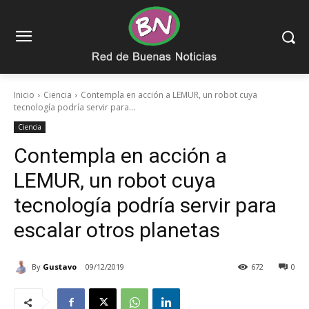
Inicio
Ciencia
Contempla en acción a LEMUR, un robot cuya
tecnología podría servir para...
Ciencia
Contempla en acción a
LEMUR, un robot cuya
tecnología podría servir para
escalar otros planetas
By
Gustavo
09/12/2019
672
0