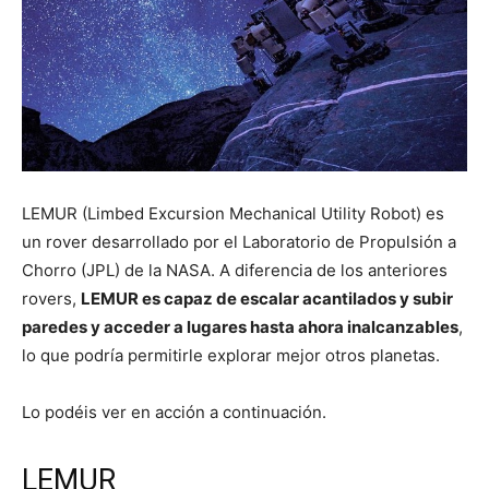
LEMUR (Limbed Excursion Mechanical Utility Robot) es
un rover desarrollado por el Laboratorio de Propulsión a
Chorro (JPL) de la NASA. A diferencia de los anteriores
rovers,
LEMUR es capaz de escalar acantilados y subir
paredes y acceder a lugares hasta ahora inalcanzables
,
lo que podría permitirle explorar mejor otros planetas.
Lo podéis ver en acción a continuación.
LEMUR