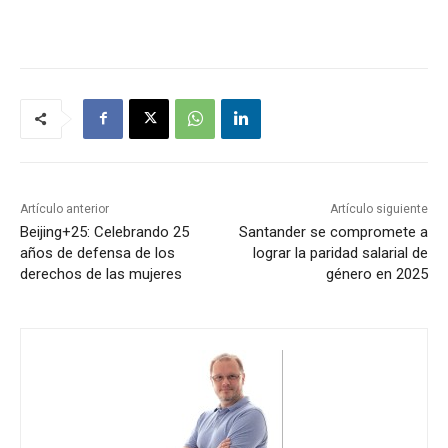
Artículo anterior
Artículo siguiente
Beijing+25: Celebrando 25
Santander se compromete a
años de defensa de los
lograr la paridad salarial de
derechos de las mujeres
género en 2025