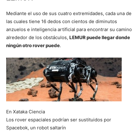
Mediante el uso de sus cuatro extremidades, cada una de
las cuales tiene 16 dedos con cientos de diminutos
anzuelos e inteligencia artificial para encontrar su camino
alrededor de los obstáculos,
LEMUR puede llegar donde
ningún otro rover puede
.
En Xataka Ciencia
Los rover espaciales podrían ser sustituidos por
Spacebok, un robot saltarín