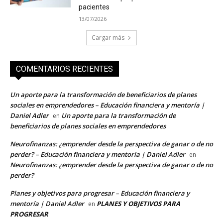
pacientes
13/07/2026
Cargar más
COMENTARIOS RECIENTES
Un aporte para la transformación de beneficiarios de planes
sociales en emprendedores – Educación financiera y mentoría |
Daniel Adler
Un aporte para la transformación de
en
beneficiarios de planes sociales en emprendedores
Neurofinanzas: ¿emprender desde la perspectiva de ganar o de no
perder? – Educación financiera y mentoría | Daniel Adler
en
Neurofinanzas: ¿emprender desde la perspectiva de ganar o de no
perder?
Planes y objetivos para progresar – Educación financiera y
mentoría | Daniel Adler
PLANES Y OBJETIVOS PARA
en
PROGRESAR