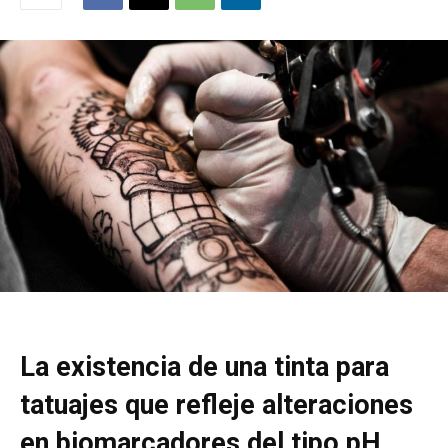
La existencia de una tinta para
tatuajes que refleje alteraciones
en biomarcadores del tipo pH,