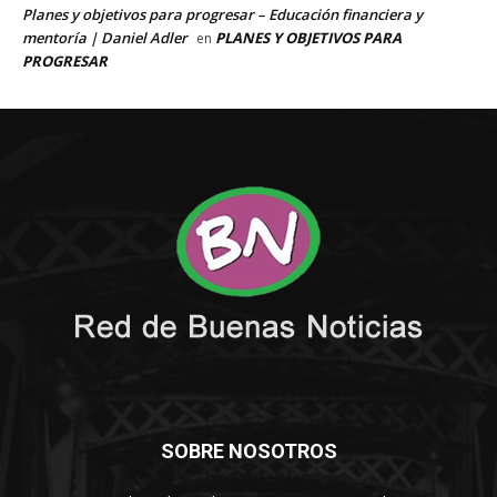
SOBRE NOSOTROS