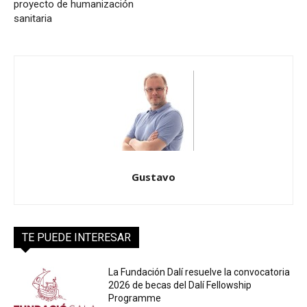
proyecto de humanización
sanitaria
Gustavo
TE PUEDE INTERESAR
La Fundación Dalí resuelve la convocatoria
2026 de becas del Dalí Fellowship
Programme