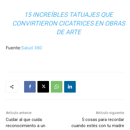
15 INCREÍBLES TATUAJES QUE
CONVIRTIERON CICATRICES EN OBRAS
DE ARTE
Fuente:
Salud 360
Artículo anterior
Artículo siguiente
Cuidar al que cuida:
5 cosas para recordar
reconocimiento a un
cuando estés con tu madre