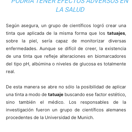
PODRÍA TENER EFECTOS ADVERSOS EN
LA SALUD
Según asegura, un grupo de científicos logró crear una
tinta que aplicada de la misma forma que los
tatuajes
,
sobre la piel, sería capaz de monitorizar diversas
enfermedades. Aunque se difícil de creer, la existencia
de una tinta que refleje alteraciones en biomarcadores
del tipo pH, albúmina o niveles de glucosa es totalmente
real.
De esta manera se abre no sólo la posibilidad de aplicar
una tinta a modo de
tatuaje
buscando ese factor estético,
sino también el médico. Los responsables de la
investigación fueron un grupo de científicos alemanes
procedentes de la Universidad de Munich.