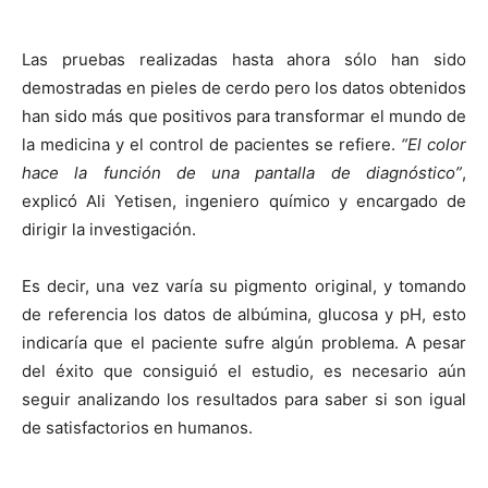
Las pruebas realizadas hasta ahora sólo han sido
demostradas en pieles de cerdo pero los datos obtenidos
han sido más que positivos para transformar el mundo de
la medicina y el control de pacientes se refiere.
“El color
hace la función de una pantalla de diagnóstico”
,
explicó Ali Yetisen, ingeniero químico y encargado de
dirigir la investigación.
Es decir, una vez varía su pigmento original, y tomando
de referencia los datos de albúmina, glucosa y pH, esto
indicaría que el paciente sufre algún problema. A pesar
del éxito que consiguió el estudio, es necesario aún
seguir analizando los resultados para saber si son igual
de satisfactorios en humanos.