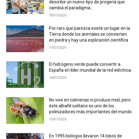
describe un nuevo tipo de progeria que
cambia el paradigma...
18/07/2026
Por raro que parezca existe un lugar en la
Tierra donde los animales se convierten
en piedra y hay una explicación científica
17/07/2026
El hidrógeno verde puede convertir a
España en líder mundial de la red eléctrica
16/07/2026
No vive en colmenas ni produce miel, pero
éste albañil solitario es uno de los
polinizadores más importantes del mundo
15/07/2026
En 1995 biólogos llevaron 14 lobos de