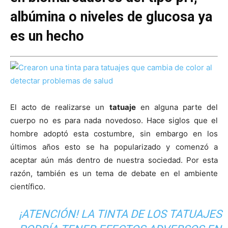
albúmina o niveles de glucosa ya
es un hecho
El acto de realizarse un
tatuaje
en alguna parte del
cuerpo no es para nada novedoso. Hace siglos que el
hombre adoptó esta costumbre, sin embargo en los
últimos años esto se ha popularizado y comenzó a
aceptar aún más dentro de nuestra sociedad. Por esta
razón, también es un tema de debate en el ambiente
científico.
¡ATENCIÓN! LA TINTA DE LOS TATUAJES