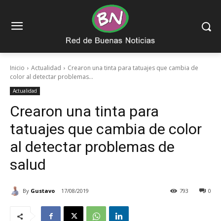
Inicio
Actualidad
Crearon una tinta para tatuajes que cambia de
color al detectar problemas...
Actualidad
Crearon una tinta para
tatuajes que cambia de color
al detectar problemas de
salud
By
Gustavo
17/08/2019
793
0