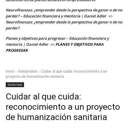
Neurofinanzas: ¿emprender desde la perspectiva de ganar o de no
perder? – Educación financiera y mentoría | Daniel Adler
en
Neurofinanzas: ¿emprender desde la perspectiva de ganar o de no
perder?
Planes y objetivos para progresar – Educación financiera y
mentoría | Daniel Adler
PLANES Y OBJETIVOS PARA
en
PROGRESAR