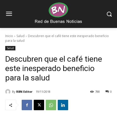
Inicio
Salud
Descubren que el café tiene este inesperado beneficio
para la salud
Salud
Descubren que el café tiene
este inesperado beneficio
para la salud
By
RBN Editor
19/11/2018
788
0