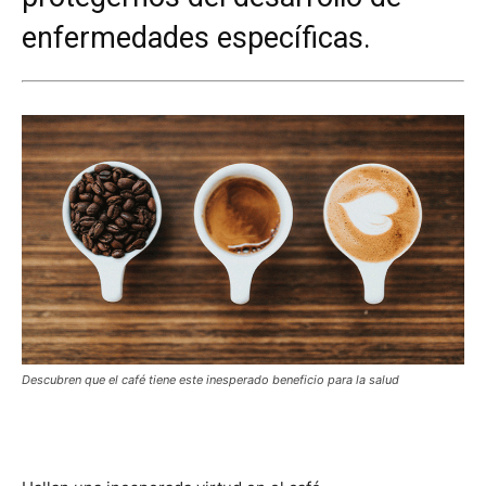
enfermedades específicas.
Descubren que el café tiene este inesperado beneficio para la salud