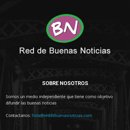
SOBRE NOSOTROS
Somos un medio independiente que tiene como objetivo
difundir las buenas noticias
Contactanos:
hola@reddebuenasnoticias.com