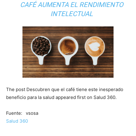
CAFÉ AUMENTA EL RENDIMIENTO
INTELECTUAL
The post Descubren que el café tiene este inesperado
beneficio para la salud appeared first on Salud 360.
Fuente: vsosa
Salud 360