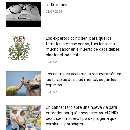
Reflexiones
21/07/2026
Los expertos coinciden: para que los
tomates crezcan sanos, fuertes y con
mucho sabor en el huerto de casa debes
plantar al lado esta...
20/07/2026
Los animales aceleran la recuperación en
las terapias de salud mental, según los
expertos
19/07/2026
Un cáncer raro abre una nueva vía para
entender por qué envejecemos: el CNIO
describe un nuevo tipo de progeria que
cambia el paradigma...