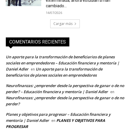
exterminada; ahora estudian si han
cambiado...
14/07/2026
Cargar más
COMENTARIOS RECIENTES
Un aporte para la transformación de beneficiarios de planes
sociales en emprendedores – Educación financiera y mentoría |
Daniel Adler
Un aporte para la transformación de
en
beneficiarios de planes sociales en emprendedores
Neurofinanzas: ¿emprender desde la perspectiva de ganar o de no
perder? – Educación financiera y mentoría | Daniel Adler
en
Neurofinanzas: ¿emprender desde la perspectiva de ganar o de no
perder?
Planes y objetivos para progresar – Educación financiera y
mentoría | Daniel Adler
PLANES Y OBJETIVOS PARA
en
PROGRESAR