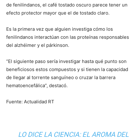
de fenilindanos, el café tostado oscuro parece tener un
efecto protector mayor que el de tostado claro.
Es la primera vez que alguien investiga cómo los
fenilindanos interactúan con las proteínas responsables
del alzhéimer y el párkinson.
“El siguiente paso sería investigar hasta qué punto son
beneficiosos estos compuestos y si tienen la capacidad
de llegar al torrente sanguíneo o cruzar la barrera
hematoencefálica”, destacó.
Fuente: Actualidad RT
LO DICE LA CIENCIA: EL AROMA DEL