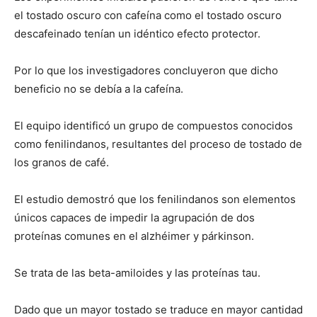
el tostado oscuro con cafeína como el tostado oscuro
descafeinado tenían un idéntico efecto protector.
Por lo que los investigadores concluyeron que dicho
beneficio no se debía a la cafeína.
El equipo identificó un grupo de compuestos conocidos
como fenilindanos, resultantes del proceso de tostado de
los granos de café.
El estudio demostró que los fenilindanos son elementos
únicos capaces de impedir la agrupación de dos
proteínas comunes en el alzhéimer y párkinson.
Se trata de las beta-amiloides y las proteínas tau.
Dado que un mayor tostado se traduce en mayor cantidad