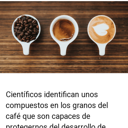
Científicos identifican unos
compuestos en los granos del
café que son capaces de
protegernos del desarrollo de