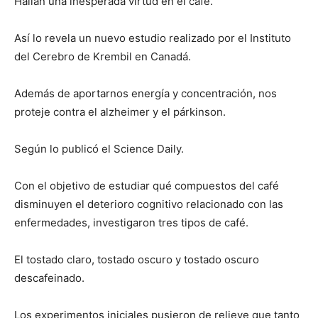
Hallan una inesperada virtud en el café.
Así lo revela un nuevo estudio realizado por el Instituto
del Cerebro de Krembil en Canadá.
Además de aportarnos energía y concentración, nos
proteje contra el alzheimer y el párkinson.
Según lo publicó el Science Daily.
Con el objetivo de estudiar qué compuestos del café
disminuyen el deterioro cognitivo relacionado con las
enfermedades, investigaron tres tipos de café.
El tostado claro, tostado oscuro y tostado oscuro
descafeinado.
Los experimentos iniciales pusieron de relieve que tanto