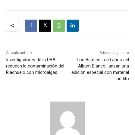
Artículo anterior
Artículo siguiente
Investigadores de la UBA
Los Beatles: a 50 años del
reducen la contaminación del
Álbum Blanco, lanzan una
Riachuelo con microalgas
edición especial con material
inédito