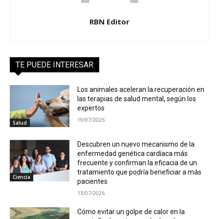
RBN Editor
TE PUEDE INTERESAR
Los animales aceleran la recuperación en
las terapias de salud mental, según los
expertos
19/07/2026
Salud
Descubren un nuevo mecanismo de la
enfermedad genética cardíaca más
frecuente y confirman la eficacia de un
tratamiento que podría beneficiar a más
Ciencia
pacientes
13/07/2026
Cómo evitar un golpe de calor en la