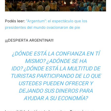
Podés leer:
“Argentum”: el espectáculo que los
presidentes del mundo ovacionaron de pie
¡¡¡DESPIERTA ARGENTINA!!!
¿DÓNDE ESTÁ LA CONFIANZA EN TÍ
MISMO? ¿ADÓNDE SE HA
IDO? ¿DÓNDE ESTÁ LA MULTITUD DE
TURISTAS PARTICIPANDO DE LO QUE
USTEDES PUEDEN OFRECER Y
DEJANDO SUS DINEROS PARA
AYUDAR A SU ECONOMÍA?