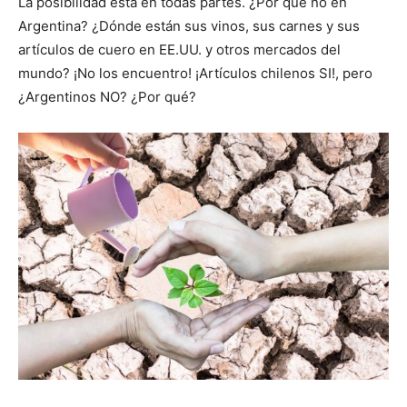
La posibilidad está en todas partes. ¿Por qué no en
Argentina? ¿Dónde están sus vinos, sus carnes y sus
artículos de cuero en EE.UU. y otros mercados del
mundo? ¡No los encuentro! ¡Artículos chilenos SI!, pero
¿Argentinos NO? ¿Por qué?