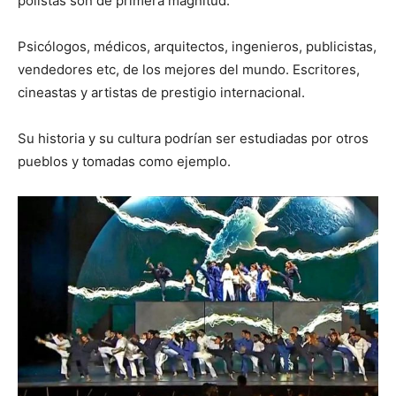
polistas son de primera magnitud.
Psicólogos, médicos, arquitectos, ingenieros, publicistas,
vendedores etc, de los mejores del mundo. Escritores,
cineastas y artistas de prestigio internacional.
Su historia y su cultura podrían ser estudiadas por otros
pueblos y tomadas como ejemplo.