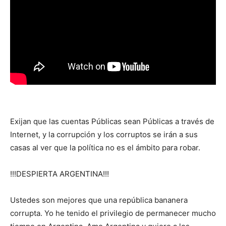
Exijan que las cuentas Públicas sean Públicas a través de
Internet, y la corrupción y los corruptos se irán a sus
casas al ver que la política no es el ámbito para robar.
!!!DESPIERTA ARGENTINA!!!
Ustedes son mejores que una república bananera
corrupta. Yo he tenido el privilegio de permanecer mucho