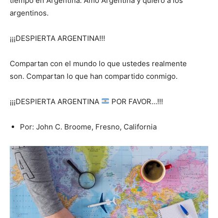
tiempo en Argentina. Amo Argentina y quiero a los
argentinos.
¡¡¡DESPIERTA ARGENTINA!!!
Compartan con el mundo lo que ustedes realmente
son. Compartan lo que han compartido conmigo.
¡¡¡DESPIERTA ARGENTINA
POR FAVOR…!!!
Por: John C. Broome, Fresno, California