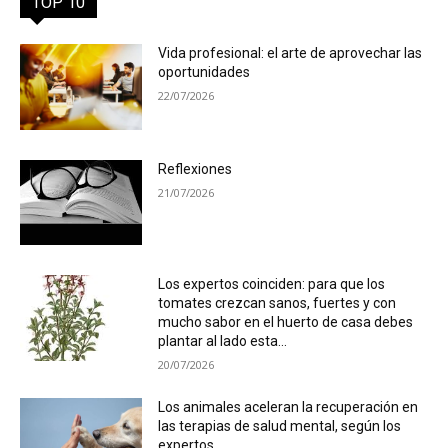
TOP 10
Vida profesional: el arte de aprovechar las
oportunidades
22/07/2026
Reflexiones
21/07/2026
Los expertos coinciden: para que los
tomates crezcan sanos, fuertes y con
mucho sabor en el huerto de casa debes
plantar al lado esta...
20/07/2026
Los animales aceleran la recuperación en
las terapias de salud mental, según los
expertos