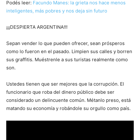
Podés leer:
Facundo Manes: la grieta nos hace menos
inteligentes, más pobres y nos deja sin futuro
¡¡¡DESPIERTA ARGENTINA!!!
Sepan vender lo que pueden ofrecer, sean prósperos
como lo fueron en el pasado. Limpien sus calles y borren
sus graffitis. Muéstrenle a sus turistas realmente como
son.
Ustedes tienen que ser mejores que la corrupción. El
funcionario que roba del dinero público debe ser
considerado un delincuente común. Métanlo preso, está
matando su economía y robándole su orgullo como país.