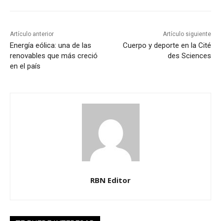
Artículo anterior
Artículo siguiente
Energía eólica: una de las
Cuerpo y deporte en la Cité
renovables que más creció
des Sciences
en el país
RBN Editor