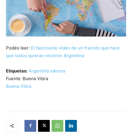
Podés leer:
El fascinante video de un francés que hará
que todos quieran recorrer Argentina
Etiquetas:
Argentina
valores
Fuente: Buena Vibra
Buena Vibra