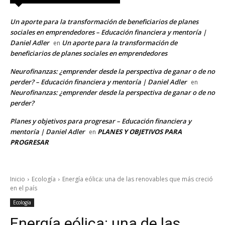
Un aporte para la transformación de beneficiarios de planes
sociales en emprendedores – Educación financiera y mentoría |
Daniel Adler
Un aporte para la transformación de
en
beneficiarios de planes sociales en emprendedores
Neurofinanzas: ¿emprender desde la perspectiva de ganar o de no
perder? – Educación financiera y mentoría | Daniel Adler
en
Neurofinanzas: ¿emprender desde la perspectiva de ganar o de no
perder?
Planes y objetivos para progresar – Educación financiera y
mentoría | Daniel Adler
PLANES Y OBJETIVOS PARA
en
PROGRESAR