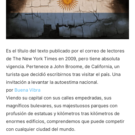
Es el título del texto publicado por el correo de lectores
de The New York Times en 2009, pero tiene absoluta
vigencia. Pertenece a John Broome, de California, un
turista que decidió escribirnos tras visitar el país. Una
invitación a levantar la autoestima nacional.
por
Buena Vibra
Viendo su capital con sus calles empedradas, sus
magníficos bulevares, sus majestuosos parques con
profusión de estatuas y kilómetros tras kilómetros de
enormes edificios, comprendemos que puede competir
con cualquier ciudad del mundo.