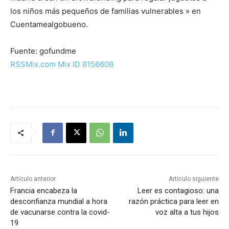
los niños más pequeños de familias vulnerables » en
Cuentamealgobueno.
Fuente: gofundme
RSSMix.com Mix ID 8156608
Artículo anterior
Artículo siguiente
Francia encabeza la
Leer es contagioso: una
desconfianza mundial a hora
razón práctica para leer en
de vacunarse contra la covid-
voz alta a tus hijos
19