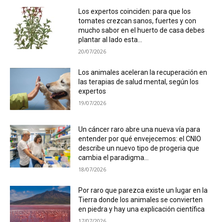
Los expertos coinciden: para que los
tomates crezcan sanos, fuertes y con
mucho sabor en el huerto de casa debes
plantar al lado esta...
20/07/2026
Los animales aceleran la recuperación en
las terapias de salud mental, según los
expertos
19/07/2026
Un cáncer raro abre una nueva vía para
entender por qué envejecemos: el CNIO
describe un nuevo tipo de progeria que
cambia el paradigma...
18/07/2026
Por raro que parezca existe un lugar en la
Tierra donde los animales se convierten
en piedra y hay una explicación científica
17/07/2026