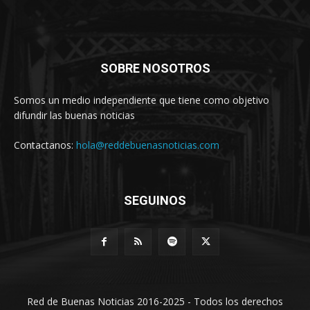
SOBRE NOSOTROS
Somos un medio independiente que tiene como objetivo
difundir las buenas noticias
Contactanos:
hola@reddebuenasnoticias.com
SEGUINOS
Red de Buenas Noticias 2016-2025 - Todos los derechos