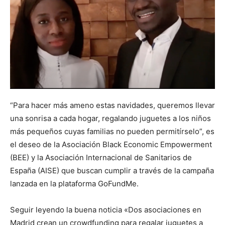
“Para hacer más ameno estas navidades, queremos llevar
una sonrisa a cada hogar, regalando juguetes a los niños
más pequeños cuyas familias no pueden permitírselo”, es
el deseo de la Asociación Black Economic Empowerment
(BEE) y la Asociación Internacional de Sanitarios de
España (AISE) que buscan cumplir a través de la campaña
lanzada en la plataforma GoFundMe.
Seguir leyendo la buena noticia «Dos asociaciones en
Madrid crean un crowdfunding para regalar juguetes a