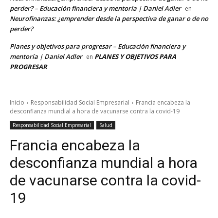
perder? – Educación financiera y mentoría | Daniel Adler
en
Neurofinanzas: ¿emprender desde la perspectiva de ganar o de no
perder?
Planes y objetivos para progresar – Educación financiera y
mentoría | Daniel Adler
PLANES Y OBJETIVOS PARA
en
PROGRESAR