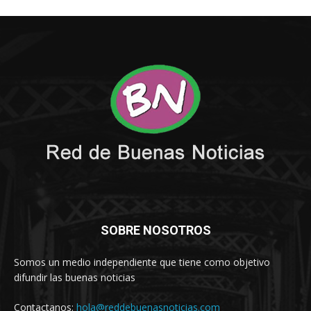
SOBRE NOSOTROS
Somos un medio independiente que tiene como objetivo
difundir las buenas noticias
Contactanos:
hola@reddebuenasnoticias.com