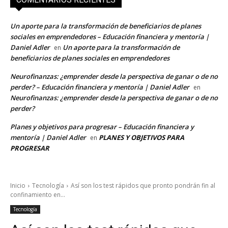
Un aporte para la transformación de beneficiarios de planes
sociales en emprendedores – Educación financiera y mentoría |
Daniel Adler
Un aporte para la transformación de
en
beneficiarios de planes sociales en emprendedores
Neurofinanzas: ¿emprender desde la perspectiva de ganar o de no
perder? – Educación financiera y mentoría | Daniel Adler
en
Neurofinanzas: ¿emprender desde la perspectiva de ganar o de no
perder?
Planes y objetivos para progresar – Educación financiera y
mentoría | Daniel Adler
PLANES Y OBJETIVOS PARA
en
PROGRESAR