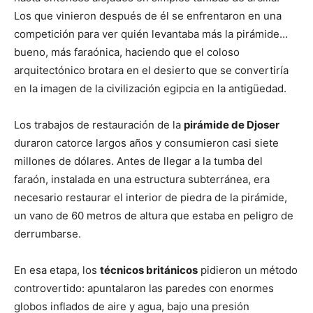
Los que vinieron después de él se enfrentaron en una
competición para ver quién levantaba más la pirámide…
bueno, más faraónica, haciendo que el coloso
arquitectónico brotara en el desierto que se convertiría
en la imagen de la civilización egipcia en la antigüedad.
Los trabajos de restauración de la
pirámide de Djoser
duraron catorce largos años y consumieron casi siete
millones de dólares. Antes de llegar a la tumba del
faraón, instalada en una estructura subterránea, era
necesario restaurar el interior de piedra de la pirámide,
un vano de 60 metros de altura que estaba en peligro de
derrumbarse.
En esa etapa, los
técnicos británicos
pidieron un método
controvertido: apuntalaron las paredes con enormes
globos inflados de aire y agua, bajo una presión