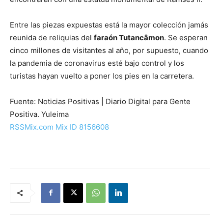
Entre las piezas expuestas está la mayor colección jamás
reunida de reliquias del
faraón Tutancâmon
. Se esperan
cinco millones de visitantes al año, por supuesto, cuando
la pandemia de coronavirus esté bajo control y los
turistas hayan vuelto a poner los pies en la carretera.
Fuente: Noticias Positivas | Diario Digital para Gente
Positiva. Yuleima
RSSMix.com Mix ID 8156608