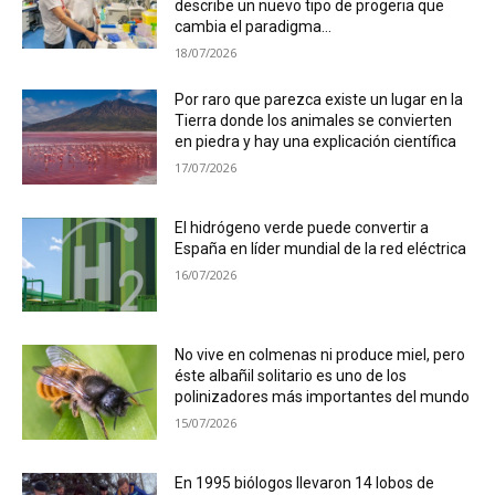
describe un nuevo tipo de progeria que
cambia el paradigma...
18/07/2026
Por raro que parezca existe un lugar en la
Tierra donde los animales se convierten
en piedra y hay una explicación científica
17/07/2026
El hidrógeno verde puede convertir a
España en líder mundial de la red eléctrica
16/07/2026
No vive en colmenas ni produce miel, pero
éste albañil solitario es uno de los
polinizadores más importantes del mundo
15/07/2026
En 1995 biólogos llevaron 14 lobos de