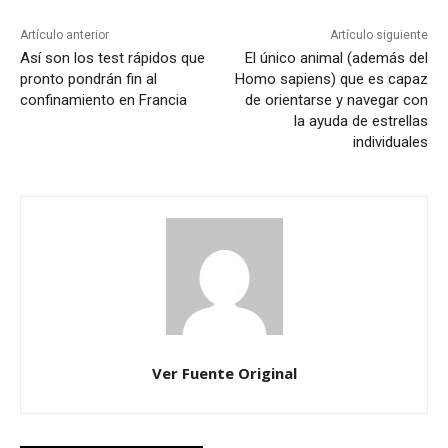
Artículo anterior
Artículo siguiente
Así son los test rápidos que
El único animal (además del
pronto pondrán fin al
Homo sapiens) que es capaz
confinamiento en Francia
de orientarse y navegar con
la ayuda de estrellas
individuales
Ver Fuente Original