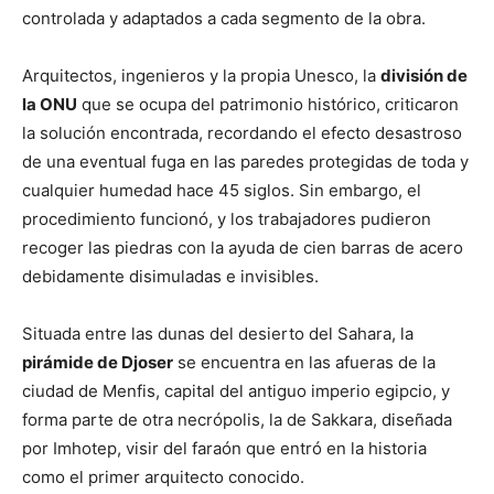
controlada y adaptados a cada segmento de la obra.
Arquitectos, ingenieros y la propia Unesco, la
división de
la ONU
que se ocupa del patrimonio histórico, criticaron
la solución encontrada, recordando el efecto desastroso
de una eventual fuga en las paredes protegidas de toda y
cualquier humedad hace 45 siglos. Sin embargo, el
procedimiento funcionó, y los trabajadores pudieron
recoger las piedras con la ayuda de cien barras de acero
debidamente disimuladas e invisibles.
Situada entre las dunas del desierto del Sahara, la
pirámide de Djoser
se encuentra en las afueras de la
ciudad de Menfis, capital del antiguo imperio egipcio, y
forma parte de otra necrópolis, la de Sakkara, diseñada
por Imhotep, visir del faraón que entró en la historia
como el primer arquitecto conocido.