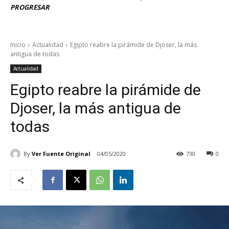
PROGRESAR