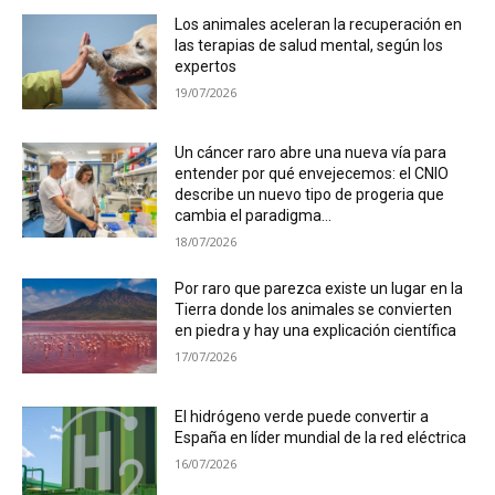
Los animales aceleran la recuperación en
las terapias de salud mental, según los
expertos
19/07/2026
Un cáncer raro abre una nueva vía para
entender por qué envejecemos: el CNIO
describe un nuevo tipo de progeria que
cambia el paradigma...
18/07/2026
Por raro que parezca existe un lugar en la
Tierra donde los animales se convierten
en piedra y hay una explicación científica
17/07/2026
El hidrógeno verde puede convertir a
España en líder mundial de la red eléctrica
16/07/2026