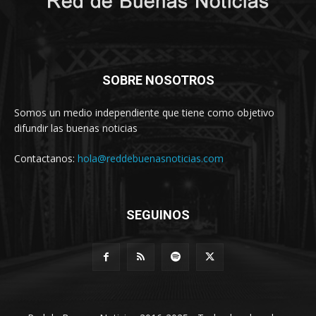
SOBRE NOSOTROS
Somos un medio independiente que tiene como objetivo
difundir las buenas noticias
Contactanos:
hola@reddebuenasnoticias.com
SEGUINOS