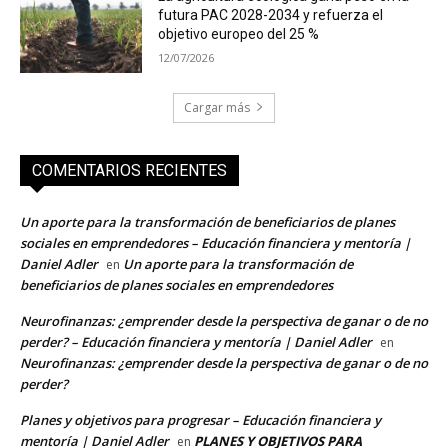
futura PAC 2028-2034 y refuerza el
objetivo europeo del 25 %
12/07/2026
Cargar más
COMENTARIOS RECIENTES
Un aporte para la transformación de beneficiarios de planes
sociales en emprendedores – Educación financiera y mentoría |
Daniel Adler
Un aporte para la transformación de
en
beneficiarios de planes sociales en emprendedores
Neurofinanzas: ¿emprender desde la perspectiva de ganar o de no
perder? – Educación financiera y mentoría | Daniel Adler
en
Neurofinanzas: ¿emprender desde la perspectiva de ganar o de no
perder?
Planes y objetivos para progresar – Educación financiera y
mentoría | Daniel Adler
PLANES Y OBJETIVOS PARA
en