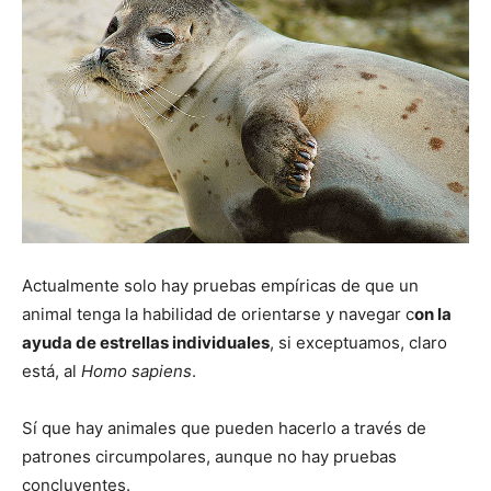
Actualmente solo hay pruebas empíricas de que un
animal tenga la habilidad de orientarse y navegar c
on la
ayuda de estrellas individuales
, si exceptuamos, claro
está, al
Homo sapiens
.
Sí que hay animales que pueden hacerlo a través de
patrones circumpolares, aunque no hay pruebas
concluyentes.