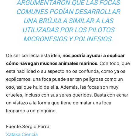
ARGUMENTARON QUE LAS FOCAS
COMUNES PODÍAN DESARROLLAR
UNA BRÚJULA SIMILAR A LAS
UTILIZADAS POR LOS PILOTOS
MICRONESIOS Y POLINESIOS.
De ser correcta esta idea,
nos podría ayudar a explicar
cómo navegan muchos animales marinos
. Con todo, que
esta habilidad o su aspecto no os confunda, como ya os
explicamos: una foca puede ser tan peligrosa como un
oso, así que huid de ella. Además, las focas son muy
crueles, incluso con sus seres queridos. Basta con echar
un vistazo a la forma que tiene de matar una foca
leopardo a un pingüino.
Fuente:Sergio Parra
Xataka Ciencia