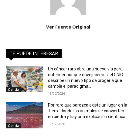
Ver Fuente Original
TE PUEDE INTERESAR
Un cáncer raro abre una nueva vía para
entender por qué envejecemos: el CNIO
describe un nuevo tipo de progeria que
cambia el paradigma...
Ciencia
18/07/2026
Por raro que parezca existe un lugar en la
Tierra donde los animales se convierten
en piedra y hay una explicación científica
17/07/2026
Ciencia