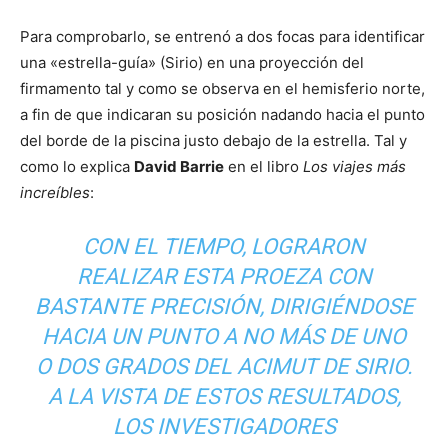
Para comprobarlo, se entrenó a dos focas para identificar
una «estrella-guía» (Sirio) en una proyección del
firmamento tal y como se observa en el hemisferio norte,
a fin de que indicaran su posición nadando hacia el punto
del borde de la piscina justo debajo de la estrella. Tal y
como lo explica
David Barrie
en el libro
Los viajes más
increíbles
:
CON EL TIEMPO, LOGRARON
REALIZAR ESTA PROEZA CON
BASTANTE PRECISIÓN, DIRIGIÉNDOSE
HACIA UN PUNTO A NO MÁS DE UNO
O DOS GRADOS DEL ACIMUT DE SIRIO.
A LA VISTA DE ESTOS RESULTADOS,
LOS INVESTIGADORES