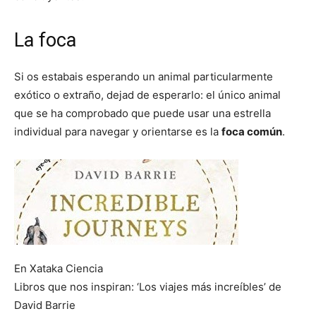
La foca
Si os estabais esperando un animal particularmente
exótico o extraño, dejad de esperarlo: el único animal
que se ha comprobado que puede usar una estrella
individual para navegar y orientarse es la
foca común
.
En Xataka Ciencia
Libros que nos inspiran: ‘Los viajes más increíbles’ de
David Barrie