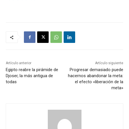
Artículo anterior
Artículo siguiente
Egipto reabre la pirámide de
Progresar demasiado puede
Djoser, la más antigua de
hacernos abandonar la meta:
todas
el efecto «liberación de la
meta»