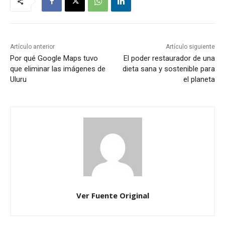
Artículo anterior
Artículo siguiente
Por qué Google Maps tuvo
El poder restaurador de una
que eliminar las imágenes de
dieta sana y sostenible para
Uluru
el planeta
Ver Fuente Original