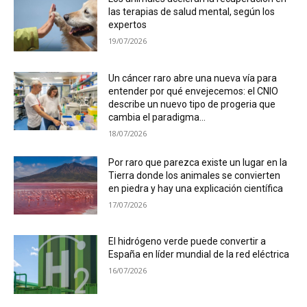
las terapias de salud mental, según los
expertos
19/07/2026
Un cáncer raro abre una nueva vía para
entender por qué envejecemos: el CNIO
describe un nuevo tipo de progeria que
cambia el paradigma...
18/07/2026
Por raro que parezca existe un lugar en la
Tierra donde los animales se convierten
en piedra y hay una explicación científica
17/07/2026
El hidrógeno verde puede convertir a
España en líder mundial de la red eléctrica
16/07/2026