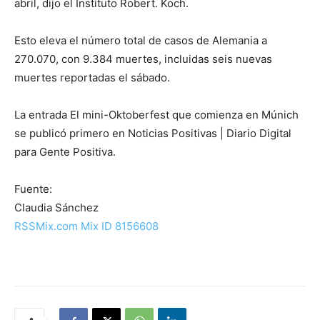
abril, dijo el Instituto Robert. Koch.
Esto eleva el número total de casos de Alemania a
270.070, con 9.384 muertes, incluidas seis nuevas
muertes reportadas el sábado.
La entrada El mini-Oktoberfest que comienza en Múnich
se publicó primero en Noticias Positivas | Diario Digital
para Gente Positiva.
Fuente:
Claudia Sánchez
RSSMix.com Mix ID 8156608