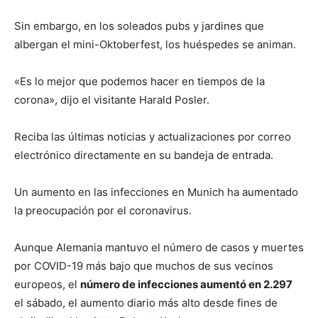
Sin embargo, en los soleados pubs y jardines que
albergan el mini-Oktoberfest, los huéspedes se animan.
«Es lo mejor que podemos hacer en tiempos de la
corona», dijo el visitante Harald Posler.
Reciba las últimas noticias y actualizaciones por correo
electrónico directamente en su bandeja de entrada.
Un aumento en las infecciones en Munich ha aumentado
la preocupación por el coronavirus.
Aunque Alemania mantuvo el número de casos y muertes
por COVID-19 más bajo que muchos de sus vecinos
europeos, el
número de infecciones aumentó en 2.297
el sábado, el aumento diario más alto desde fines de