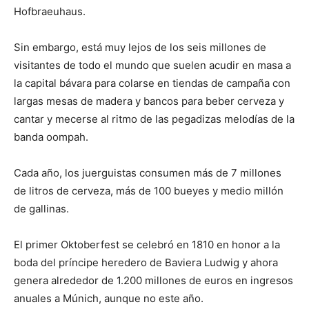
Hofbraeuhaus.
Sin embargo, está muy lejos de los seis millones de
visitantes de todo el mundo que suelen acudir en masa a
la capital bávara para colarse en tiendas de campaña con
largas mesas de madera y bancos para beber cerveza y
cantar y mecerse al ritmo de las pegadizas melodías de la
banda oompah.
Cada año, los juerguistas consumen más de 7 millones
de litros de cerveza, más de 100 bueyes y medio millón
de gallinas.
El primer Oktoberfest se celebró en 1810 en honor a la
boda del príncipe heredero de Baviera Ludwig y ahora
genera alrededor de 1.200 millones de euros en ingresos
anuales a Múnich, aunque no este año.