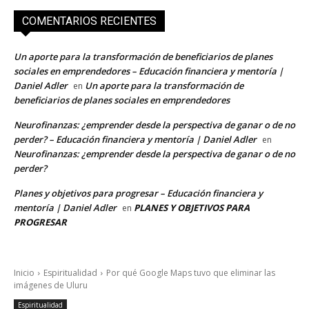
COMENTARIOS RECIENTES
Un aporte para la transformación de beneficiarios de planes
sociales en emprendedores – Educación financiera y mentoría |
Daniel Adler
Un aporte para la transformación de
en
beneficiarios de planes sociales en emprendedores
Neurofinanzas: ¿emprender desde la perspectiva de ganar o de no
perder? – Educación financiera y mentoría | Daniel Adler
en
Neurofinanzas: ¿emprender desde la perspectiva de ganar o de no
perder?
Planes y objetivos para progresar – Educación financiera y
mentoría | Daniel Adler
PLANES Y OBJETIVOS PARA
en
PROGRESAR