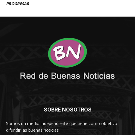
SOBRE NOSOTROS
Somos un medio independiente que tiene como objetivo
difundir las buenas noticias