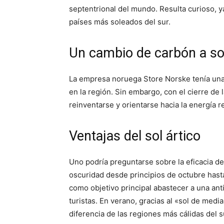
septentrional del mundo. Resulta curioso, 
países más soleados del sur.
Un cambio de carbón a so
La empresa noruega Store Norske tenía una 
en la región. Sin embargo, con el cierre de 
reinventarse y orientarse hacia la energía r
Ventajas del sol ártico
Uno podría preguntarse sobre la eficacia d
oscuridad desde principios de octubre hast
como objetivo principal abastecer a una ant
turistas. En verano, gracias al «sol de medi
diferencia de las regiones más cálidas del s