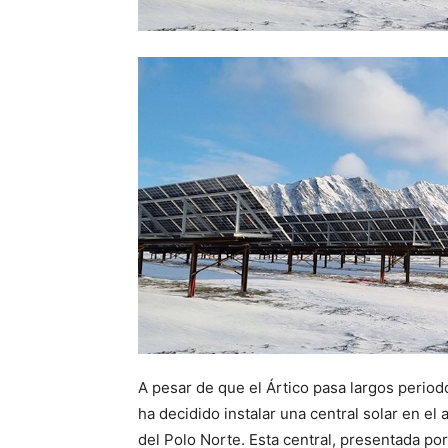
A pesar de que el Ártico pasa largos perio
ha decidido instalar una central solar en e
del Polo Norte. Esta central, presentada por