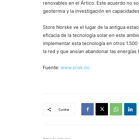
renovables en el Ártico. Este acuerdo no sol
geotermia y la investigación en capacidade
Store Norske ve el lugar de la antigua esta
eficacia de la tecnología solar en este ambi
implementar esta tecnología en otros 1.500
la red y que ansían abandonar las energías f
Fuente:
www.snsk.no
Cuota