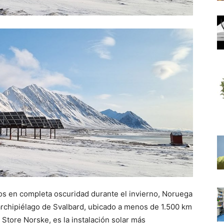
dos en completa oscuridad durante el invierno, Noruega
l archipiélago de Svalbard, ubicado a menos de 1.500 km
 Store Norske, es la instalación solar más