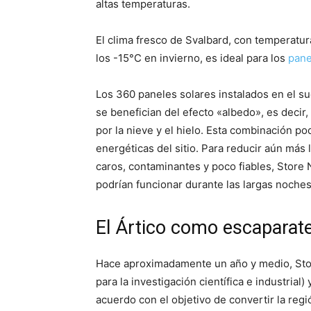
altas temperaturas.
El clima fresco de Svalbard, con temperatu
los -15°C en invierno, es ideal para los
pane
Los 360 paneles solares instalados en el su
se benefician del efecto «albedo», es decir,
por la nieve y el hielo. Esta combinación po
energéticas del sitio. Para reducir aún más
caros, contaminantes y poco fiables, Store 
podrían funcionar durante las largas noches
El Ártico como escaparate
Hace aproximadamente un año y medio, Sto
para la investigación científica e industrial
acuerdo con el objetivo de convertir la reg