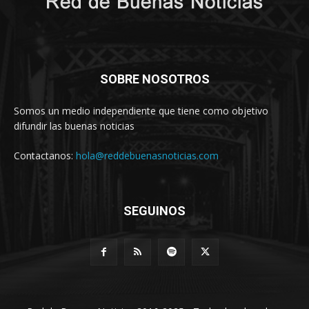
SOBRE NOSOTROS
Somos un medio independiente que tiene como objetivo
difundir las buenas noticias
Contactanos:
hola@reddebuenasnoticias.com
SEGUINOS