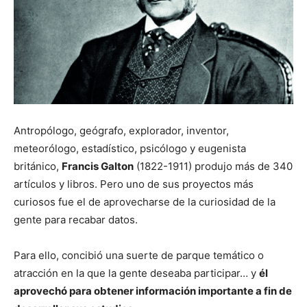
Antropólogo, geógrafo, explorador, inventor,
meteorólogo, estadístico, psicólogo y eugenista
británico,
Francis Galton
(1822-1911) produjo más de 340
artículos y libros. Pero uno de sus proyectos más
curiosos fue el de aprovecharse de la curiosidad de la
gente para recabar datos.
Para ello, concibió una suerte de parque temático o
atracción en la que la gente deseaba participar… y
él
aprovechó para obtener información importante a fin de