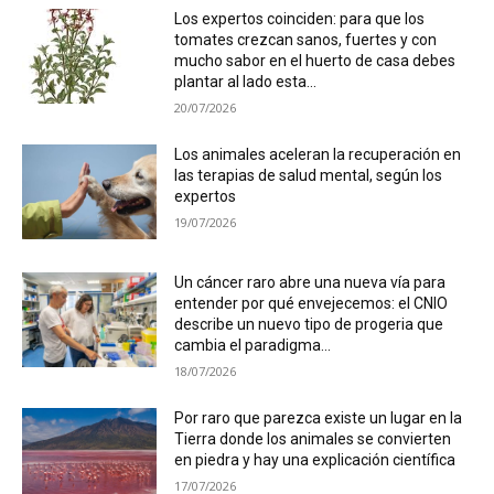
Los expertos coinciden: para que los
tomates crezcan sanos, fuertes y con
mucho sabor en el huerto de casa debes
plantar al lado esta...
20/07/2026
Los animales aceleran la recuperación en
las terapias de salud mental, según los
expertos
19/07/2026
Un cáncer raro abre una nueva vía para
entender por qué envejecemos: el CNIO
describe un nuevo tipo de progeria que
cambia el paradigma...
18/07/2026
Por raro que parezca existe un lugar en la
Tierra donde los animales se convierten
en piedra y hay una explicación científica
17/07/2026