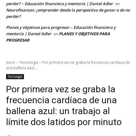
perder? – Educación financiera y mentoría | Daniel Adler
en
Neurofinanzas: ¿emprender desde la perspectiva de ganar o de no
perder?
Planes y objetivos para progresar – Educación financiera y
mentoría | Daniel Adler
PLANES Y OBJETIVOS PARA
en
PROGRESAR