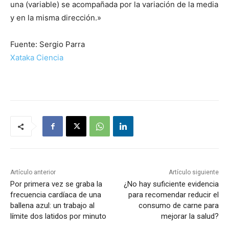
una (variable) se acompañada por la variación de la media
y en la misma dirección.»
Fuente: Sergio Parra
Xataka Ciencia
Artículo anterior
Artículo siguiente
Por primera vez se graba la
¿No hay suficiente evidencia
frecuencia cardíaca de una
para recomendar reducir el
ballena azul: un trabajo al
consumo de carne para
límite dos latidos por minuto
mejorar la salud?