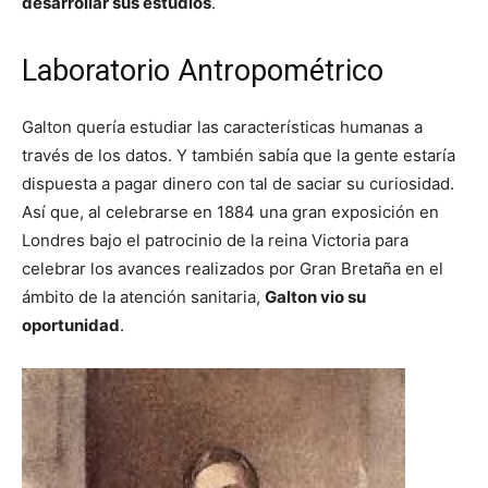
desarrollar sus estudios
.
Laboratorio Antropométrico
Galton quería estudiar las características humanas a
través de los datos. Y también sabía que la gente estaría
dispuesta a pagar dinero con tal de saciar su curiosidad.
Así que, al celebrarse en 1884 una gran exposición en
Londres bajo el patrocinio de la reina Victoria para
celebrar los avances realizados por Gran Bretaña en el
ámbito de la atención sanitaria,
Galton vio su
oportunidad
.