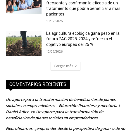
frecuente y confirman la eficacia de un
tratamiento que podría beneficiar a más
pacientes
13/07/2026
La agricultura ecológica gana peso en la
futura PAC 2028-2034 y refuerza el
objetivo europeo del 25 %
12/07/2026
Cargar más
COMENTARIOS RECIENTES
Un aporte para la transformación de beneficiarios de planes
sociales en emprendedores – Educación financiera y mentoría |
Daniel Adler
Un aporte para la transformación de
en
beneficiarios de planes sociales en emprendedores
Neurofinanzas: ¿emprender desde la perspectiva de ganar o de no