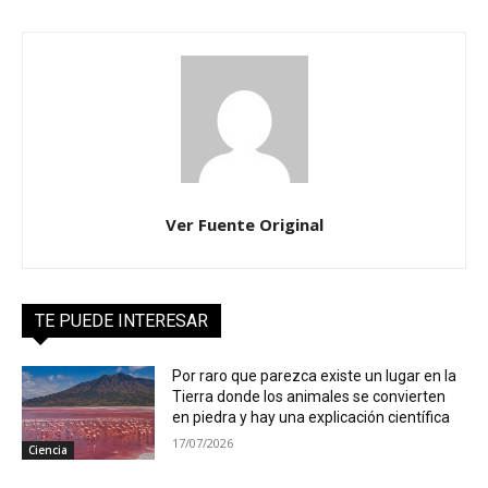
Ver Fuente Original
TE PUEDE INTERESAR
Por raro que parezca existe un lugar en la
Tierra donde los animales se convierten
en piedra y hay una explicación científica
17/07/2026
Ciencia