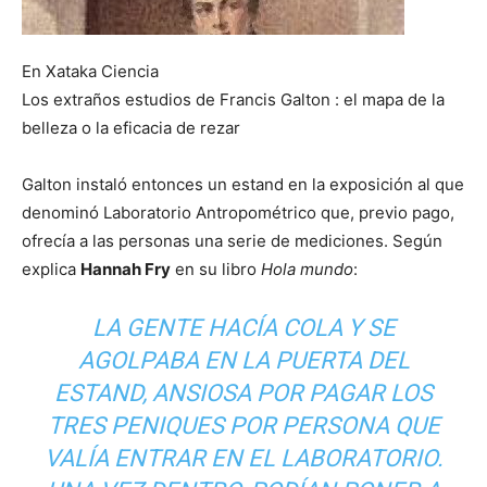
En Xataka Ciencia
Los extraños estudios de Francis Galton : el mapa de la
belleza o la eficacia de rezar
Galton instaló entonces un estand en la exposición al que
denominó Laboratorio Antropométrico que, previo pago,
ofrecía a las personas una serie de mediciones. Según
explica
Hannah Fry
en su libro
Hola mundo
:
LA GENTE HACÍA COLA Y SE
AGOLPABA EN LA PUERTA DEL
ESTAND, ANSIOSA POR PAGAR LOS
TRES PENIQUES POR PERSONA QUE
VALÍA ENTRAR EN EL LABORATORIO.