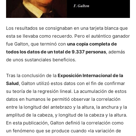
Los resultados se consignaban en una tarjeta blanca que
esta se llevaba como recuerdo. Pero el auténtico ganador
fue Galton, que terminó con
una copia completa de
todos los datos de un total de 9.337 personas
, además
de unos sustanciales beneficios.
Tras la conclusión de la
Exposición Internacional de la
Salud
, Galton utilizó estos datos con el fin de confirmar
su teoría de la regresión lineal. La acumulación de estos
datos en humanos le permitió observar la correlación
entre la longitud del antebrazo y la altura, la anchura y la
amplitud de la cabeza, y longitud de la cabeza y la altura.
En esta publicación, Galton definió la correlación como
un fenómeno que se produce cuando «la variación de