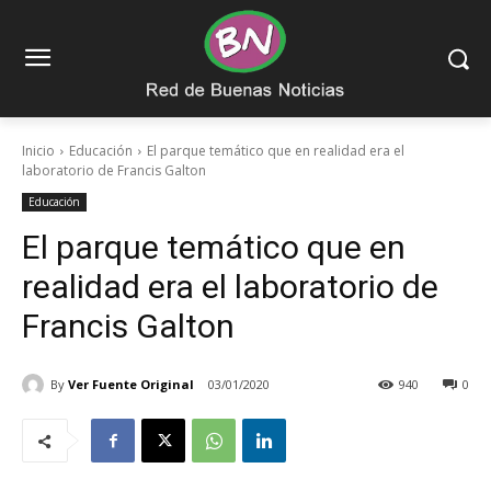
Inicio
Educación
El parque temático que en realidad era el
laboratorio de Francis Galton
Educación
El parque temático que en
realidad era el laboratorio de
Francis Galton
By
Ver Fuente Original
03/01/2020
940
0