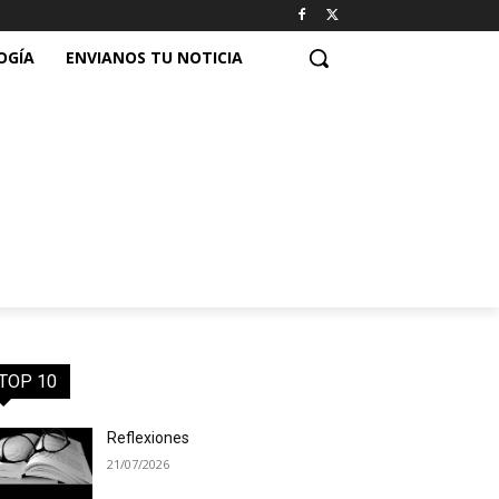
OGÍA
ENVIANOS TU NOTICIA
TOP 10
Reflexiones
21/07/2026