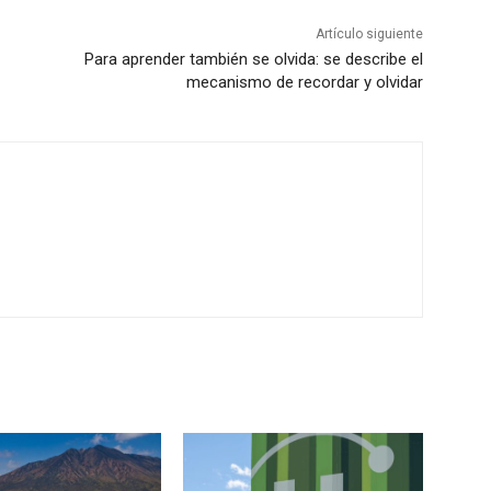
Artículo siguiente
Para aprender también se olvida: se describe el
mecanismo de recordar y olvidar