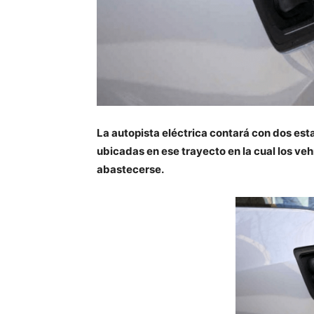
La autopista eléctrica contará con dos est
ubicadas en ese trayecto en la cual los ve
abastecerse.