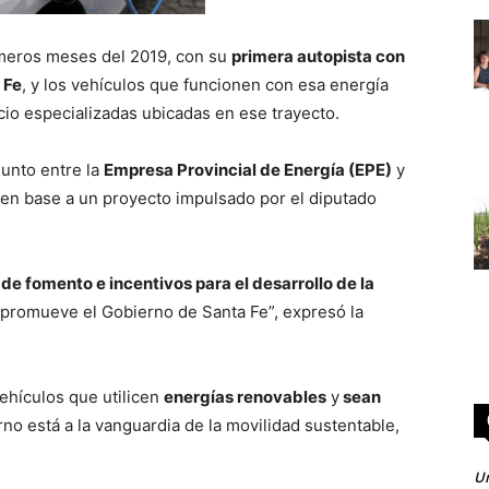
rimeros meses del 2019, con su
primera autopista con
 Fe
, y los vehículos que funcionen con esa energía
io especializadas ubicadas en ese trayecto.
junto entre la
Empresa Provincial de Energía (EPE)
y
 en base a un proyecto impulsado por el diputado
 de fomento e incentivos para el desarrollo de la
 promueve el Gobierno de Santa Fe”, expresó la
vehículos que utilicen
energías renovables
y
sean
no está a la vanguardia de la movilidad sustentable,
Un