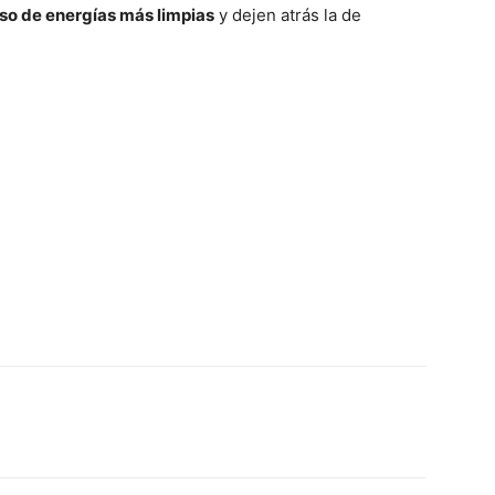
uso de energías más limpias
y dejen atrás la de