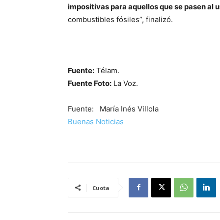
impositivas para aquellos que se pasen al 
combustibles fósiles”, finalizó.
Fuente:
Télam.
Fuente Foto:
La Voz.
Fuente: María Inés Villola
Buenas Noticias
Cuota