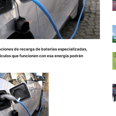
aciones de recarga de baterías especializadas,
hículos que funcionen con esa energía podrán