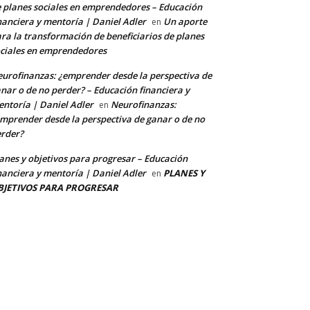
 planes sociales en emprendedores – Educación
nanciera y mentoría | Daniel Adler
Un aporte
en
ra la transformación de beneficiarios de planes
ciales en emprendedores
urofinanzas: ¿emprender desde la perspectiva de
nar o de no perder? – Educación financiera y
ntoría | Daniel Adler
Neurofinanzas:
en
mprender desde la perspectiva de ganar o de no
rder?
anes y objetivos para progresar – Educación
nanciera y mentoría | Daniel Adler
PLANES Y
en
BJETIVOS PARA PROGRESAR